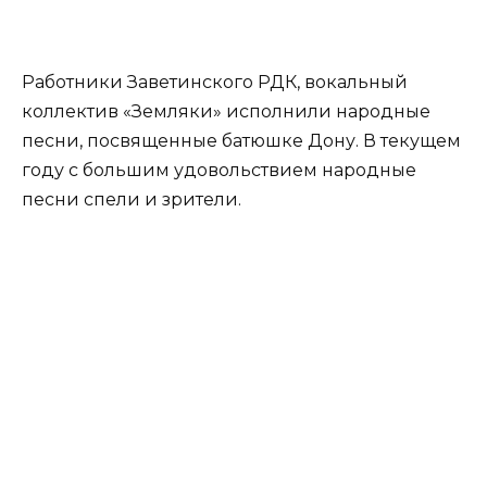
Работники Заветинского РДК, вокальный
коллектив «Земляки» исполнили народные
песни, посвященные батюшке Дону. В текущем
году с большим удовольствием народные
песни спели и зрители.