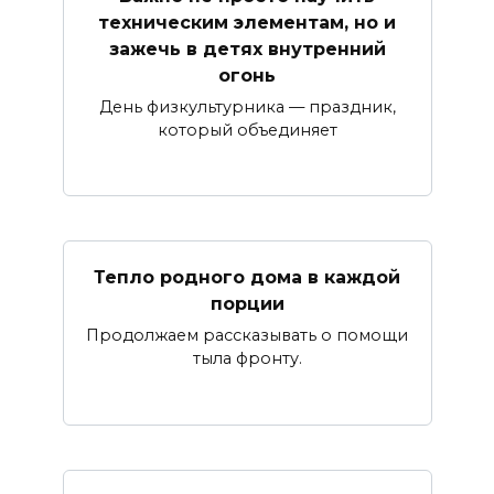
техническим элементам, но и
зажечь в детях внутренний
огонь
День физкультурника — праздник,
который объединяет
Тепло родного дома в каждой
порции
Продолжаем рассказывать о помощи
тыла фронту.