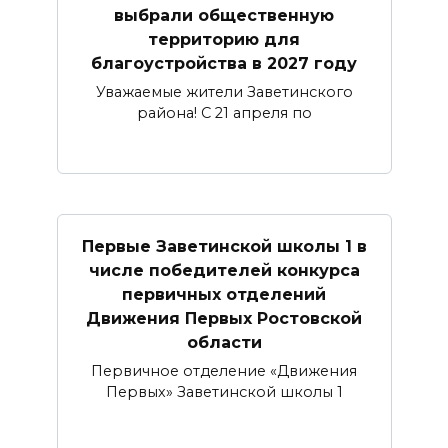
выбрали общественную
территорию для
благоустройства в 2027 году
Уважаемые жители Заветинского
района! С 21 апреля по
Первые Заветинской школы 1 в
числе победителей конкурса
первичных отделений
Движения Первых Ростовской
области
Первичное отделение «Движения
Первых» Заветинской школы 1