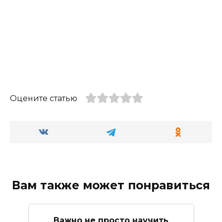
Оцените статью
Вам также может понравиться
Важно не просто научить