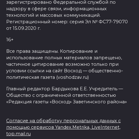
зарегистрировано Федеральной службой по
надзору в сфере связи, информационных
технологий и массовых коммуникаций.
Регистрационный номер: серия Эл № ФС77-79070
от 15.09.2020 г.
16+
Все права защищены. Копирование и
использование полных материалов запрещено,
частичное цитирование возможно только при
условии ссылки на сайт Восход — общественно-
политическая газета (voshodzav.ru)
Главный редактор Бардыкова Е.Е. Учредитель —
Общество с ограниченной ответственностью
«Редакция газеты «Восход» Заветинского района»
Согласие на обработку персональных данных с
помощью сервисов Yandex.Metrika, LiveInternet,
top.mail.ru