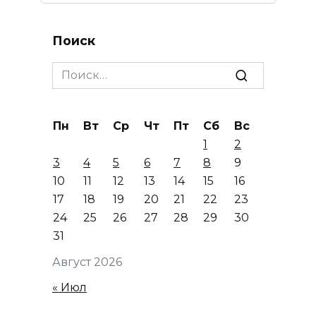
Поиск
Search
for:
Пн
Вт
Ср
Чт
Пт
Сб
Вс
1
2
3
4
5
6
7
8
9
10
11
12
13
14
15
16
17
18
19
20
21
22
23
24
25
26
27
28
29
30
31
Август 2026
« Июл