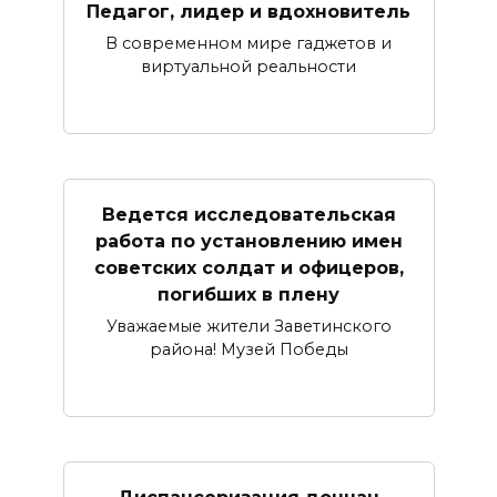
Педагог, лидер и вдохновитель
В современном мире гаджетов и
виртуальной реальности
Ведется исследовательская
работа по установлению имен
советских солдат и офицеров,
погибших в плену
Уважаемые жители Заветинского
района! Музей Победы