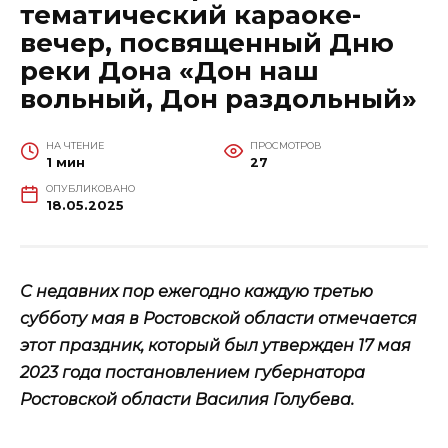
тематический караоке-
вечер, посвященный Дню
реки Дона «Дон наш
вольный, Дон раздольный»
НА ЧТЕНИЕ
ПРОСМОТРОВ
1 мин
27
ОПУБЛИКОВАНО
18.05.2025
С недавних пор ежегодно каждую третью
субботу мая в Ростовской области отмечается
этот праздник, который был утвержден 17 мая
2023 года постановлением губернатора
Ростовской области Василия Голубева.