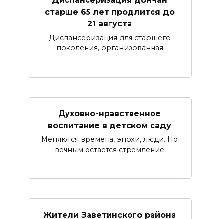
Диспансеризация дончан
старше 65 лет продлится до
21 августа
Диспансеризация для старшего
поколения, организованная
Духовно-нравственное
воспитание в детском саду
Меняются времена, эпохи, люди. Но
вечным остается стремление
Жители Заветинского района