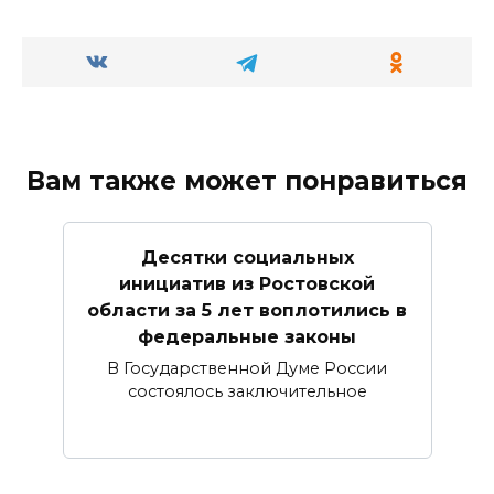
Вам также может понравиться
Десятки социальных
инициатив из Ростовской
области за 5 лет воплотились в
федеральные законы
В Государственной Думе России
состоялось заключительное