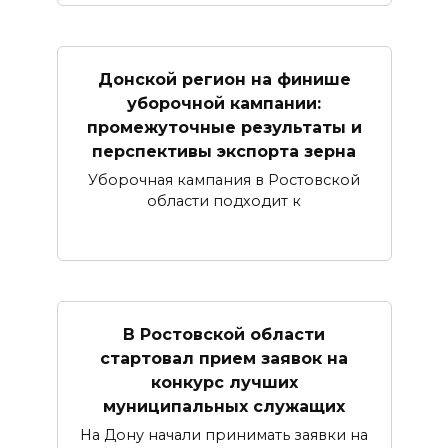
Донской регион на финише
уборочной кампании:
промежуточные результаты и
перспективы экспорта зерна
Уборочная кампания в Ростовской
области подходит к
В Ростовской области
стартовал прием заявок на
конкурс лучших
муниципальных служащих
На Дону начали принимать заявки на