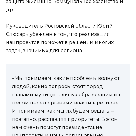
защита, жилищно-коммунальное хозяйство и
др.
Руководитель Ростовской области Юрий
Слюсарь убежден в том, что реализация
нацпроектов поможет в решении многих
задач, значимых для региона.
«Мы понимаем, какие проблемы волнуют
людей, какие вопросы стоят перед
главами муниципальных образований и в
целом перед органами власти в регионе.
И понимаем, как мы их будем решать, –
поэтапно, расставляя приоритеты. В этом
нам очень помогут президентские
нацпроекты и наши региональные