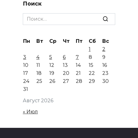
Поиск
Search
for:
Пн
Вт
Ср
Чт
Пт
Сб
Вс
1
2
3
4
5
6
7
8
9
10
11
12
13
14
15
16
17
18
19
20
21
22
23
24
25
26
27
28
29
30
31
Август 2026
« Июл