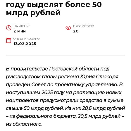
году выделят более 50
млрд рублей
НА ЧТЕНИЕ
ПРОСМОТРОВ
2 мин
20
ОПУБЛИКОВАНО
13.02.2025
В правительстве Ростовской области под
руководством главы региона Юрия Слюсаря
проведен Совет по проектному управлению. В
наступившем 2025 году на реализацию новых
нацпроектов предусмотрели средства в сумме
свыше 50 млрд рублей.
Из них 28,6 млрд рублей
– из федерального бюджета, 20,5 млрд рублей –
из областного
.