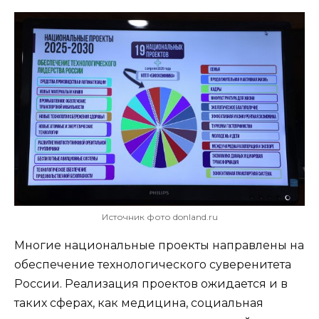
Источник фото donland.ru
Многие национальные проекты направлены на
обеспечение технологического суверенитета
России. Реализация проектов ожидается и в
таких сферах, как медицина, социальная