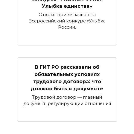
Улыбка единства»
Открыт прием заявок на
Всероссийский конкурс «Улыбка
России.
В ГИТ РО рассказали об
обязательных условиях
трудового договора: что
должно быть в документе
Трудовой договор — главный
документ, регулирующий отношения