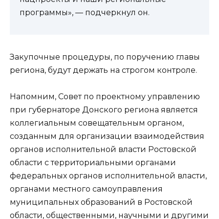
программы», — подчеркнул он.
Закупочные процедуры, по поручению главы
региона, будут держать на строгом контроле.
Напомним, Совет по проектному управлению
при губернаторе Донского региона является
коллегиальным совещательным органом,
созданным для организации взаимодействия
органов исполнительной власти Ростовской
области с территориальными органами
федеральных органов исполнительной власти,
органами местного самоуправления
муниципальных образований в Ростовской
области, общественными, научными и другими