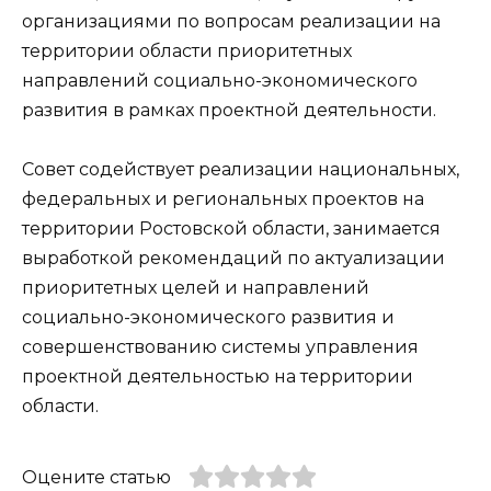
организациями по вопросам реализации на
территории области приоритетных
направлений социально-экономического
развития в рамках проектной деятельности.
Совет содействует реализации национальных,
федеральных и региональных проектов на
территории Ростовской области, занимается
выработкой рекомендаций по актуализации
приоритетных целей и направлений
социально-экономического развития и
совершенствованию системы управления
проектной деятельностью на территории
области.
Оцените статью