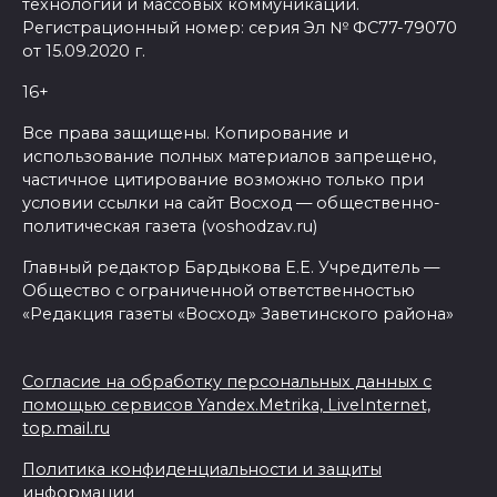
технологий и массовых коммуникаций.
Регистрационный номер: серия Эл № ФС77-79070
от 15.09.2020 г.
16+
Все права защищены. Копирование и
использование полных материалов запрещено,
частичное цитирование возможно только при
условии ссылки на сайт Восход — общественно-
политическая газета (voshodzav.ru)
Главный редактор Бардыкова Е.Е. Учредитель —
Общество с ограниченной ответственностью
«Редакция газеты «Восход» Заветинского района»
Согласие на обработку персональных данных с
помощью сервисов Yandex.Metrika, LiveInternet,
top.mail.ru
Политика конфиденциальности и защиты
информации