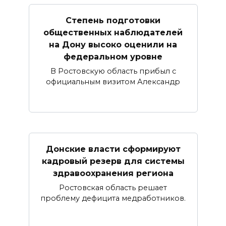
Степень подготовки
общественных наблюдателей
на Дону высоко оценили на
федеральном уровне
В Ростовскую область прибыл с
официальным визитом Александр
Донские власти сформируют
кадровый резерв для системы
здравоохранения региона
Ростовская область решает
проблему дефицита медработников.