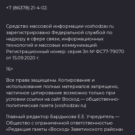
+7 (86378) 21-4-02.
Средство массовой информации voshodzav.ru
зарегистрировано Федеральной службой по
надзору в сфере связи, информационных
технологий и массовых коммуникаций.
Регистрационный номер: серия Эл № ФС77-79070
от 15.09.2020 г.
16+
Все права защищены. Копирование и
использование полных материалов запрещено,
частичное цитирование возможно только при
условии ссылки на сайт Восход — общественно-
политическая газета (voshodzav.ru)
Главный редактор Бардыкова Е.Е. Учредитель —
Общество с ограниченной ответственностью
«Редакция газеты «Восход» Заветинского района»