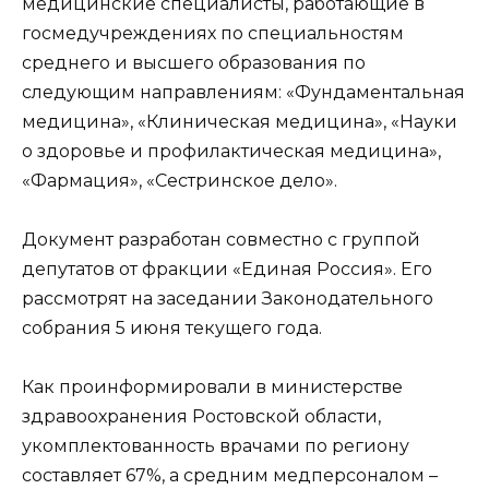
медицинские специалисты, работающие в
госмедучреждениях по специальностям
среднего и высшего образования по
следующим направлениям: «Фундаментальная
медицина», «Клиническая медицина», «Науки
о здоровье и профилактическая медицина»,
«Фармация», «Сестринское дело».
Документ разработан совместно с группой
депутатов от фракции «Единая Россия». Его
рассмотрят на заседании Законодательного
собрания 5 июня текущего года.
Как проинформировали в министерстве
здравоохранения Ростовской области,
укомплектованность врачами по региону
составляет 67%, а средним медперсоналом –