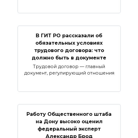
В ГИТ РО рассказали об
обязательных условиях
трудового договора: что
должно быть в документе
Трудовой договор — главный
документ, регулирующий отношения
Работу Общественного штаба
на Дону высоко оценил
федеральный эксперт
Александр Брод