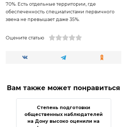
70%. Есть отдельные территории, где
обеспеченность специалистами первичного
звена не превышает даже 35%.
Оцените статью
Вам также может понравиться
Степень подготовки
общественных наблюдателей
на Дону высоко оценили на