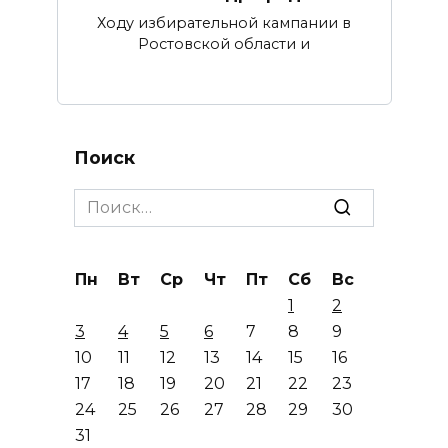
Ходу избирательной кампании в
Ростовской области и
Поиск
Search
for:
Пн
Вт
Ср
Чт
Пт
Сб
Вс
1
2
3
4
5
6
7
8
9
10
11
12
13
14
15
16
17
18
19
20
21
22
23
24
25
26
27
28
29
30
31