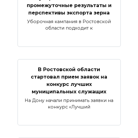
промежуточные результаты и
перспективы экспорта зерна
Уборочная кампания в Ростовской
области подходит к
В Ростовской области
стартовал прием заявок на
конкурс лучших
муниципальных служащих
На Дону начали принимать заявки на
конкурс «Лучший