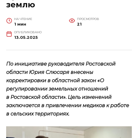
землю
НА ЧТЕНИЕ
ПРОСМОТРОВ
1 мин
21
ОПУБЛИКОВАНО
13.05.2025
По инициативе руководителя Ростовской
области Юрия Слюсаря внесены
корректировки в областной закон «О
регулировании земельных отношений
в Ростовской области». Цель изменений
заключается в привлечении медиков к работе
в сельских территориях.