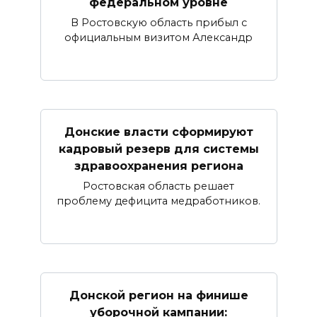
федеральном уровне
В Ростовскую область прибыл с
официальным визитом Александр
Донские власти сформируют
кадровый резерв для системы
здравоохранения региона
Ростовская область решает
проблему дефицита медработников.
Донской регион на финише
уборочной кампании: