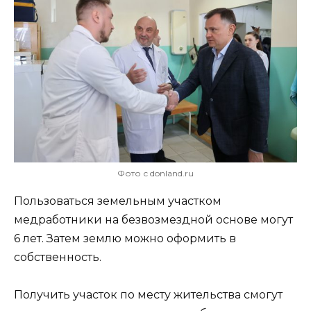
Фото с donland.ru
Пользоваться земельным участком
медработники на безвозмездной основе могут
6 лет. Затем землю можно оформить в
собственность.
Получить участок по месту жительства смогут