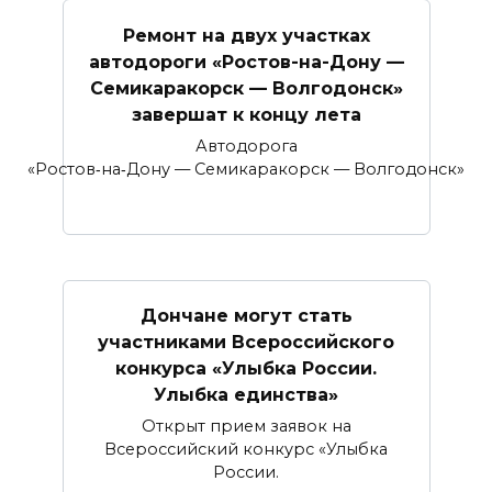
Ремонт на двух участках
автодороги «Ростов-на-Дону —
Семикаракорск — Волгодонск»
завершат к концу лета
Автодорога
«Ростов‑на‑Дону — Семикаракорск — Волгодонск»
Дончане могут стать
участниками Всероссийского
конкурса «Улыбка России.
Улыбка единства»
Открыт прием заявок на
Всероссийский конкурс «Улыбка
России.