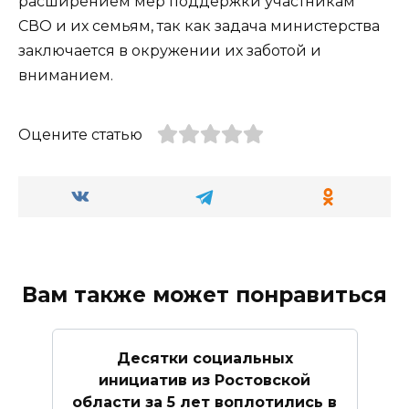
расширением мер поддержки участникам
СВО и их семьям, так как задача министерства
заключается в окружении их заботой и
вниманием.
Оцените статью
Вам также может понравиться
Десятки социальных
инициатив из Ростовской
области за 5 лет воплотились в