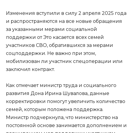
Изменения вступили в силу 2 апреля 2025 года
и распространяются на все новые обращения
за указанными мерами социальной
поддержки от Это касается всех семей
участников СВО, обратившихся за мерами
соцподдержки. Не важно при этом,
мобилизован ли участник спецоперации или
заключил контракт.
Как отмечает министр труда и социального
развития Дона Ирина Шувалова, данные
корректировки помогут увеличить количество
семей, которым положена поддержка.
Министр подчеркнула, что министерство на
постоянной основе занимается дополнением и