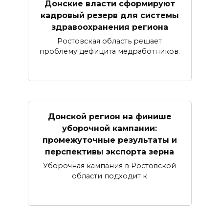
Донские власти сформируют
кадровый резерв для системы
здравоохранения региона
Ростовская область решает
проблему дефицита медработников.
Донской регион на финише
уборочной кампании:
промежуточные результаты и
перспективы экспорта зерна
Уборочная кампания в Ростовской
области подходит к