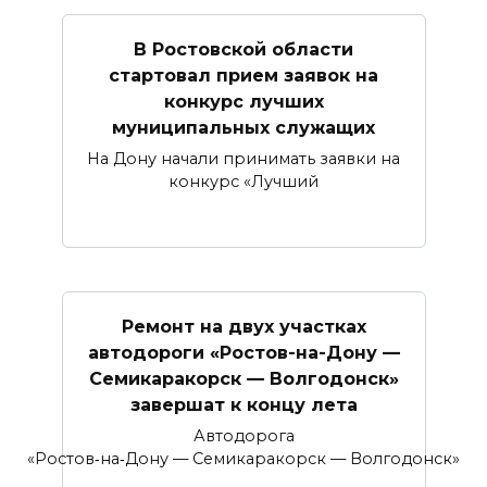
В Ростовской области
стартовал прием заявок на
конкурс лучших
муниципальных служащих
На Дону начали принимать заявки на
конкурс «Лучший
Ремонт на двух участках
автодороги «Ростов-на-Дону —
Семикаракорск — Волгодонск»
завершат к концу лета
Автодорога
«Ростов‑на‑Дону — Семикаракорск — Волгодонск»