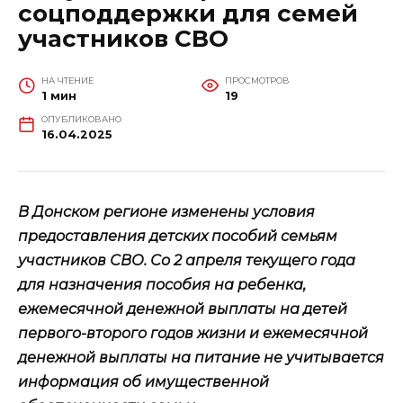
соцподдержки для семей
участников СВО
НА ЧТЕНИЕ
ПРОСМОТРОВ
1 мин
19
ОПУБЛИКОВАНО
16.04.2025
В Донском регионе изменены условия
предоставления детских пособий семьям
участников СВО. Со 2 апреля текущего года
для назначения пособия на ребенка,
ежемесячной денежной выплаты на детей
первого-второго годов жизни и ежемесячной
денежной выплаты на питание не учитывается
информация об имущественной