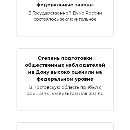
федеральные законы
В Государственной Думе России
состоялось заключительное
Степень подготовки
общественных наблюдателей
на Дону высоко оценили на
федеральном уровне
В Ростовскую область прибыл с
официальным визитом Александр