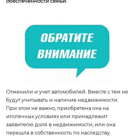
обеспеченности семьи.
Отменили и учет автомобилей. Вместе с тем не
будут учитывать и наличие недвижимости.
При этом не важно, приобретена она на
ипотечных условиях или принадлежит
заявителю доля в недвижимости, или она
перешла в собственность по наследству.