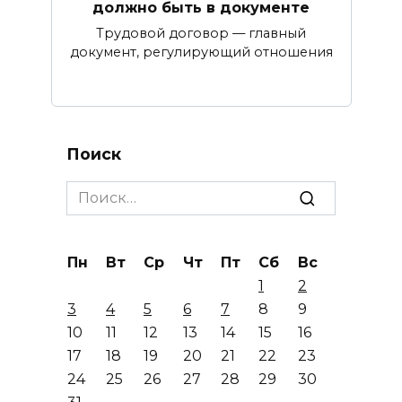
должно быть в документе
Трудовой договор — главный
документ, регулирующий отношения
Поиск
Search
for:
Пн
Вт
Ср
Чт
Пт
Сб
Вс
1
2
3
4
5
6
7
8
9
10
11
12
13
14
15
16
17
18
19
20
21
22
23
24
25
26
27
28
29
30