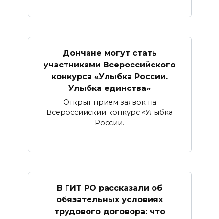
Дончане могут стать
участниками Всероссийского
конкурса «Улыбка России.
Улыбка единства»
Открыт прием заявок на
Всероссийский конкурс «Улыбка
России.
В ГИТ РО рассказали об
обязательных условиях
трудового договора: что