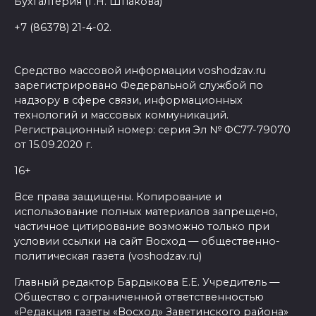
Бухгалтерия (Г.Н. Шпакова)
+7 (86378) 21-4-02.
Средство массовой информации voshodzav.ru
зарегистрировано Федеральной службой по
надзору в сфере связи, информационных
технологий и массовых коммуникаций.
Регистрационный номер: серия Эл № ФС77-79070
от 15.09.2020 г.
16+
Все права защищены. Копирование и
использование полных материалов запрещено,
частичное цитирование возможно только при
условии ссылки на сайт Восход — общественно-
политическая газета (voshodzav.ru)
Главный редактор Бардыкова Е.Е. Учредитель —
Общество с ограниченной ответственностью
«Редакция газеты «Восход» Заветинского района»