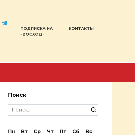
ПОДПИСКА НА
КОНТАКТЫ
«ВОСХОД»
Поиск
Search
for:
Пн
Вт
Ср
Чт
Пт
Сб
Вс