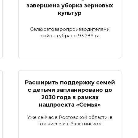
завершена уборка зерновых
культур
Сельхозтоваропроизводителями
района убрано 93 289 га
Расширить поддержку семей
с детьми запланировано до
2030 года в рамках
нацпроекта «Семья»
Уже сейчас в Ростовской области, в
том числе и в Заветинском