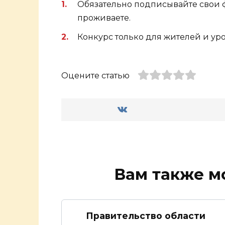
Обязательно подписывайте свои ф
проживаете.
Конкурс только для жителей и ур
Оцените статью
Вам также м
Правительство области