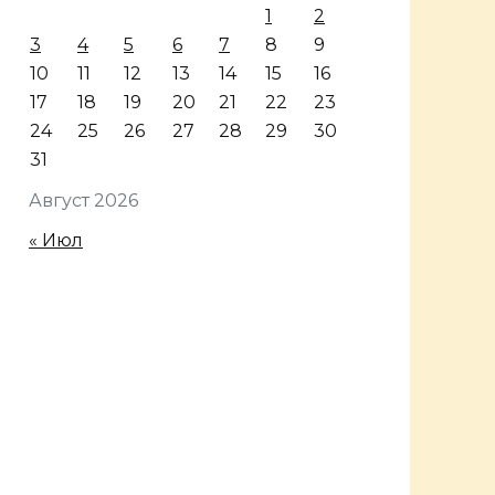
1
2
3
4
5
6
7
8
9
10
11
12
13
14
15
16
17
18
19
20
21
22
23
24
25
26
27
28
29
30
31
Август 2026
« Июл