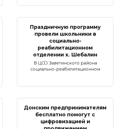
Праздничную программу
провели школьники в
социально-
реабилитационном
отделении х. Шебалин
В ЦСО Заветинского района
социально-реабилитационном
Донским предпринимателям
бесплатно помогут с
цифровизацией и
продвижением