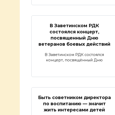
В Заветинском РДК
состоялся концерт,
посвященный Дню
ветеранов боевых действий
В Заветинском РДК состоялся
концерт, посвящённый Дню
Быть советником директора
по воспитанию — значит
жить интересами детей