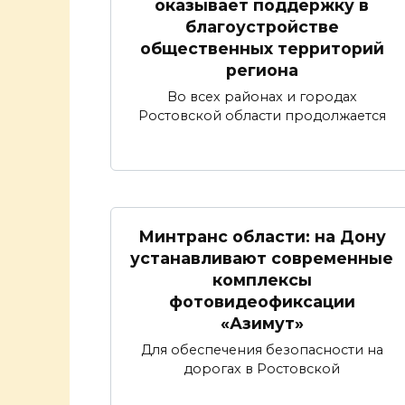
оказывает поддержку в
благоустройстве
общественных территорий
региона
Во всех районах и городах
Ростовской области продолжается
Минтранс области: на Дону
устанавливают современные
комплексы
фотовидеофиксации
«Азимут»
Для обеспечения безопасности на
дорогах в Ростовской