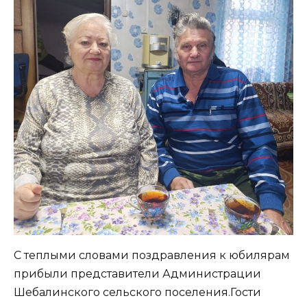
С теплыми словами поздравления к юбилярам
прибыли представители Администрации
Шебалинского сельского поселения.Гости