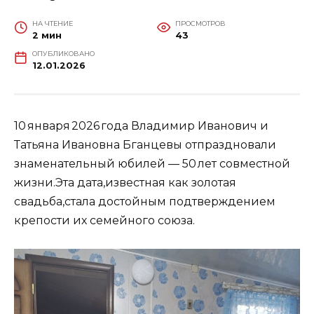
НА ЧТЕНИЕ
ПРОСМОТРОВ
2 мин
43
ОПУБЛИКОВАНО
12.01.2026
10 января 2026 года Владимир Иванович и
Татьяна Ивановна Бганцевы отпраздновали
знаменательный юбилей — 50 лет совместной
жизни.Эта дата,известная как золотая
свадьба,стала достойным подтверждением
крепости их семейного союза.