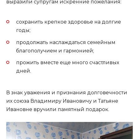
выразили супругам искренние пожелания:
сохранить крепкое здоровье на долгие
годы;
продолжать наслаждаться семейным
благополучием и гармонией;
прожить вместе еще много счастливых
дней.
В знак уважения и признания долговечности
их союза Владимиру Ивановичу и Татьяне
Ивановне вручили памятный подарок.