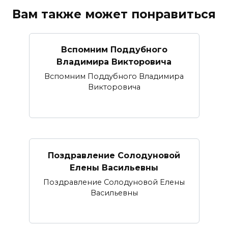
Вам также может понравиться
Вспомним Поддубного
Владимира Викторовича
Вспомним Поддубного Владимира
Викторовича
Поздравление Солодуновой
Елены Васильевны
Поздравление Солодуновой Елены
Васильевны