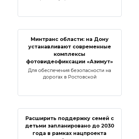
Минтранс области: на Дону
устанавливают современные
комплексы
фотовидеофиксации «Азимут»
Для обеспечения безопасности на
дорогах в Ростовской
Расширить поддержку семей с
детьми запланировано до 2030
года в рамках нацпроекта