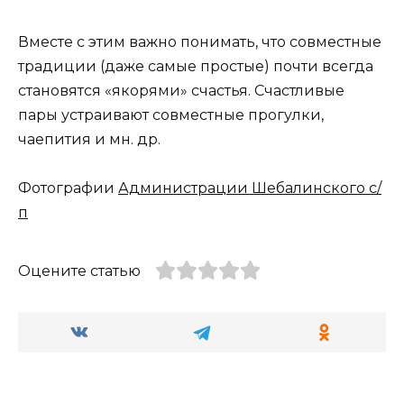
Вместе с этим важно понимать, что совместные
традиции (даже самые простые) почти всегда
становятся «якорями» счастья. Счастливые
пары устраивают совместные прогулки,
чаепития и мн. др.
Фотографии
Администрации Шебалинского с/
п
Оцените статью