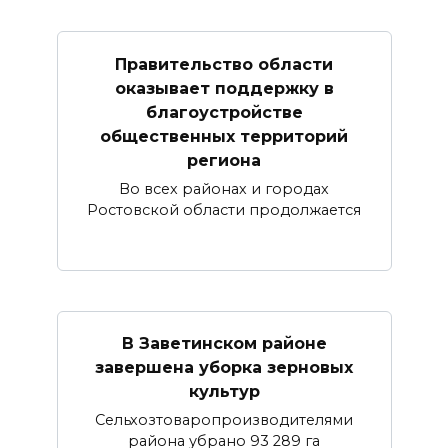
Правительство области
оказывает поддержку в
благоустройстве
общественных территорий
региона
Во всех районах и городах
Ростовской области продолжается
В Заветинском районе
завершена уборка зерновых
культур
Сельхозтоваропроизводителями
района убрано 93 289 га