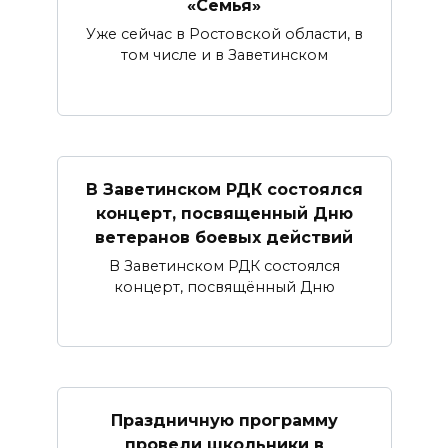
«Семья»
Уже сейчас в Ростовской области, в
том числе и в Заветинском
В Заветинском РДК состоялся
концерт, посвященный Дню
ветеранов боевых действий
В Заветинском РДК состоялся
концерт, посвящённый Дню
Праздничную программу
провели школьники в