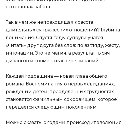
осознанная забота.
Так в чем же непреходящая красота
длительных супружеских отношений? Глубина
понимания. Спустя годы супруги учатся
«читать» друг друга без слов: по взгляду, жесту,
интонации. Это не магия, а результат тысяч
диалогов и совместных переживаний.
Каждая годовщина — новая глава общего
романа. Воспоминания о первых свиданиях,
рождении детей, преодоленных трудностях
становятся фамильным сокровищем, которое
передается следующим поколениям.
Можно сказать, с годами происходит эволюция