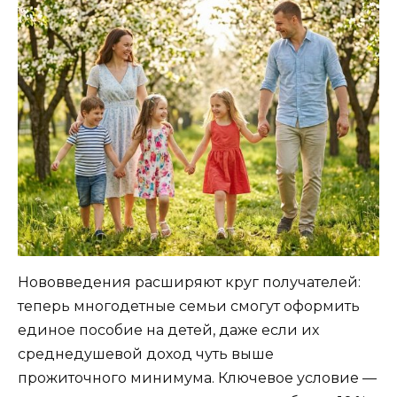
Нововведения расширяют круг получателей:
теперь многодетные семьи смогут оформить
единое пособие на детей, даже если их
среднедушевой доход чуть выше
прожиточного минимума. Ключевое условие —