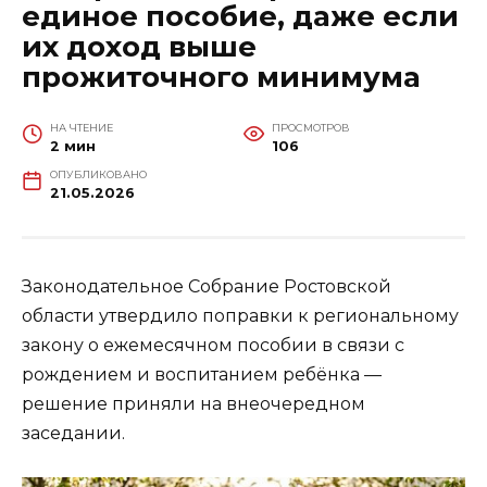
единое пособие, даже если
их доход выше
прожиточного минимума
НА ЧТЕНИЕ
ПРОСМОТРОВ
2 мин
106
ОПУБЛИКОВАНО
21.05.2026
Законодательное Собрание Ростовской
области утвердило поправки к региональному
закону о ежемесячном пособии в связи с
рождением и воспитанием ребёнка —
решение приняли на внеочередном
заседании.