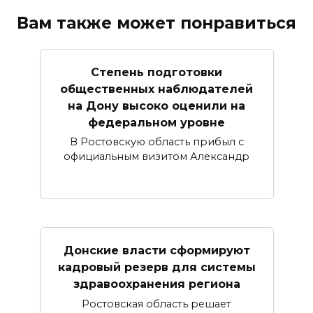
Вам также может понравиться
Степень подготовки
общественных наблюдателей
на Дону высоко оценили на
федеральном уровне
В Ростовскую область прибыл с
официальным визитом Александр
Донские власти сформируют
кадровый резерв для системы
здравоохранения региона
Ростовская область решает