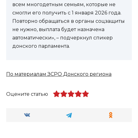
всем многодетным семьям, которые не
смогли его получить с 1 января 2026 года.
Повторно обращаться в органы соцзащиты
не нужно, выплата будет назначена
автоматически», – подчеркнул спикер
донского парламента.
По материалам ЗСРО Донского региона
Оцените статью