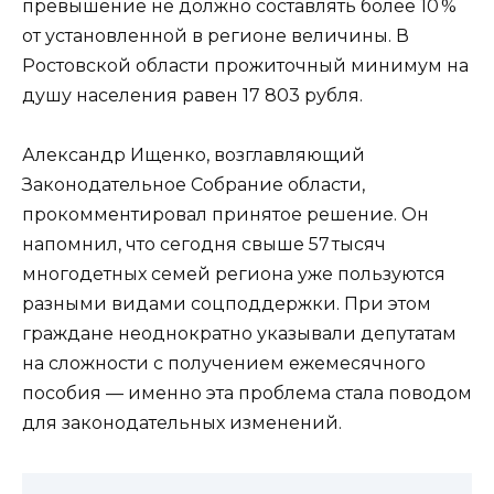
превышение не должно составлять более 10 %
от установленной в регионе величины. В
Ростовской области прожиточный минимум на
душу населения равен 17 803 рубля.
Александр Ищенко, возглавляющий
Законодательное Собрание области,
прокомментировал принятое решение. Он
напомнил, что сегодня свыше 57 тысяч
многодетных семей региона уже пользуются
разными видами соцподдержки. При этом
граждане неоднократно указывали депутатам
на сложности с получением ежемесячного
пособия — именно эта проблема стала поводом
для законодательных изменений.