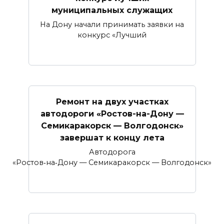
муниципальных служащих
На Дону начали принимать заявки на
конкурс «Лучший
Ремонт на двух участках
автодороги «Ростов-на-Дону —
Семикаракорск — Волгодонск»
завершат к концу лета
Автодорога
«Ростов‑на‑Дону — Семикаракорск — Волгодонск»