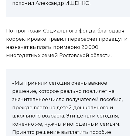
пояснил Александр ИЩЕНКО.
По прогнозам Социального фонда, благодаря
корректировке правил перерасчёт проведут и
назначат выплаты примерно 20 000
многодетных семей Ростовской области.
«Мы приняли сегодня очень важное
решение, которое реально повлияет на
значительное число получателей пособия,
прежде всего на детей дошкольного и
школьного возраста. Эти деньги сегодня,
конечно же, нужны многодетным семьям.
Принято решение выплатить пособие