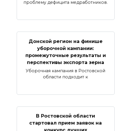
проблему дефицита медработников.
Донской регион на финише
уборочной кампании:
промежуточные результаты и
перспективы экспорта зерна
Уборочная кампания в Ростовской
области подходит к
В Ростовской области
стартовал прием заявок на
конкурс лучших