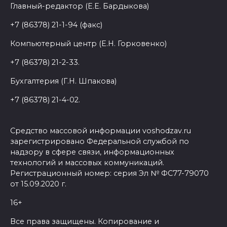
Главный-редактор (Е.Е. Бардыкова)
+7 (86378) 21-1-94 (факс)
Компьютерный центр (Е.Н. Горковенко)
+7 (86378) 21-2-33.
Бухгалтерия (Г.Н. Шпакова)
+7 (86378) 21-4-02.
Средство массовой информации voshodzav.ru
зарегистрировано Федеральной службой по
надзору в сфере связи, информационных
технологий и массовых коммуникаций.
Регистрационный номер: серия Эл № ФС77-79070
от 15.09.2020 г.
16+
Все права защищены. Копирование и