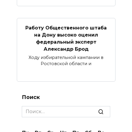
Работу Общественного штаба
на Дону высоко оценил
федеральный эксперт
Александр Брод
Ходу избирательной кампании в
Ростовской области и
Поиск
Search
for: