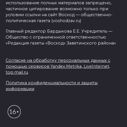
использование полных материалов запрещено,
частичное цитирование возможно только при
условии ссылки на сайт Восход — общественно-
политическая газета (voshodzav.ru)
Главный редактор Бардыкова Е.Е. Учредитель —
Общество с ограниченной ответственностью
«Редакция газеты «Восход» Заветинского района»
Согласие на обработку персональных данных с
помощью сервисов Yandex.Metrika, LiveInternet,
top.mail.ru
Политика конфиденциальности и защиты
информации