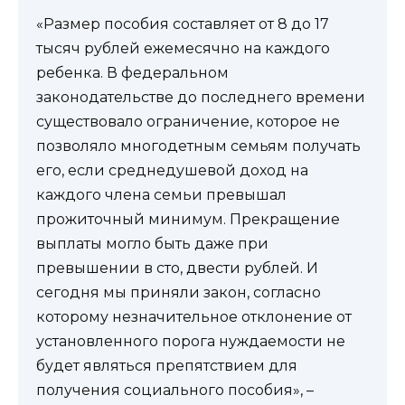
«Размер пособия составляет от 8 до 17
тысяч рублей ежемесячно на каждого
ребенка. В федеральном
законодательстве до последнего времени
существовало ограничение, которое не
позволяло многодетным семьям получать
его, если среднедушевой доход на
каждого члена семьи превышал
прожиточный минимум. Прекращение
выплаты могло быть даже при
превышении в сто, двести рублей. И
сегодня мы приняли закон, согласно
которому незначительное отклонение от
установленного порога нуждаемости не
будет являться препятствием для
получения социального пособия», –