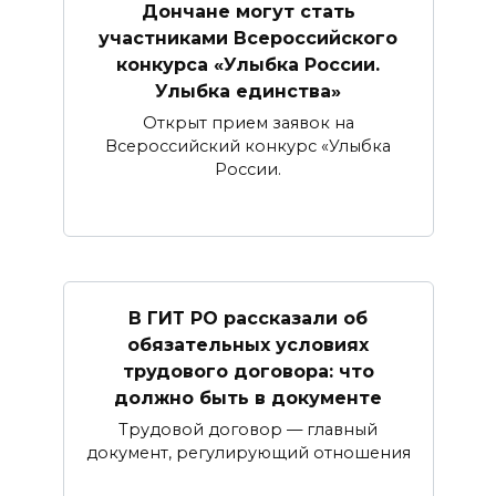
Дончане могут стать
участниками Всероссийского
конкурса «Улыбка России.
Улыбка единства»
Открыт прием заявок на
Всероссийский конкурс «Улыбка
России.
В ГИТ РО рассказали об
обязательных условиях
трудового договора: что
должно быть в документе
Трудовой договор — главный
документ, регулирующий отношения