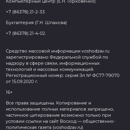
Компьютерный центр (Е.Н. Горковенко)
+7 (86378) 21-2-33.
Бухгалтерия (Г.Н. Шпакова)
+7 (86378) 21-4-02.
Средство массовой информации voshodzav.ru
зарегистрировано Федеральной службой по
надзору в сфере связи, информационных
технологий и массовых коммуникаций.
Регистрационный номер: серия Эл № ФС77-79070
от 15.09.2020 г.
16+
Все права защищены. Копирование и
использование полных материалов запрещено,
частичное цитирование возможно только при
условии ссылки на сайт Восход — общественно-
политическая газета (voshodzav.ru)