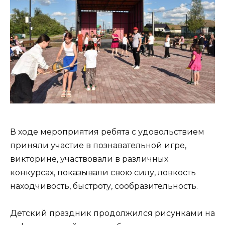
В ходе мероприятия ребята с удовольствием
приняли участие в познавательной игре,
викторине, участвовали в различных
конкурсах, показывали свою силу, ловкость
находчивость, быстроту, сообразительность.
Детский праздник продолжился рисунками на