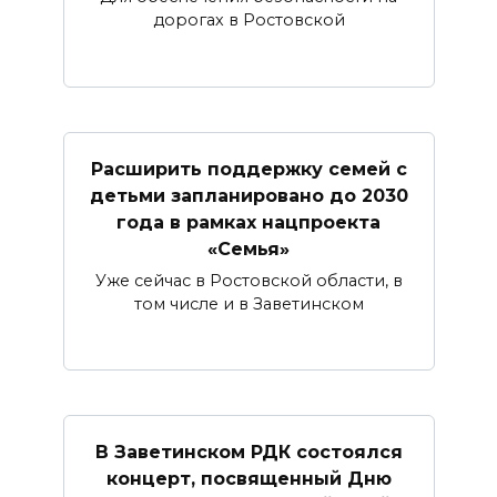
дорогах в Ростовской
Расширить поддержку семей с
детьми запланировано до 2030
года в рамках нацпроекта
«Семья»
Уже сейчас в Ростовской области, в
том числе и в Заветинском
В Заветинском РДК состоялся
концерт, посвященный Дню