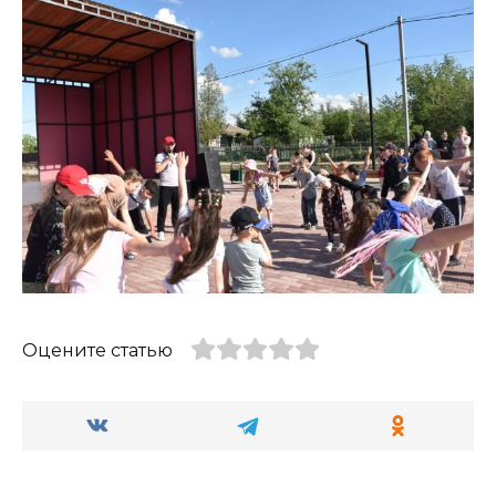
Оцените статью