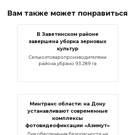
Вам также может понравиться
В Заветинском районе
завершена уборка зерновых
культур
Сельхозтоваропроизводителями
района убрано 93 289 га
Минтранс области: на Дону
устанавливают современные
комплексы
фотовидеофиксации «Азимут»
Для обеспечения безопасности на