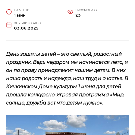
НА ЧТЕНИЕ
ПРОСМОТРОВ
1 мин
23
ОПУБЛИКОВАНО
03.06.2025
День защиты детей – это светлый, радостный
праздник. Ведь недаром им начинается лето, и
он по праву принадлежит нашим детям. В них
наша радость и надежда, наш труд и счастье. В
Кичкинском Доме культуры 1 июня для детей
прошла конкурсно-игровая программа «Мир,
солнце, дружба вот что детям нужно».