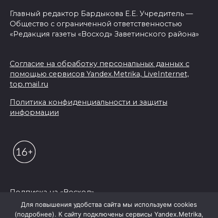
Главный редактор Бардыкова Е.Е. Учредитель —
Общество с ограниченной ответственностью
«Редакция газеты «Восход» Заветинского района»
Согласие на обработку персональных данных с
помощью сервисов Yandex.Metrika, LiveInternet,
top.mail.ru
Политика конфиденциальности и защиты
информации
Подписка на «Восход»
Для повышения удобства сайта мы используем cookies
(подробнее). К сайту подключены сервисы Yandex.Metrika,