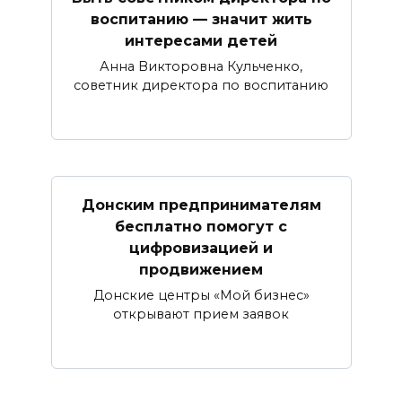
воспитанию — значит жить
интересами детей
Анна Викторовна Кульченко,
советник директора по воспитанию
Донским предпринимателям
бесплатно помогут с
цифровизацией и
продвижением
Донские центры «Мой бизнес»
открывают прием заявок