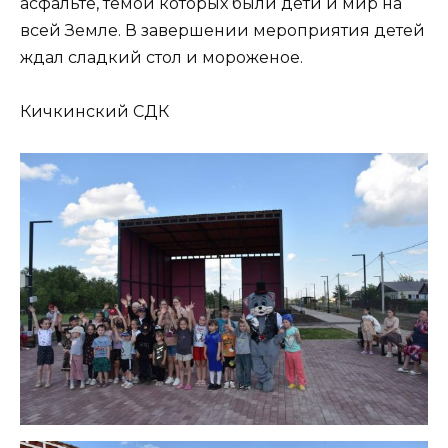
асфальте, темой которых были дети и мир на
всей Земле. В завершении мероприятия детей
ждал сладкий стол и мороженое.
Кичкинский СДК