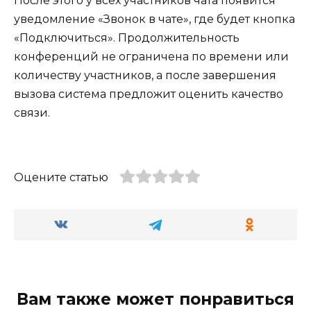
После этого у всех участников чата появится
уведомление «Звонок в чате», где будет кнопка
«Подключиться». Продолжительность
конференций не ограничена по времени или
количеству участников, а после завершения
вызова система предложит оценить качество
связи.
Оцените статью
Вам также может понравиться