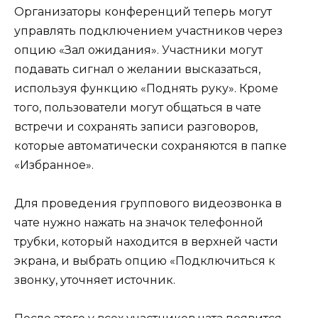
Организаторы конференций теперь могут
управлять подключением участников через
опцию «Зал ожидания». Участники могут
подавать сигнал о желании высказаться,
используя функцию «Поднять руку». Кроме
того, пользователи могут общаться в чате
встречи и сохранять записи разговоров,
которые автоматически сохраняются в папке
«Избранное».
Для проведения группового видеозвонка в
чате нужно нажать на значок телефонной
трубки, который находится в верхней части
экрана, и выбрать опцию «Подключиться к
звонку, уточняет источник.