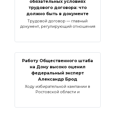
обязательных условиях
трудового договора: что
должно быть в документе
Трудовой договор — главный
документ, регулирующий отношения
Работу Общественного штаба
на Дону высоко оценил
федеральный эксперт
Александр Брод
Ходу избирательной кампании в
Ростовской области и