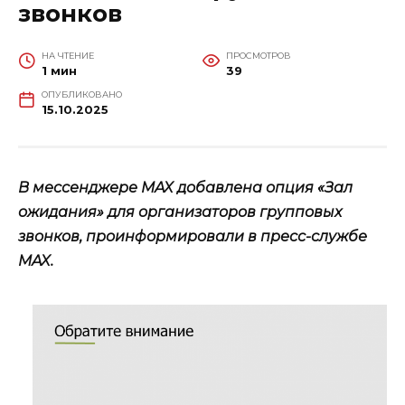
звонков
НА ЧТЕНИЕ
ПРОСМОТРОВ
1 мин
39
ОПУБЛИКОВАНО
15.10.2025
В мессенджере MAX добавлена опция «Зал
ожидания» для организаторов групповых
звонков, проинформировали в пресс-службе
MAX.