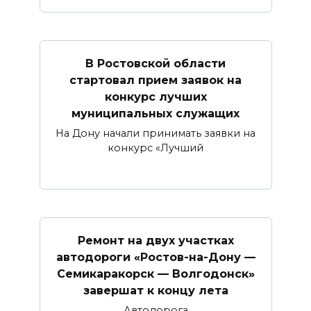
В Ростовской области
стартовал прием заявок на
конкурс лучших
муниципальных служащих
На Дону начали принимать заявки на
конкурс «Лучший
Ремонт на двух участках
автодороги «Ростов-на-Дону —
Семикаракорск — Волгодонск»
завершат к концу лета
Автодорога