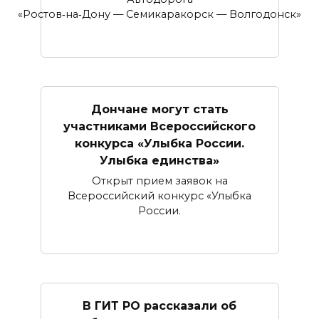
«Ростов‑на‑Дону — Семикаракорск — Волгодонск»
Дончане могут стать
участниками Всероссийского
конкурса «Улыбка России.
Улыбка единства»
Открыт прием заявок на
Всероссийский конкурс «Улыбка
России.
В ГИТ РО рассказали об