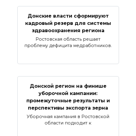
Донские власти сформируют
кадровый резерв для системы
здравоохранения региона
Ростовская область решает
проблему дефицита медработников.
Донской регион на финише
уборочной кампании:
промежуточные результаты и
перспективы экспорта зерна
Уборочная кампания в Ростовской
области подходит к