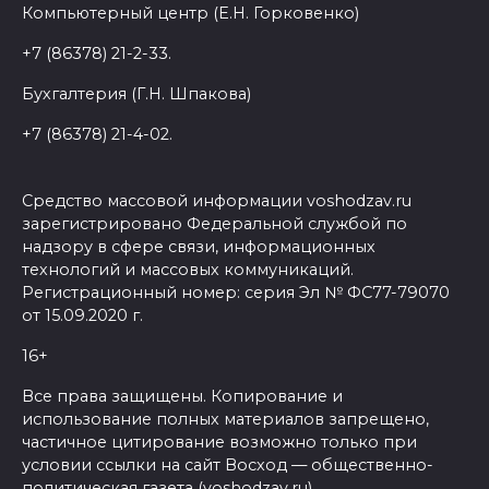
Компьютерный центр (Е.Н. Горковенко)
+7 (86378) 21-2-33.
Бухгалтерия (Г.Н. Шпакова)
+7 (86378) 21-4-02.
Средство массовой информации voshodzav.ru
зарегистрировано Федеральной службой по
надзору в сфере связи, информационных
технологий и массовых коммуникаций.
Регистрационный номер: серия Эл № ФС77-79070
от 15.09.2020 г.
16+
Все права защищены. Копирование и
использование полных материалов запрещено,
частичное цитирование возможно только при
условии ссылки на сайт Восход — общественно-
политическая газета (voshodzav.ru)