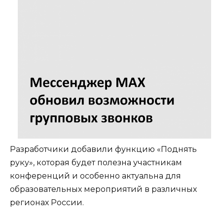
Разработчики добавили функцию «Поднять
руку», которая будет полезна участникам
конференций и особенно актуальна для
образовательных мероприятий в различных
регионах России.