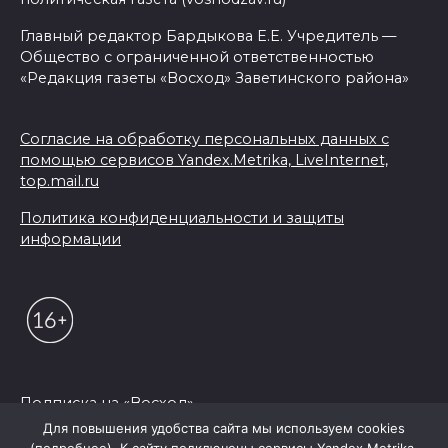
Главный редактор Бардыкова Е.Е. Учредитель —
Общество с ограниченной ответственностью
«Редакция газеты «Восход» Заветинского района»
Согласие на обработку персональных данных с
помощью сервисов Yandex.Metrika, LiveInternet,
top.mail.ru
Политика конфиденциальности и защиты
информации
Подписка на «Восход»
Для повышения удобства сайта мы используем cookies