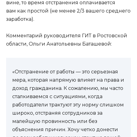
вине, то время отстранения оплачивается
вам как простой (не менее 2/3 вашего среднего
заработка).
Комментарий руководителя ГИТ в Ростовской
области, Ольги Анатольевны Баташевой:
«Отстранение от работы — это серьезная
мера, которая напрямую влияет на права и
доход гражданина. К сожалению, мы часто
сталкиваемся с ситуациями, когда
работодатели трактуют эту норму слишком
широко, отстраняя сотрудников за
малейшую провинность или без
объяснения причин. Хочу четко донести