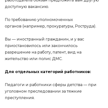
работодатель обязан предложить вам другую
доступную вакансию.
По требованию уполномоченных
органов (например, прокуратуры, Роструда).
Вы — иностранный гражданин, и у вас
приостановилось или закончилось
разрешение на работу, патент, вид на
жительство или полис ДМС.
Для отдельных категорий работников:
Педагоги и работники сферы детства — при
уголовном преследовании за тяжкие
преступления.