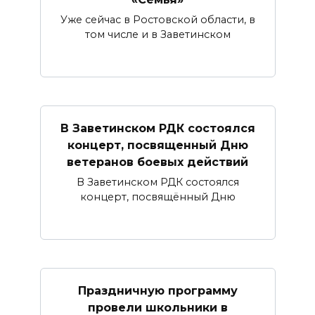
Уже сейчас в Ростовской области, в
том числе и в Заветинском
В Заветинском РДК состоялся
концерт, посвященный Дню
ветеранов боевых действий
В Заветинском РДК состоялся
концерт, посвящённый Дню
Праздничную программу
провели школьники в