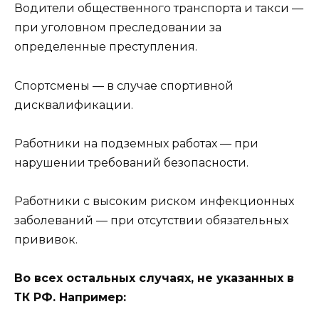
Водители общественного транспорта и такси —
при уголовном преследовании за
определенные преступления.
Спортсмены — в случае спортивной
дисквалификации.
Работники на подземных работах — при
нарушении требований безопасности.
Работники с высоким риском инфекционных
заболеваний — при отсутствии обязательных
прививок.
Во всех остальных случаях, не указанных в
ТК РФ. Например: