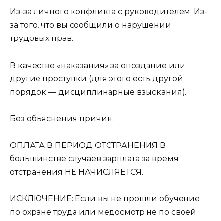
Из-за личного конфликта с руководителем. Из-
за того, что вы сообщили о нарушении
трудовых прав.
В качестве «наказания» за опоздание или
другие проступки (для этого есть другой
порядок — дисциплинарные взыскания).
Без объяснения причин.
ОПЛАТА В ПЕРИОД ОТСТРАНЕНИЯ В
большинстве случаев зарплата за время
отстранения НЕ НАЧИСЛЯЕТСЯ.
ИСКЛЮЧЕНИЕ: Если вы не прошли обучение
по охране труда или медосмотр не по своей