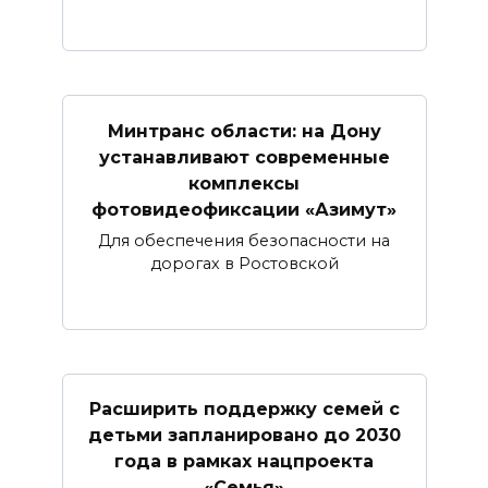
Минтранс области: на Дону
устанавливают современные
комплексы
фотовидеофиксации «Азимут»
Для обеспечения безопасности на
дорогах в Ростовской
Расширить поддержку семей с
детьми запланировано до 2030
года в рамках нацпроекта
«Семья»