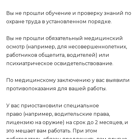
Вы не прошли обучение и проверку знаний по
охране труда в установленном порядке.
Вы не прошли обязательный медицинский
осмотр (например, для несовершеннолетних,
работников общепита, водителей) или
психиатрическое освидетельствование.
По медицинскому заключению у вас выявили
противопоказания для вашей работы.
У вас приостановили специальное
право (например, водительские права,
лицензию на оружие) на срок до 2 месяцев, и
это мешает вам работать. При этом