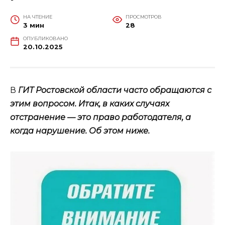
НА ЧТЕНИЕ
ПРОСМОТРОВ
3 мин
28
ОПУБЛИКОВАНО
20.10.2025
В
ГИТ Ростовской области часто обращаются с
этим вопросом. Итак, в каких случаях
отстранение — это право работодателя, а
когда нарушение. Об этом ниже.