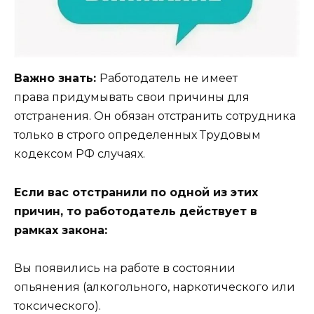
Важно знать:
Работодатель не имеет
права придумывать свои причины для
отстранения. Он обязан отстранить сотрудника
только в строго определенных Трудовым
кодексом РФ случаях.
Если вас отстранили по одной из этих
причин, то работодатель действует в
рамках закона:
Вы появились на работе в состоянии
опьянения (алкогольного, наркотического или
токсического).