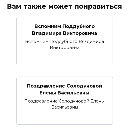
Вам также может понравиться
Вспомним Поддубного
Владимира Викторовича
Вспомним Поддубного Владимира
Викторовича
Поздравление Солодуновой
Елены Васильевны
Поздравление Солодуновой Елены
Васильевны