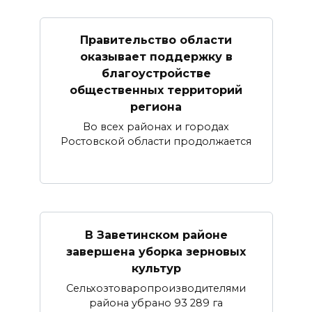
Правительство области
оказывает поддержку в
благоустройстве
общественных территорий
региона
Во всех районах и городах
Ростовской области продолжается
В Заветинском районе
завершена уборка зерновых
культур
Сельхозтоваропроизводителями
района убрано 93 289 га