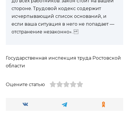
до всех работников: закон стоит на вашей
стороне. Трудовой кодекс содержит
исчерпывающий список оснований, и
если ваша ситуация в него не попадает —
отстранение незаконно».
Государственная инспекция труда Ростовской
области
Оцените статью