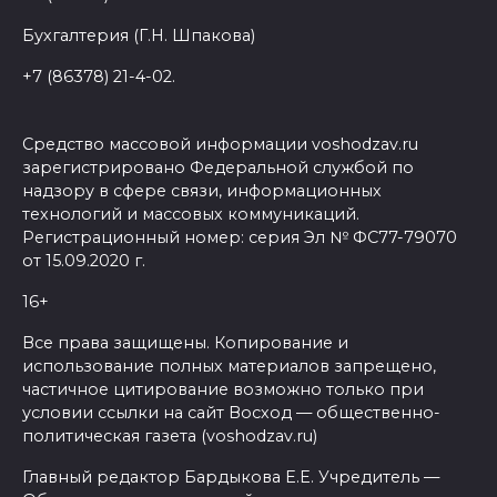
Бухгалтерия (Г.Н. Шпакова)
+7 (86378) 21-4-02.
Средство массовой информации voshodzav.ru
зарегистрировано Федеральной службой по
надзору в сфере связи, информационных
технологий и массовых коммуникаций.
Регистрационный номер: серия Эл № ФС77-79070
от 15.09.2020 г.
16+
Все права защищены. Копирование и
использование полных материалов запрещено,
частичное цитирование возможно только при
условии ссылки на сайт Восход — общественно-
политическая газета (voshodzav.ru)
Главный редактор Бардыкова Е.Е. Учредитель —