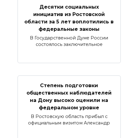
Десятки социальных
инициатив из Ростовской
области за 5 лет воплотились в
федеральные законы
В Государственной Думе России
состоялось заключительное
Степень подготовки
общественных наблюдателей
на Дону высоко оценили на
федеральном уровне
В Ростовскую область прибыл с
официальным визитом Александр