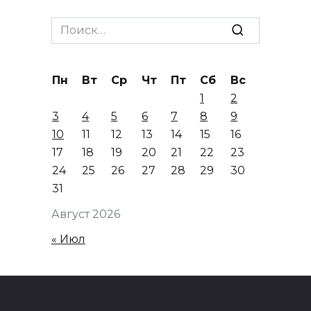
Search
for:
Пн
Вт
Ср
Чт
Пт
Сб
Вс
1
2
3
4
5
6
7
8
9
10
11
12
13
14
15
16
17
18
19
20
21
22
23
24
25
26
27
28
29
30
31
Август 2026
« Июл