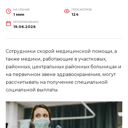
НА ЧТЕНИЕ
ПРОСМОТРОВ
1 мин
124
ОПУБЛИКОВАНО
19.06.2026
Сотрудники скорой медицинской помощи, а
также медики, работающие в участковых,
районных, центральных районных больницах и
на первичном звене здравоохранения, могут
рассчитывать на получение специальной
социальной выплаты.