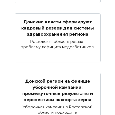
Донские власти сформируют
кадровый резерв для системы
здравоохранения региона
Ростовская область решает
проблему дефицита медработников.
Донской регион на финише
уборочной кампании:
промежуточные результаты и
перспективы экспорта зерна
Уборочная кампания в Ростовской
области подходит к