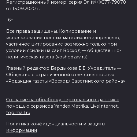
Регистрационный номер: серия Эл № ФС77-79070
от 15.09.2020 г.
16+
Все права защищены. Копирование и
использование полных материалов запрещено,
частичное цитирование возможно только при
условии ссылки на сайт Восход — общественно-
политическая газета (voshodzav.ru)
Главный редактор Бардыкова Е.Е. Учредитель —
Общество с ограниченной ответственностью
«Редакция газеты «Восход» Заветинского района»
Согласие на обработку персональных данных с
помощью сервисов Yandex.Metrika, LiveInternet,
top.mail.ru
Политика конфиденциальности и защиты
информации