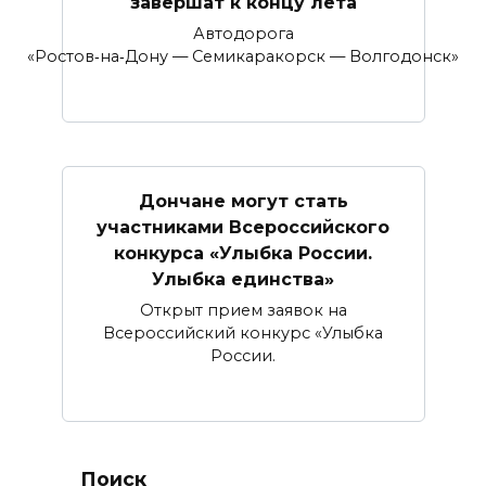
завершат к концу лета
Автодорога
«Ростов‑на‑Дону — Семикаракорск — Волгодонск»
Дончане могут стать
участниками Всероссийского
конкурса «Улыбка России.
Улыбка единства»
Открыт прием заявок на
Всероссийский конкурс «Улыбка
России.
Поиск