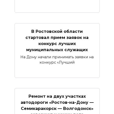
В Ростовской области
стартовал прием заявок на
конкурс лучших
муниципальных служащих
На Дону начали принимать заявки на
конкурс «Лучший
Ремонт на двух участках
автодороги «Ростов-на-Дону —
Семикаракорск — Волгодонск»