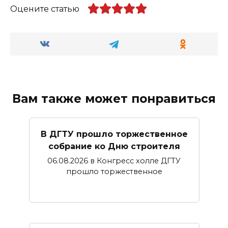
Оцените статью
Вам также может понравиться
В ДГТУ прошло торжественное
собрание ко Дню строителя
06.08.2026 в Конгресс холле ДГТУ
прошло торжественное