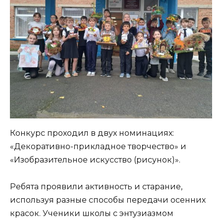
Конкурс проходил в двух номинациях:
«Декоративно-прикладное творчество» и
«Изобразительное искусство (рисунок)».
Ребята проявили активность и старание,
используя разные способы передачи осенних
красок. Ученики школы с энтузиазмом