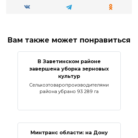
Вам также может понравиться
В Заветинском районе
завершена уборка зерновых
культур
Сельхозтоваропроизводителями
района убрано 93 289 га
Минтранс области: на Дону