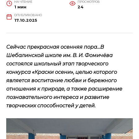
НА ЧТЕНИЕ
ПРОСМОТРОВ
1 мин
24
ОПУБЛИКОВАНО
17.10.2025
Сейчас прекрасная осенняя пора…В
Шебалинской школе им. В. И. Фомичёва
состоялся школьный этап творческого
конкурса «Краски осени», целью которого
является воспитание любви и бережного
отношения к природе, а также расширение
познавательного интереса и развитие
творческих способностей у детей.