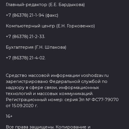
Главный-редактор (Е.Е. Бардыкова)
+7 (86378) 21-1-94 (факс)
Компьютерный центр (Е.Н. Горковенко)
+7 (86378) 21-2-33.
Бухгалтерия (Г.Н. Шпакова)
+7 (86378) 21-4-02.
Средство массовой информации voshodzav.ru
зарегистрировано Федеральной службой по
надзору в сфере связи, информационных
технологий и массовых коммуникаций.
Регистрационный номер: серия Эл № ФС77-79070
от 15.09.2020 г.
16+
Все права защищены. Копирование и