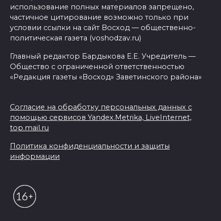
использование полных материалов запрещено,
частичное цитирование возможно только при
условии ссылки на сайт Восход — общественно-
политическая газета (voshodzav.ru)
Главный редактор Бардыкова Е.Е. Учредитель —
Общество с ограниченной ответственностью
«Редакция газеты «Восход» Заветинского района»
Согласие на обработку персональных данных с
помощью сервисов Yandex.Metrika, LiveInternet,
top.mail.ru
Политика конфиденциальности и защиты
информации