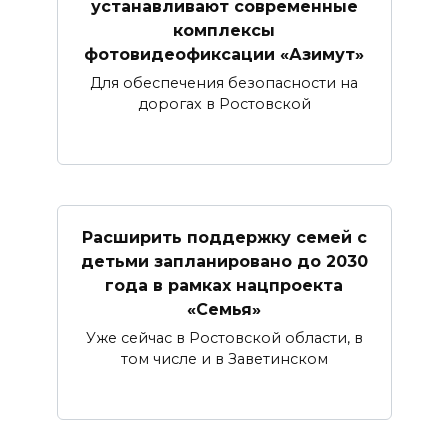
устанавливают современные
комплексы
фотовидеофиксации «Азимут»
Для обеспечения безопасности на
дорогах в Ростовской
Расширить поддержку семей с
детьми запланировано до 2030
года в рамках нацпроекта
«Семья»
Уже сейчас в Ростовской области, в
том числе и в Заветинском