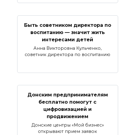
Быть советником директора по
воспитанию — значит жить
интересами детей
Анна Викторовна Кульченко,
советник директора по воспитанию
Донским предпринимателям
бесплатно помогут с
цифровизацией и
продвижением
Донские центры «Мой бизнес»
открывают прием заявок