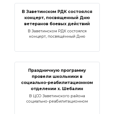
В Заветинском РДК состоялся
концерт, посвященный Дню
ветеранов боевых действий
В Заветинском РДК состоялся
концерт, посвящённый Дню
Праздничную программу
провели школьники в
социально-реабилитационном
отделении х. Шебалин
В ЦСО Заветинского района
социально-реабилитационном