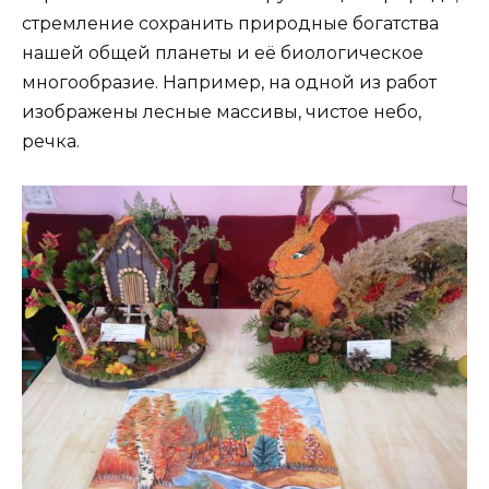
стремление сохранить природные богатства
нашей общей планеты и её биологическое
многообразие. Например, на одной из работ
изображены лесные массивы, чистое небо,
речка.