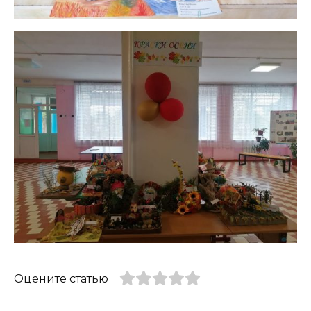
Оцените статью