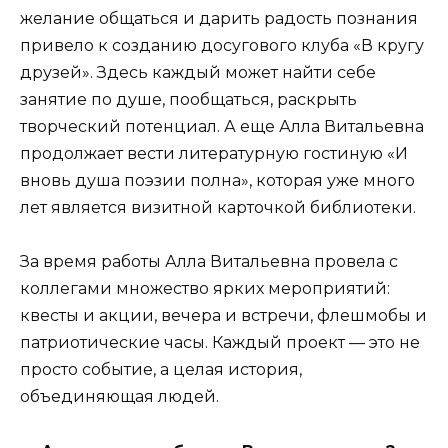
желание общаться и дарить радость познания
привело к созданию досугового клуба «В кругу
друзей». Здесь каждый может найти себе
занятие по душе, пообщаться, раскрыть
творческий потенциал. А еще Алла Витальевна
продолжает вести литературную гостиную «И
вновь душа поэзии полна», которая уже много
лет является визитной карточкой библиотеки.
За время работы Алла Витальевна провела с
коллегами множество ярких мероприятий:
квесты и акции, вечера и встречи, флешмобы и
патриотические часы. Каждый проект — это не
просто событие, а целая история,
объединяющая людей.