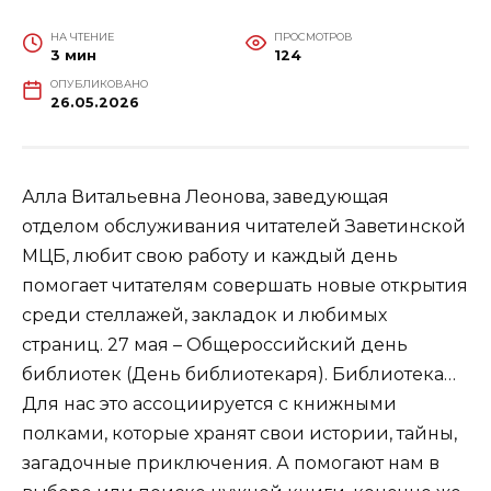
НА ЧТЕНИЕ
ПРОСМОТРОВ
3 мин
124
ОПУБЛИКОВАНО
26.05.2026
Алла Витальевна Леонова, заведующая
отделом обслуживания читателей Заветинской
МЦБ, любит свою работу и каждый день
помогает читателям совершать новые открытия
среди стеллажей, закладок и любимых
страниц. 27 мая – Общероссийский день
библиотек (День библиотекаря). Библиотека…
Для нас это ассоциируется с книжными
полками, которые хранят свои истории, тайны,
загадочные приключения. А помогают нам в