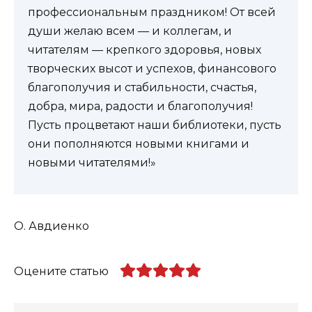
профессиональным праздником! От всей
души желаю всем — и коллегам, и
читателям — крепкого здоровья, новых
творческих высот и успехов, финансового
благополучия и стабильности, счастья,
добра, мира, радости и благополучия!
Пусть процветают наши библиотеки, пусть
они пополняются новыми книгами и
новыми читателями!»
О. Авдиенко
Оцените статью