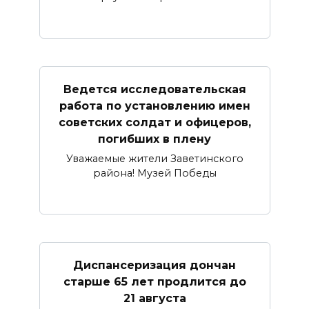
Ведется исследовательская
работа по установлению имен
советских солдат и офицеров,
погибших в плену
Уважаемые жители Заветинского
района! Музей Победы
Диспансеризация дончан
старше 65 лет продлится до
21 августа