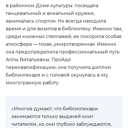
в районном Доме культуры: посещала
танцевальный и вокальный кружки,
занималась спортом. Но всегда находила
время и для визитов в библиотеку. Именно там,
среди книжных стеллажей, ее покорила особая
атмосфера — тихая, умиротворенная. Именно
она предопределила профессиональный путь
Аллы Витальевны. Пройдя
переквалификацию, она получила диплом
библиотекаря и с головой окунулась в эту
многогранную работу.
«Многие думают, что библиотекари
занимаются только выдачей книг
читателям, но они глубоко заблуждаются,