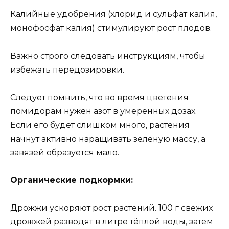
Калийные удобрения (хлорид и сульфат калия,
монофосфат калия) стимулируют рост плодов.
Важно строго следовать инструкциям, чтобы
избежать передозировки.
Следует помнить, что во время цветения
помидорам нужен азот в умеренных дозах.
Если его будет слишком много, растения
начнут активно наращивать зеленую массу, а
завязей образуется мало.
Органические подкормки:
Дрожжи ускоряют рост растений. 100 г свежих
дрожжей разводят в литре тёплой воды, затем