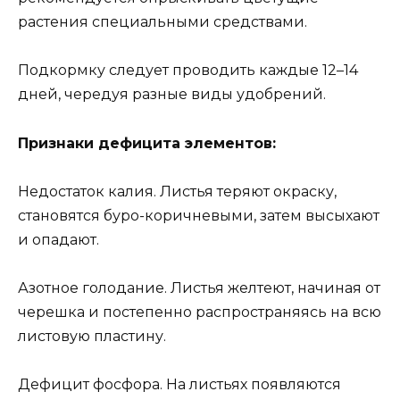
растения специальными средствами.
Подкормку следует проводить каждые 12–14
дней, чередуя разные виды удобрений.
Признаки дефицита элементов:
Недостаток калия. Листья теряют окраску,
становятся буро-коричневыми, затем высыхают
и опадают.
Азотное голодание. Листья желтеют, начиная от
черешка и постепенно распространяясь на всю
листовую пластину.
Дефицит фосфора. На листьях появляются