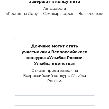
завершат к концу лета
Автодорога
«Ростов‑на‑Дону — Семикаракорск — Волгодонск»
Дончане могут стать
участниками Всероссийского
конкурса «Улыбка России.
Улыбка единства»
Открыт прием заявок на
Всероссийский конкурс «Улыбка
России.