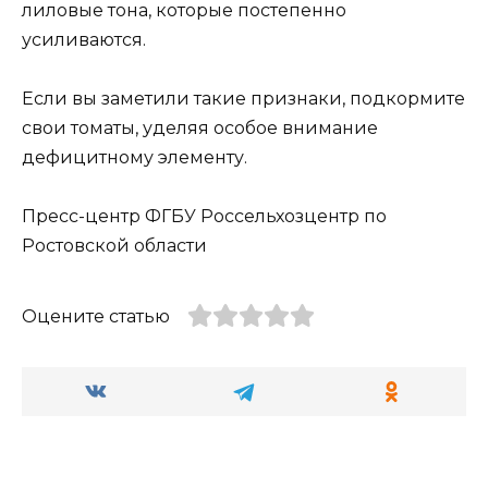
лиловые тона, которые постепенно
усиливаются.
Если вы заметили такие признаки, подкормите
свои томаты, уделяя особое внимание
дефицитному элементу.
Пресс-центр ФГБУ Россельхозцентр по
Ростовской области
Оцените статью