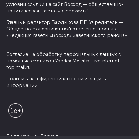
условии ссылки на сайт Восход — общественно-
политическая газета (voshodzav.ru)
Главный редактор Бардыкова Е.Е. Учредитель —
Общество с ограниченной ответственностью
«Редакция газеты «Восход» Заветинского района»
Согласие на обработку персональных данных с
помощью сервисов Yandex.Metrika, LiveInternet,
top.mail.ru
Политика конфиденциальности и защиты
информации
Подписка на «Восход»