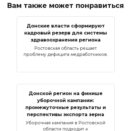
Вам также может понравиться
Донские власти сформируют
кадровый резерв для системы
здравоохранения региона
Ростовская область решает
проблему дефицита медработников.
Донской регион на финише
уборочной кампании:
промежуточные результаты и
перспективы экспорта зерна
Уборочная кампания в Ростовской
области подходит к