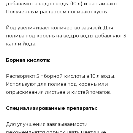
добавляют в ведро воды (10 л) и настаивают.
Полученным раствором поливают кусты.
Йод увеличивает количество завязей. Для
полива под корень на ведро воды добавляют 3
капли йода.
Борная кислота:
Растворяют 5 г борной кислоты в 10 л воды.
Используют для полива под корень или
опрыскивания листьев и кистей томатов.
Специализированные препараты:
Для улучшения завязываемости
рекомендуется опрыскивать цветущие