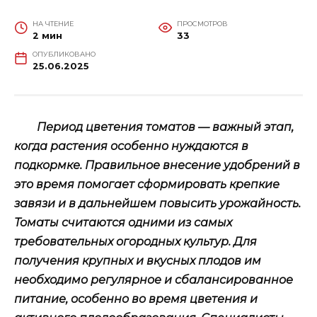
НА ЧТЕНИЕ
ПРОСМОТРОВ
2 мин
33
ОПУБЛИКОВАНО
25.06.2025
Период цветения томатов — важный этап,
когда растения особенно нуждаются в
подкормке. Правильное внесение удобрений в
это время помогает сформировать крепкие
завязи и в дальнейшем повысить урожайность.
Томаты считаются одними из самых
требовательных огородных культур. Для
получения крупных и вкусных плодов им
необходимо регулярное и сбалансированное
питание, особенно во время цветения и