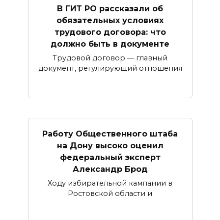
В ГИТ РО рассказали об
обязательных условиях
трудового договора: что
должно быть в документе
Трудовой договор — главный
документ, регулирующий отношения
Работу Общественного штаба
на Дону высоко оценил
федеральный эксперт
Александр Брод
Ходу избирательной кампании в
Ростовской области и