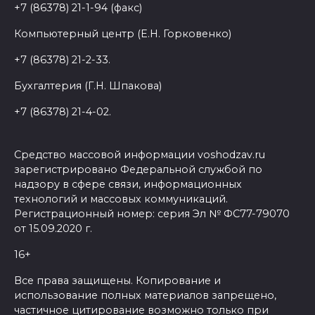
+7 (86378) 21-1-94 (факс)
Компьютерный центр (Е.Н. Горковенко)
+7 (86378) 21-2-33.
Бухгалтерия (Г.Н. Шпакова)
+7 (86378) 21-4-02.
Средство массовой информации voshodzav.ru
зарегистрировано Федеральной службой по
надзору в сфере связи, информационных
технологий и массовых коммуникаций.
Регистрационный номер: серия Эл № ФС77-79070
от 15.09.2020 г.
16+
Все права защищены. Копирование и
использование полных материалов запрещено,
частичное цитирование возможно только при