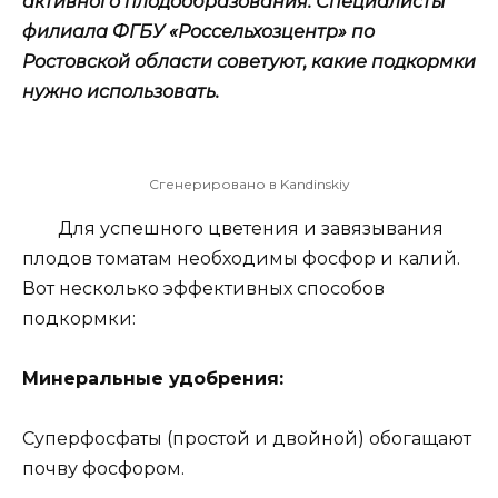
активного плодообразования. Специалисты
филиала ФГБУ «Россельхозцентр» по
Ростовской области советуют, какие подкормки
нужно использовать.
Сгенерировано в Kandinskiy
Для успешного цветения и завязывания
плодов томатам необходимы фосфор и калий.
Вот несколько эффективных способов
подкормки:
Минеральные удобрения:
Суперфосфаты (простой и двойной) обогащают
почву фосфором.