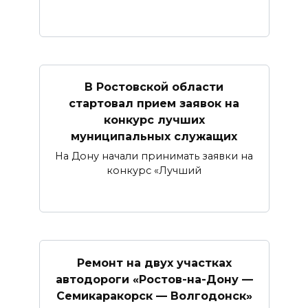
В Ростовской области
стартовал прием заявок на
конкурс лучших
муниципальных служащих
На Дону начали принимать заявки на
конкурс «Лучший
Ремонт на двух участках
автодороги «Ростов-на-Дону —
Семикаракорск — Волгодонск»