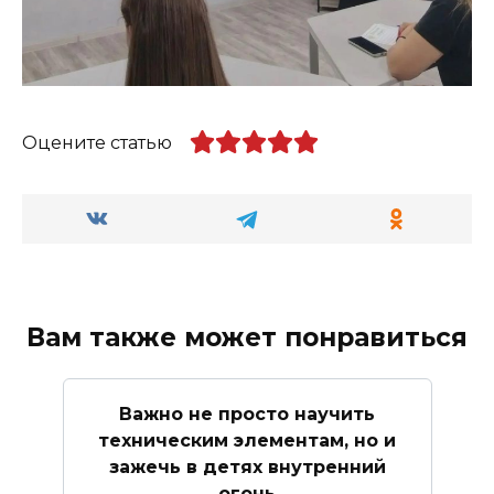
Оцените статью
Вам также может понравиться
Важно не просто научить
техническим элементам, но и
зажечь в детях внутренний
огонь