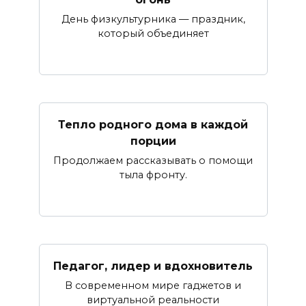
День физкультурника — праздник,
который объединяет
Тепло родного дома в каждой
порции
Продолжаем рассказывать о помощи
тыла фронту.
Педагог, лидер и вдохновитель
В современном мире гаджетов и
виртуальной реальности