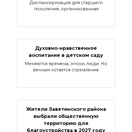
Диспансеризация для старшего
поколения, организованная
Духовно-нравственное
воспитание в детском саду
Меняются времена, эпохи, люди. Но
вечным остается стремление
Жители Заветинского района
выбрали общественную
территорию для
благоустройства в 2027 году