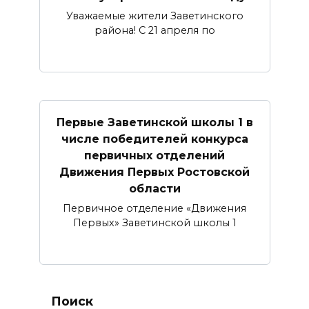
Уважаемые жители Заветинского
района! С 21 апреля по
Первые Заветинской школы 1 в
числе победителей конкурса
первичных отделений
Движения Первых Ростовской
области
Первичное отделение «Движения
Первых» Заветинской школы 1
Поиск