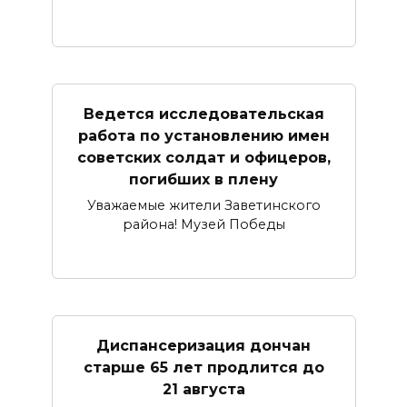
Ведется исследовательская
работа по установлению имен
советских солдат и офицеров,
погибших в плену
Уважаемые жители Заветинского
района! Музей Победы
Диспансеризация дончан
старше 65 лет продлится до
21 августа