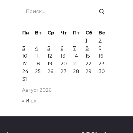
Search
for:
Пн
Вт
Ср
Чт
Пт
Сб
Вс
1
2
3
4
5
6
7
8
9
10
11
12
13
14
15
16
17
18
19
20
21
22
23
24
25
26
27
28
29
30
31
Август 2026
« Июл