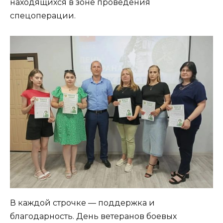
находящихся в зоне проведения
спецоперации.
В каждой строчке — поддержка и
благодарность. День ветеранов боевых