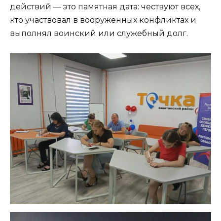
действий — это памятная дата: чествуют всех,
кто участвовал в вооружённых конфликтах и
выполнял воинский или служебный долг.