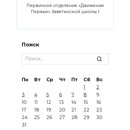
Первичное отделение «Движения
Первых» Заветинской школы 1
Поиск
Search
for:
Пн
Вт
Ср
Чт
Пт
Сб
Вс
1
2
3
4
5
6
7
8
9
10
11
12
13
14
15
16
17
18
19
20
21
22
23
24
25
26
27
28
29
30
31