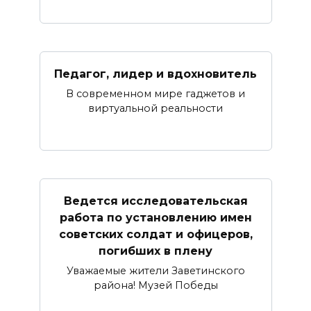
Педагог, лидер и вдохновитель
В современном мире гаджетов и
виртуальной реальности
Ведется исследовательская
работа по установлению имен
советских солдат и офицеров,
погибших в плену
Уважаемые жители Заветинского
района! Музей Победы