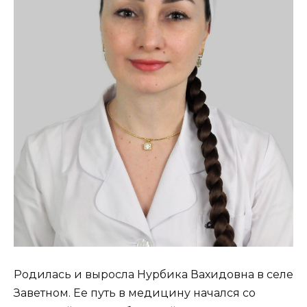
Родилась и выросла Нурбика Вахидовна в селе
Заветном. Ее путь в медицину начался со