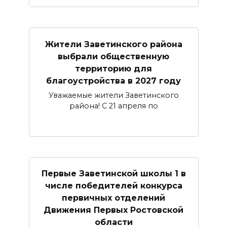
Жители Заветинского района
выбрали общественную
территорию для
благоустройства в 2027 году
Уважаемые жители Заветинского
района! С 21 апреля по
Первые Заветинской школы 1 в
числе победителей конкурса
первичных отделений
Движения Первых Ростовской
области