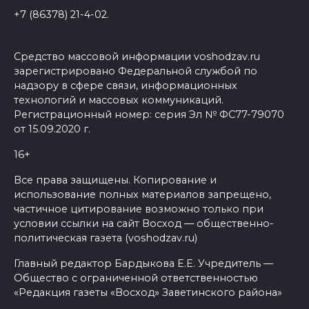
+7 (86378) 21-4-02.
Средство массовой информации voshodzav.ru
зарегистрировано Федеральной службой по
надзору в сфере связи, информационных
технологий и массовых коммуникаций.
Регистрационный номер: серия Эл № ФС77-79070
от 15.09.2020 г.
16+
Все права защищены. Копирование и
использование полных материалов запрещено,
частичное цитирование возможно только при
условии ссылки на сайт Восход — общественно-
политическая газета (voshodzav.ru)
Главный редактор Бардыкова Е.Е. Учредитель —
Общество с ограниченной ответственностью
«Редакция газеты «Восход» Заветинского района»