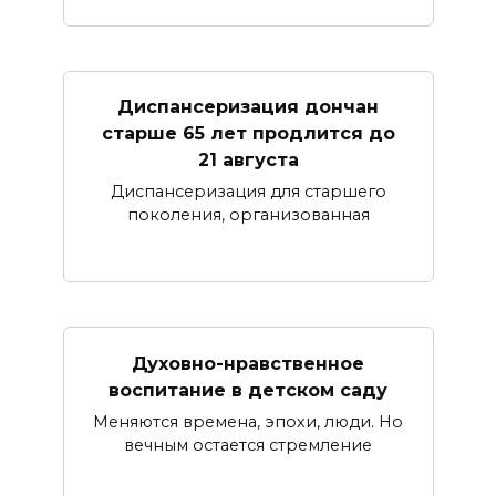
Диспансеризация дончан
старше 65 лет продлится до
21 августа
Диспансеризация для старшего
поколения, организованная
Духовно-нравственное
воспитание в детском саду
Меняются времена, эпохи, люди. Но
вечным остается стремление