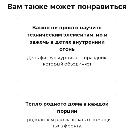
Вам также может понравиться
Важно не просто научить
техническим элементам, но и
зажечь в детях внутренний
огонь
День физкультурника — праздник,
который объединяет
Тепло родного дома в каждой
порции
Продолжаем рассказывать о помощи
тыла фронту.