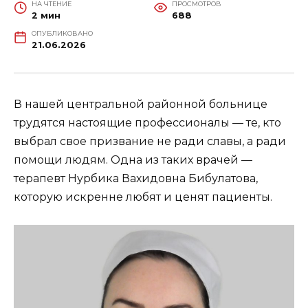
НА ЧТЕНИЕ
ПРОСМОТРОВ
2 мин
688
ОПУБЛИКОВАНО
21.06.2026
В нашей центральной районной больнице
трудятся настоящие профессионалы — те, кто
выбрал свое призвание не ради славы, а ради
помощи людям. Одна из таких врачей —
терапевт Нурбика Вахидовна Бибулатова,
которую искренне любят и ценят пациенты.