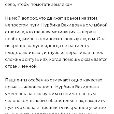
село, чтобы помогать землякам.
На мой вопрос, что движет врачом на этом
непростом пути, Нурбика Вахидовна с улыбкой
ответила, что главная мотивация — вера в
необходимость приносить пользу людям. Она
искренне радуется, когда ее пациенты
выздоравливают, и глубоко переживает в тех
сложных ситуациях, когда помощь оказывается
ограниченной.
Пациенты особенно отмечают одно качество
врача — человечность. Нурбика Вахидовна
умеет оставаться чутким и внимательным
человеком в любых обстоятельствах, находить
нужные слова и проявлять искреннее участие.