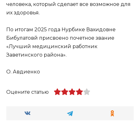
человека, который сделает все возможное для
их здоровья.
По итогам 2025 года Нурбике Вахидовне
Бибулатовй присвоено почетное звание
«Лучший медицинский работник
Заветинского района».
О. Авдиенко
Оцените статью