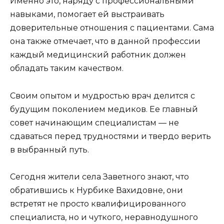
Именно это, наряду с профессиональными
навыками, помогает ей выстраивать
доверительные отношения с пациентами. Сама
она также отмечает, что в данной профессии
каждый медицинский работник должен
обладать таким качеством.
Своим опытом и мудростью врач делится с
будущим поколением медиков. Ее главный
совет начинающим специалистам — не
сдаваться перед трудностями и твердо верить
в выбранный путь.
Сегодня жители села Заветного знают, что
обратившись к Нурбике Вахидовне, они
встретят не просто квалифицированного
специалиста, но и чуткого, неравнодушного