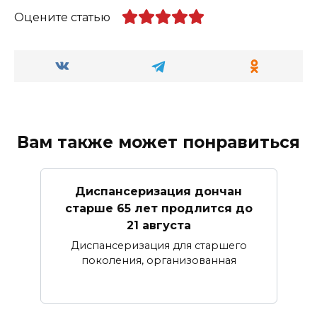
Оцените статью
Вам также может понравиться
Диспансеризация дончан
старше 65 лет продлится до
21 августа
Диспансеризация для старшего
поколения, организованная