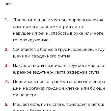
зит:
Дополнительно имеется неврологическая
симптоматика: асимметрия лица,
нарушения речи, слабость в руке или ноге,
головокружение.
Сочетается с болью в груди, одышкой, нару
шением сердечного ритма.
На фоне икоты возникает неукротимая рвот
а, резкое вздутие живота, задержка стула.
Появилась после травмы головы или опера
ции на органах грудной клетки или брюшн
ой полости.
Мешает есть, пить, спать, приводит к истощ