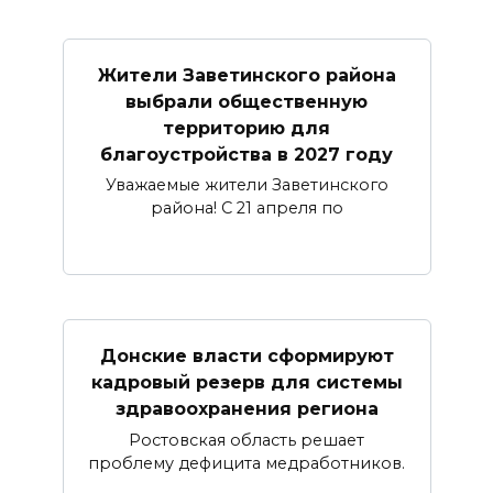
Жители Заветинского района
выбрали общественную
территорию для
благоустройства в 2027 году
Уважаемые жители Заветинского
района! С 21 апреля по
Донские власти сформируют
кадровый резерв для системы
здравоохранения региона
Ростовская область решает
проблему дефицита медработников.