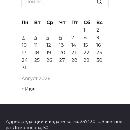
for:
Пн
Вт
Ср
Чт
Пт
Сб
Вс
1
2
3
4
5
6
7
8
9
10
11
12
13
14
15
16
17
18
19
20
21
22
23
24
25
26
27
28
29
30
31
Август 2026
« Июл
Адрес редакции и издательства: 347430, с. Заветное,
ул. Ломоносова, 50