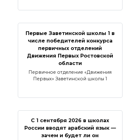
Первые Заветинской школы 1 в
числе победителей конкурса
первичных отделений
Движения Первых Ростовской
области
Первичное отделение «Движения
Первых» Заветинской школы 1
С 1 сентября 2026 в школах
России вводят арабский язык —
зачем и будет ли он