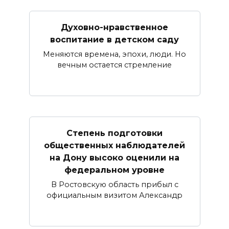
Духовно-нравственное
воспитание в детском саду
Меняются времена, эпохи, люди. Но
вечным остается стремление
Степень подготовки
общественных наблюдателей
на Дону высоко оценили на
федеральном уровне
В Ростовскую область прибыл с
официальным визитом Александр