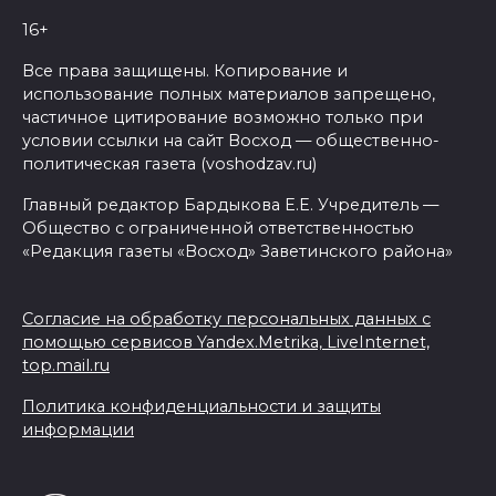
16+
Все права защищены. Копирование и
использование полных материалов запрещено,
частичное цитирование возможно только при
условии ссылки на сайт Восход — общественно-
политическая газета (voshodzav.ru)
Главный редактор Бардыкова Е.Е. Учредитель —
Общество с ограниченной ответственностью
«Редакция газеты «Восход» Заветинского района»
Согласие на обработку персональных данных с
помощью сервисов Yandex.Metrika, LiveInternet,
top.mail.ru
Политика конфиденциальности и защиты
информации