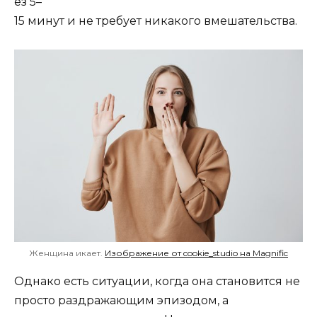
ез 5–
15 минут и не требует никакого вмешательства.
Женщина икает.
Изображение от cookie_studio на Magnific
Однако есть ситуации, когда она становится не
просто раздражающим эпизодом, а