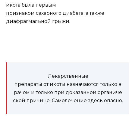
икота была первым
признаком сахарного диабета, а также
диафрагмальной грыжи.
Лекарственные
препараты от икоты назначаются только в
рачом и только при доказанной органиче
ской причине. Самолечение здесь опасно.