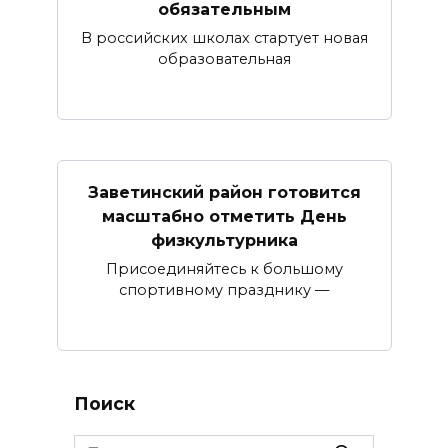
обязательным
В российских школах стартует новая
образовательная
Заветинский район готовится
масштабно отметить День
физкультурника
Присоединяйтесь к большому
спортивному празднику —
Поиск
Search