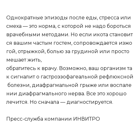
Однократные эпизоды после еды, стресса или
смеха — это норма, с которой не надо бороться
врачебными методами. Но если икота становит
ся вашим частым гостем, сопровождается изжо
гой, отрыжкой, болью за грудиной или просто
мешает жить,
обратитесь к врачу. Возможно, ваш организм та
к сигналит о гастроэзофагеальной рефлюксной
болезни, диафрагмальной грыже или воспале
нии диафрагмального нерва. Все это хорошо
лечится. Но сначала — диагностируется.
Пресс-служба компании ИНВИТРО