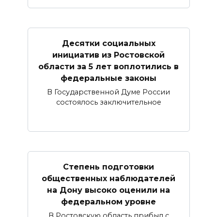
Десятки социальных
инициатив из Ростовской
области за 5 лет воплотились в
федеральные законы
В Государственной Думе России
состоялось заключительное
Степень подготовки
общественных наблюдателей
на Дону высоко оценили на
федеральном уровне
В Ростовскую область прибыл с