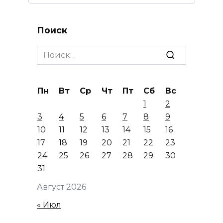
Поиск
Search
for:
Пн
Вт
Ср
Чт
Пт
Сб
Вс
1
2
3
4
5
6
7
8
9
10
11
12
13
14
15
16
17
18
19
20
21
22
23
24
25
26
27
28
29
30
31
Август 2026
« Июл