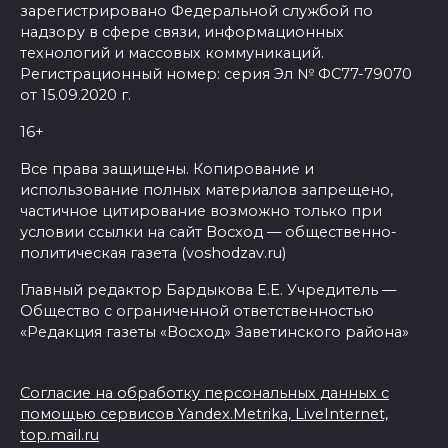
зарегистрировано Федеральной службой по
надзору в сфере связи, информационных
технологий и массовых коммуникаций.
Регистрационный номер: серия Эл № ФС77-79070
от 15.09.2020 г.
16+
Все права защищены. Копирование и
использование полных материалов запрещено,
частичное цитирование возможно только при
условии ссылки на сайт Восход — общественно-
политическая газета (voshodzav.ru)
Главный редактор Бардыкова Е.Е. Учредитель —
Общество с ограниченной ответственностью
«Редакция газеты «Восход» Заветинского района»
Согласие на обработку персональных данных с
помощью сервисов Yandex.Metrika, LiveInternet,
top.mail.ru