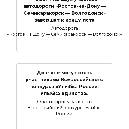
автодороги «Ростов-на-Дону —
Семикаракорск — Волгодонск»
завершат к концу лета
Автодорога
«Ростов‑на‑Дону — Семикаракорск — Волгодонск»
Дончане могут стать
участниками Всероссийского
конкурса «Улыбка России.
Улыбка единства»
Открыт прием заявок на
Всероссийский конкурс «Улыбка
России.