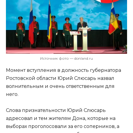
Источник фото — donland.ru
Момент вступления в должность губернатора
Ростовской области Юрий Слюсарь назвал
волнительным и очень ответственным для
него.
Слова признательности Юрий Слюсарь
адресовал и тем жителям Дона, которые на
выборах проголосовали за его соперников, а