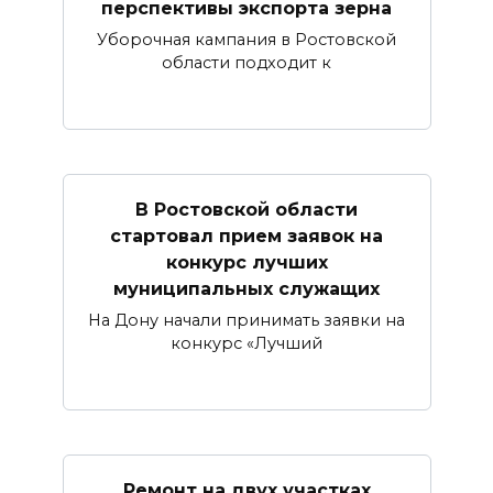
перспективы экспорта зерна
Уборочная кампания в Ростовской
области подходит к
В Ростовской области
стартовал прием заявок на
конкурс лучших
муниципальных служащих
На Дону начали принимать заявки на
конкурс «Лучший
Ремонт на двух участках