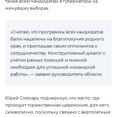
также всем кандидатам в губернаторы на
минувших выборах.
«Считаю, что программы всех кандидатов
были нацелены на благополучие родного
края, и приглашаю своих оппонентов к
сотрудничеству. Конструктивный диалог с
учётом разных позиций и мнений
необходим для успешной командной
работы», — заявил руководитель области.
Юрий Слюсарь подчеркнул, что место, где
проходит торжественная церемония, для него
символично, поскольку связано с вертолётным