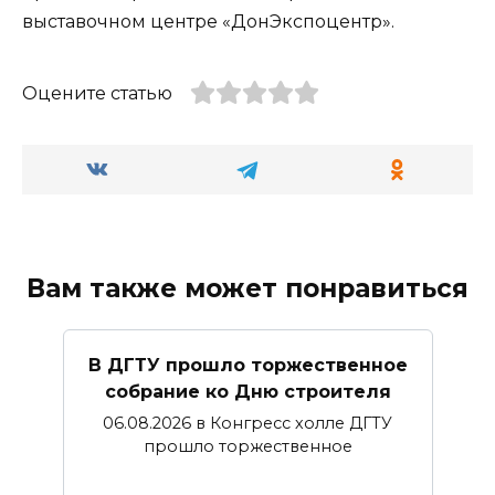
выставочном центре «ДонЭкспоцентр».
Оцените статью
Вам также может понравиться
В ДГТУ прошло торжественное
собрание ко Дню строителя
06.08.2026 в Конгресс холле ДГТУ
прошло торжественное