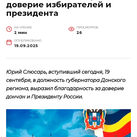
доверие избирателей и
президента
НА ЧТЕНИЕ
ПРОСМОТРОВ
2 мин
26
ОПУБЛИКОВАНО
19.09.2025
Юрий Слюсарь, вступивший сегодня, 19
сентября, в должность губернатора Донского
региона, выразил благодарность за доверие
дончан и Президенту России.