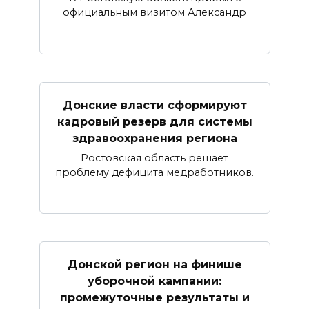
официальным визитом Александр
Донские власти сформируют
кадровый резерв для системы
здравоохранения региона
Ростовская область решает
проблему дефицита медработников.
Донской регион на финише
уборочной кампании:
промежуточные результаты и