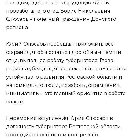
заводом, где всю свою трудовую жизнь
проработал его отец Борис Николаевич
Слюсарь – почетный гражданин Донского
региона.
Юрий Слюсарь пообещал приложить все
старания, чтобы остаться достойным памяти
отца, выполняя работу губернатора. Глава
региона убежден, что должен сделать всё для
устойчивого развития Ростовской области и
напомнил, что люди, их заботы, стремления,
инициативы – это главный ориентир в работе
власти.
Церемония вступления
Юрия Слюсаря в
должность губернатора Ростовской области
проходит в ростовском конгрессно-