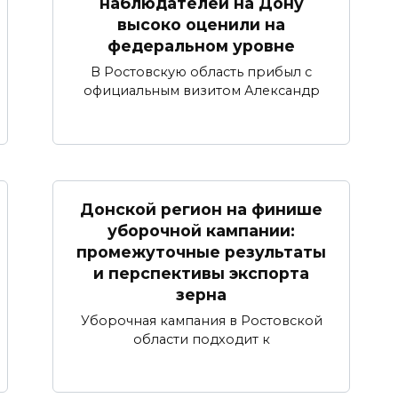
наблюдателей на Дону
высоко оценили на
федеральном уровне
В Ростовскую область прибыл с
официальным визитом Александр
Донской регион на финише
уборочной кампании:
промежуточные результаты
и перспективы экспорта
зерна
Уборочная кампания в Ростовской
области подходит к