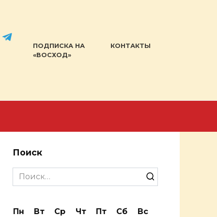
ПОДПИСКА НА
КОНТАКТЫ
«ВОСХОД»
Поиск
Search
for:
Пн
Вт
Ср
Чт
Пт
Сб
Вс