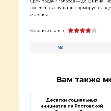
Срок подачи голосов — до 12 июня. 
населенных пунктов формируется зде
жителей.
Оцените статью
Вам также м
Десятки социальных
инициатив из Ростовской