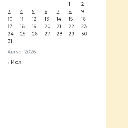
1
2
3
4
5
6
7
8
9
10
11
12
13
14
15
16
17
18
19
20
21
22
23
24
25
26
27
28
29
30
31
Август 2026
« Июл