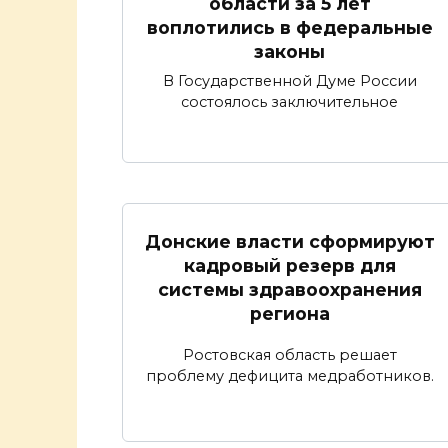
области за 5 лет
воплотились в федеральные
законы
В Государственной Думе России
состоялось заключительное
Донские власти сформируют
кадровый резерв для
системы здравоохранения
региона
Ростовская область решает
проблему дефицита медработников.