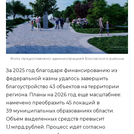
Фото предоставлено администрацией Боковского района
За 2025 год благодаря финансированию из
федеральной казны удалось завершить
благоустройство 43 объектов на территории
региона. Планы на 2026 год ещё масштабнее:
намечено преобразить 45 локаций в
39 муниципальных образованиях области.
Объём выделенных средств превысит
1,1 млрд рублей. Процесс идёт согласно