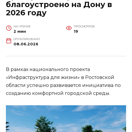
благоустроено на Дону в
2026 году
НА ЧТЕНИЕ
ПРОСМОТРОВ
2 мин
19
ОПУБЛИКОВАНО
08.06.2026
В рамках национального проекта
«Инфраструктура для жизни» в Ростовской
области успешно развивается инициатива по
созданию комфортной городской среды.