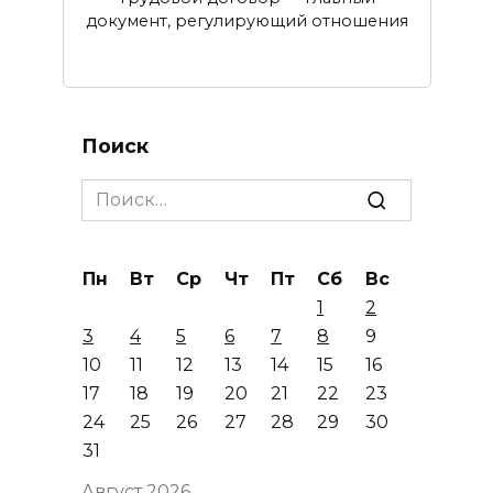
документ, регулирующий отношения
Поиск
Search
for:
Пн
Вт
Ср
Чт
Пт
Сб
Вс
1
2
3
4
5
6
7
8
9
10
11
12
13
14
15
16
17
18
19
20
21
22
23
24
25
26
27
28
29
30
31
Август 2026