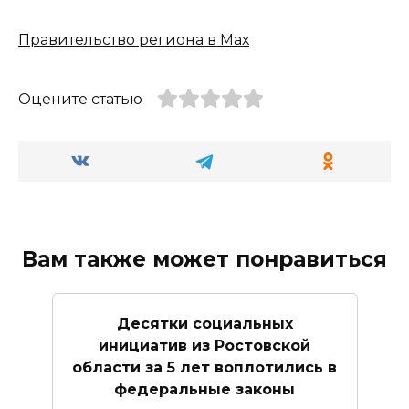
Правительство региона в Мах
Оцените статью
Вам также может понравиться
Десятки социальных
инициатив из Ростовской
области за 5 лет воплотились в
федеральные законы