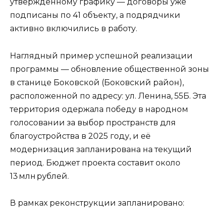
утверждённому графику — договоры уже
подписаны по 41 объекту, а подрядчики
активно включились в работу.
Наглядный пример успешной реализации
программы — обновление общественной зоны
в станице Боковской (Боковский район),
расположенной по адресу: ул. Ленина, 55Б. Эта
территория одержала победу в народном
голосовании за выбор пространств для
благоустройства в 2025 году, и её
модернизация запланирована на текущий
период. Бюджет проекта составит около
13 млн рублей.
В рамках реконструкции запланировано: