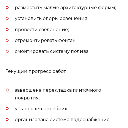
разместить малые архитектурные формы;
установить опоры освещения;
провести озеленение;
отремонтировать фонтан;
смонтировать систему полива.
Текущий прогресс работ:
завершена перекладка плиточного
покрытия;
установлен поребрик;
организована система водоснабжения.