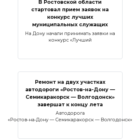
В Ростовской области
стартовал прием заявок на
конкурс лучших
муниципальных служащих
На Дону начали принимать заявки на
конкурс «Лучший
Ремонт на двух участках
автодороги «Ростов-на-Дону —
Семикаракорск — Волгодонск»
завершат к концу лета
Автодорога
«Ростов‑на‑Дону — Семикаракорск — Волгодонск»