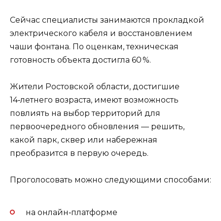
Сейчас специалисты занимаются прокладкой
электрического кабеля и восстановлением
чаши фонтана. По оценкам, техническая
готовность объекта достигла 60 %.
Жители Ростовской области, достигшие
14‑летнего возраста, имеют возможность
повлиять на выбор территорий для
первоочередного обновления — решить,
какой парк, сквер или набережная
преобразится в первую очередь.
Проголосовать можно следующими способами:
на онлайн‑платформе