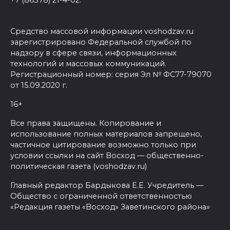
+7 (86378) 21-4-02.
Средство массовой информации voshodzav.ru
зарегистрировано Федеральной службой по
надзору в сфере связи, информационных
технологий и массовых коммуникаций.
Регистрационный номер: серия Эл № ФС77-79070
от 15.09.2020 г.
16+
Все права защищены. Копирование и
использование полных материалов запрещено,
частичное цитирование возможно только при
условии ссылки на сайт Восход — общественно-
политическая газета (voshodzav.ru)
Главный редактор Бардыкова Е.Е. Учредитель —
Общество с ограниченной ответственностью
«Редакция газеты «Восход» Заветинского района»