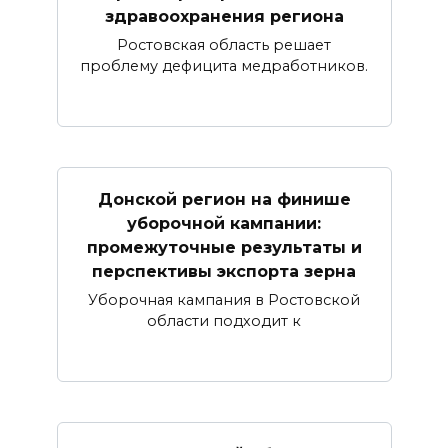
здравоохранения региона
Ростовская область решает
проблему дефицита медработников.
Донской регион на финише
уборочной кампании:
промежуточные результаты и
перспективы экспорта зерна
Уборочная кампания в Ростовской
области подходит к