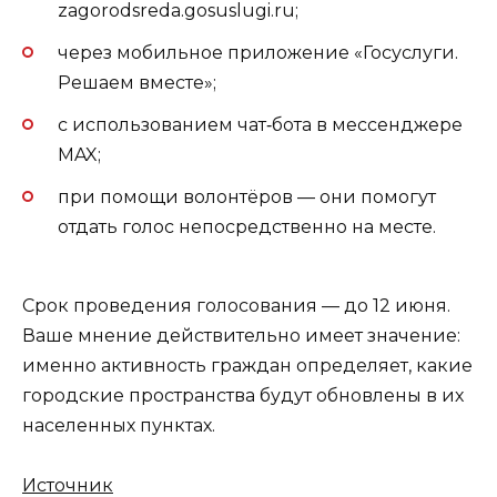
zagorodsreda.gosuslugi.ru;
через мобильное приложение «Госуслуги.
Решаем вместе»;
с использованием чат‑бота в мессенджере
MAX;
при помощи волонтёров — они помогут
отдать голос непосредственно на месте.
Срок проведения голосования — до 12 июня.
Ваше мнение действительно имеет значение:
именно активность граждан определяет, какие
городские пространства будут обновлены в их
населенных пунктах.
Источник