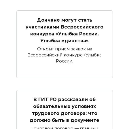
Дончане могут стать
участниками Всероссийского
конкурса «Улыбка России.
Улыбка единства»
Открыт прием заявок на
Всероссийский конкурс «Улыбка
России.
В ГИТ РО рассказали об
обязательных условиях
трудового договора: что
должно быть в документе
Трудовой договор — главный