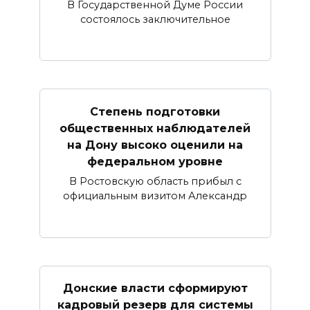
В Государственной Думе России
состоялось заключительное
Степень подготовки
общественных наблюдателей
на Дону высоко оценили на
федеральном уровне
В Ростовскую область прибыл с
официальным визитом Александр
Донские власти сформируют
кадровый резерв для системы