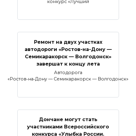
конкурс «Лучший
Ремонт на двух участках
автодороги «Ростов-на-Дону —
Семикаракорск — Волгодонск»
завершат к концу лета
Автодорога
«Ростов‑на‑Дону — Семикаракорск — Волгодонск»
Дончане могут стать
участниками Всероссийского
конкурса «Улыбка России.