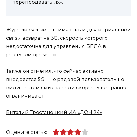
перепродавать их».
Журбин считает оптимальным для нормальной
связи возврат на 3G, скорость которого
недостаточна для управления БПЛА в
реальном времени.
Также он отметил, что сейчас активно
внедряется 5G – но рядовой пользователь не
видит в этом смысла, если скорость все равно
ограничивают.
Виталий Тростанецкий ИА «ДОН 24»
Оцените статью