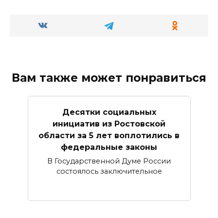
Вам также может понравиться
Десятки социальных
инициатив из Ростовской
области за 5 лет воплотились в
федеральные законы
В Государственной Думе России
состоялось заключительное