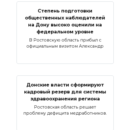
Степень подготовки
общественных наблюдателей
на Дону высоко оценили на
федеральном уровне
В Ростовскую область прибыл с
официальным визитом Александр
Донские власти сформируют
кадровый резерв для системы
здравоохранения региона
Ростовская область решает
проблему дефицита медработников.