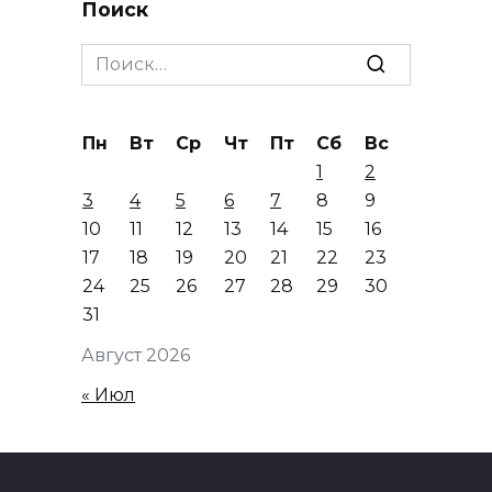
Поиск
Search
for:
Пн
Вт
Ср
Чт
Пт
Сб
Вс
1
2
3
4
5
6
7
8
9
10
11
12
13
14
15
16
17
18
19
20
21
22
23
24
25
26
27
28
29
30
31
Август 2026
« Июл