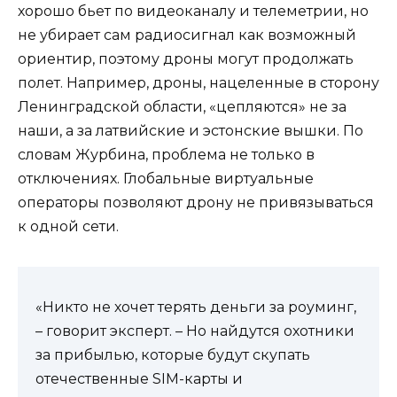
хорошо бьет по видеоканалу и телеметрии, но
не убирает сам радиосигнал как возможный
ориентир, поэтому дроны могут продолжать
полет. Например, дроны, нацеленные в сторону
Ленинградской области, «цепляются» не за
наши, а за латвийские и эстонские вышки. По
словам Журбина, проблема не только в
отключениях. Глобальные виртуальные
операторы позволяют дрону не привязываться
к одной сети.
«Никто не хочет терять деньги за роуминг,
– говорит эксперт. – Но найдутся охотники
за прибылью, которые будут скупать
отечественные SIM-карты и