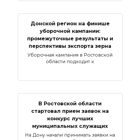
Донской регион на финише
уборочной кампании:
промежуточные результаты и
перспективы экспорта зерна
Уборочная кампания в Ростовской
области подходит к
В Ростовской области
стартовал прием заявок на
конкурс лучших
муниципальных служащих
На Дону начали принимать заявки на