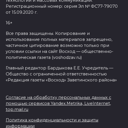
технологий и массовых коммуникаций.
Регистрационный номер: серия Эл № ФС77-79070
от 15.09.2020 г.
16+
Все права защищены. Копирование и
использование полных материалов запрещено,
частичное цитирование возможно только при
условии ссылки на сайт Восход — общественно-
политическая газета (voshodzav.ru)
Главный редактор Бардыкова Е.Е. Учредитель —
Общество с ограниченной ответственностью
«Редакция газеты «Восход» Заветинского района»
Согласие на обработку персональных данных с
помощью сервисов Yandex.Metrika, LiveInternet,
top.mail.ru
Политика конфиденциальности и защиты
информации