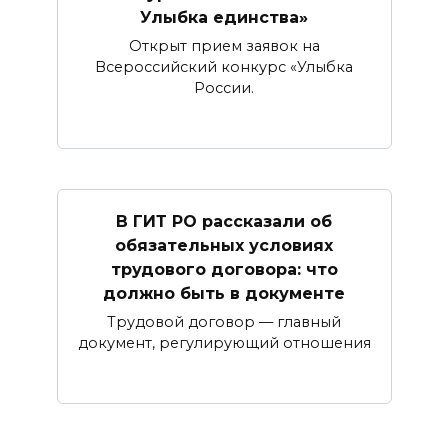
Улыбка единства»
Открыт прием заявок на
Всероссийский конкурс «Улыбка
России.
В ГИТ РО рассказали об
обязательных условиях
трудового договора: что
должно быть в документе
Трудовой договор — главный
документ, регулирующий отношения