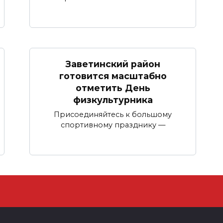
Заветинский район
готовится масштабно
отметить День
физкультурника
Присоединяйтесь к большому
спортивному празднику —