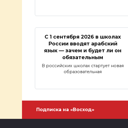
С 1 сентября 2026 в школах
России вводят арабский
язык — зачем и будет ли он
обязательным
В российских школах стартует новая
образовательная
Подписка на «Восход»