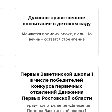
Духовно-нравственное
воспитание в детском саду
Меняются времена, эпохи, люди. Но
вечным остается стремление
Первые Заветинской школы 1
в числе победителей
конкурса первичных
отделений Движения
Первых Ростовской области
Первичное отделение «Движения
Первых» Заветинской школы 1