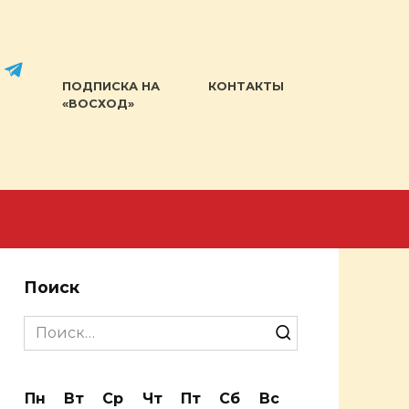
ПОДПИСКА НА
КОНТАКТЫ
«ВОСХОД»
Поиск
Search
for:
Пн
Вт
Ср
Чт
Пт
Сб
Вс