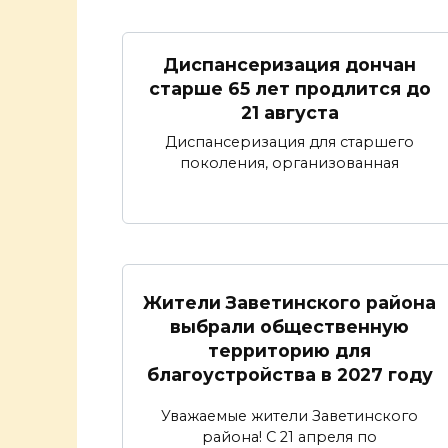
Диспансеризация дончан
старше 65 лет продлится до
21 августа
Диспансеризация для старшего
поколения, организованная
Жители Заветинского района
выбрали общественную
территорию для
благоустройства в 2027 году
Уважаемые жители Заветинского
района! С 21 апреля по