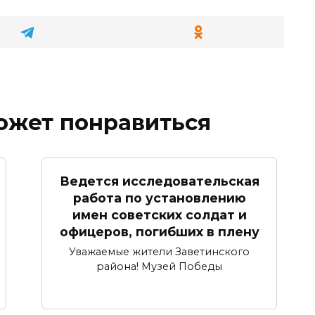
ожет понравиться
Ведется исследовательская
работа по установлению
имен советских солдат и
офицеров, погибших в плену
Уважаемые жители Заветинского
района! Музей Победы