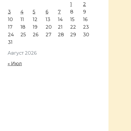
1
2
3
4
5
6
7
8
9
10
11
12
13
14
15
16
17
18
19
20
21
22
23
24
25
26
27
28
29
30
31
Август 2026
« Июл