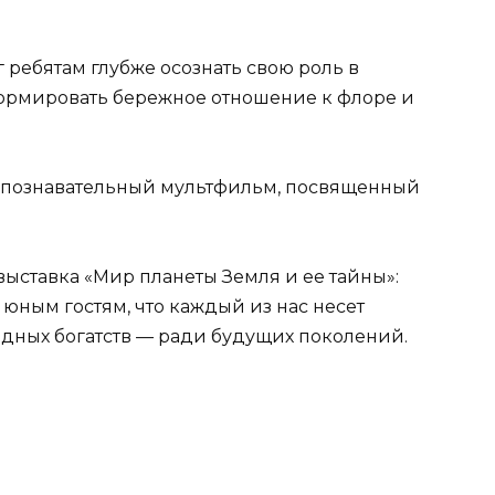
ребятам глубже осознать свою роль в
рмировать бережное отношение к флоре и
 познавательный мультфильм, посвященный
ыставка «Мир планеты Земля и ее тайны»:
ным гостям, что каждый из нас несет
одных богатств — ради будущих поколений.