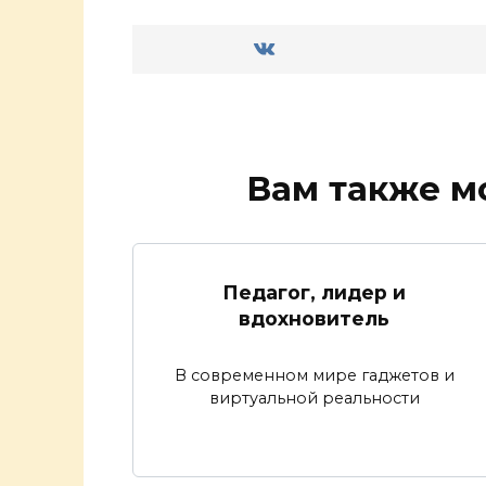
Вам также м
Педагог, лидер и
вдохновитель
В современном мире гаджетов и
виртуальной реальности