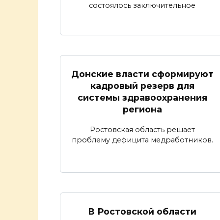
состоялось заключительное
Донские власти сформируют
кадровый резерв для
системы здравоохранения
региона
Ростовская область решает
проблему дефицита медработников.
В Ростовской области