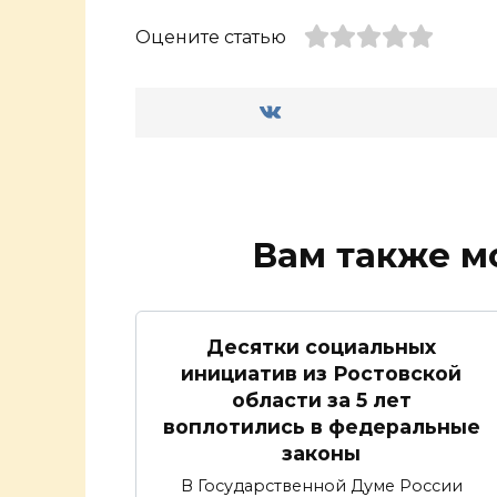
Оцените статью
Вам также м
Десятки социальных
инициатив из Ростовской
области за 5 лет
воплотились в федеральные
законы
В Государственной Думе России