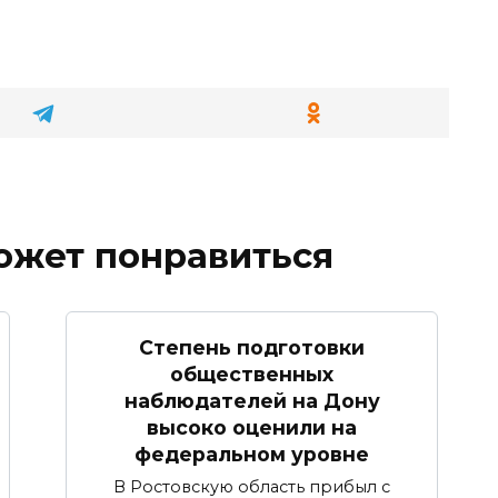
ожет понравиться
Степень подготовки
общественных
наблюдателей на Дону
высоко оценили на
федеральном уровне
В Ростовскую область прибыл с