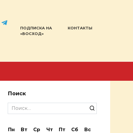
ПОДПИСКА НА
КОНТАКТЫ
«ВОСХОД»
Поиск
Search
for:
Пн
Вт
Ср
Чт
Пт
Сб
Вс