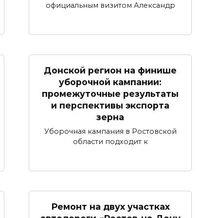
официальным визитом Александр
Донской регион на финише
уборочной кампании:
промежуточные результаты
и перспективы экспорта
зерна
Уборочная кампания в Ростовской
области подходит к
Ремонт на двух участках