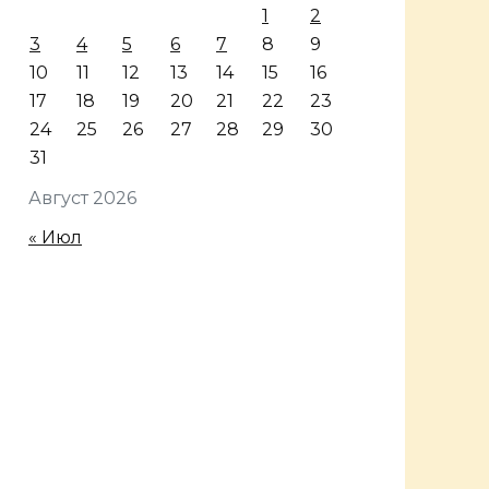
1
2
3
4
5
6
7
8
9
10
11
12
13
14
15
16
17
18
19
20
21
22
23
24
25
26
27
28
29
30
31
Август 2026
« Июл