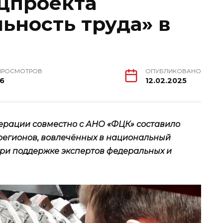
цпроекта
ьность труда» в
ПРОСМОТРОВ
ОПУБЛИКОВАНО
16
12.02.2025
рации совместно с АНО «ФЦК» составило
регионов, вовлечённых в национальный
при поддержке экспертов федеральных и