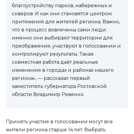
благоустройству парков, набережных и
скверов. И как они становятся центром
притяжения для жителей региона. Важно,
что в процесс вовлечены сами люди:
именно они выбирают территории для
преображения, участвуют в голосовании и
контролируют результаты. Такая
совместная работа даёт реальные
изменения в городах и районах нашего
региона», — рассказал первый
заместитель губернатора Ростовской
области Владимир Ревенко.
Принять участие в голосовании могут все
жители региона старше 14 лет. Выбрать