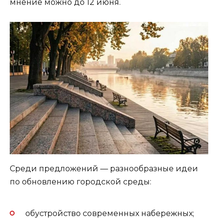
мнение можно до 12 июня.
Среди предложений — разнообразные идеи
по обновлению городской среды:
обустройство современных набережных;