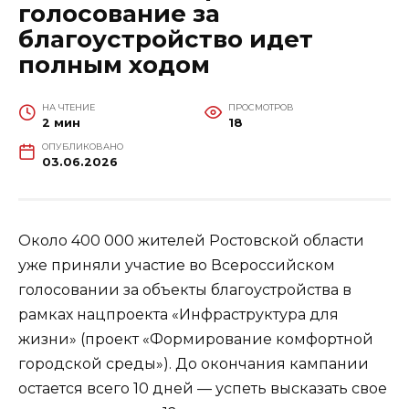
голосование за
благоустройство идет
полным ходом
НА ЧТЕНИЕ
ПРОСМОТРОВ
2 мин
18
ОПУБЛИКОВАНО
03.06.2026
Около 400 000 жителей Ростовской области
уже приняли участие во Всероссийском
голосовании за объекты благоустройства в
рамках нацпроекта «Инфраструктура для
жизни» (проект «Формирование комфортной
городской среды»). До окончания кампании
остается всего 10 дней — успеть высказать свое