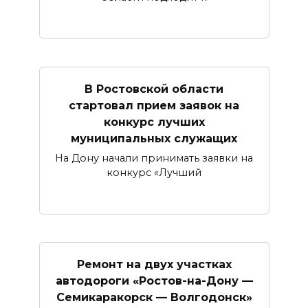
В Ростовской области
стартовал прием заявок на
конкурс лучших
муниципальных служащих
На Дону начали принимать заявки на
конкурс «Лучший
Ремонт на двух участках
автодороги «Ростов-на-Дону —
Семикаракорск — Волгодонск»