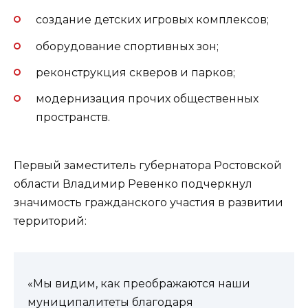
создание детских игровых комплексов;
оборудование спортивных зон;
реконструкция скверов и парков;
модернизация прочих общественных
пространств.
Первый заместитель губернатора Ростовской
области Владимир Ревенко подчеркнул
значимость гражданского участия в развитии
территорий:
«Мы видим, как преображаются наши
муниципалитеты благодаря