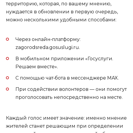
территорию, которая, по вашему мнению,
нуждается в обновлении в первую очередь,
можно несколькими удобными способами:
Через онлайн‑платформу:
zagorodsreda.gosuslugi.ru.
В мобильном приложении «Госуслуги.
Решаем вместе».
С помощью чат‑бота в мессенджере MAX.
При содействии волонтеров — они помогут
проголосовать непосредственно на месте.
Каждый голос имеет значение: именно мнение
жителей станет решающим при определении