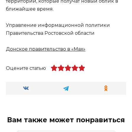
территорий, которые получат новый облик в
ближайшее время.
Управление информационной политики
Правительства Ростовской области
Донское правительство в «Мах»
Оцените статью
Вам также может понравиться