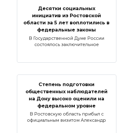
Десятки социальных
инициатив из Ростовской
области за 5 лет воплотились в
федеральные законы
В Государственной Думе России
состоялось заключительное
Степень подготовки
общественных наблюдателей
на Дону высоко оценили на
федеральном уровне
В Ростовскую область прибыл с
официальным визитом Александр