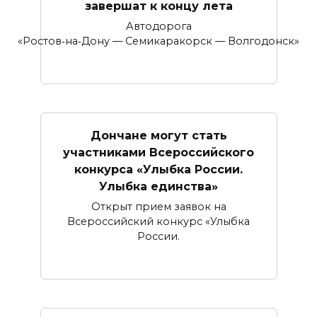
завершат к концу лета
Автодорога
«Ростов‑на‑Дону — Семикаракорск — Волгодонск»
Дончане могут стать
участниками Всероссийского
конкурса «Улыбка России.
Улыбка единства»
Открыт прием заявок на
Всероссийский конкурс «Улыбка
России.