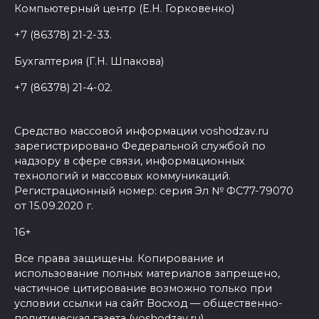
Компьютерный центр (Е.Н. Горковенко)
+7 (86378) 21-2-33.
Бухгалтерия (Г.Н. Шпакова)
+7 (86378) 21-4-02.
Средство массовой информации voshodzav.ru
зарегистрировано Федеральной службой по
надзору в сфере связи, информационных
технологий и массовых коммуникаций.
Регистрационный номер: серия Эл № ФС77-79070
от 15.09.2020 г.
16+
Все права защищены. Копирование и
использование полных материалов запрещено,
частичное цитирование возможно только при
условии ссылки на сайт Восход — общественно-
политическая газета (voshodzav.ru)