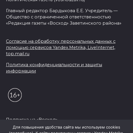
Главный редактор Бардыкова Е.Е. Учредитель —
Общество с ограниченной ответственностью
«Редакция газеты «Восход» Заветинского района»
Согласие на обработку персональных данных с
помощью сервисов Yandex.Metrika, LiveInternet,
top.mail.ru
Политика конфиденциальности и защиты
информации
Подписка на «Восход»
Для повышения удобства сайта мы используем cookies