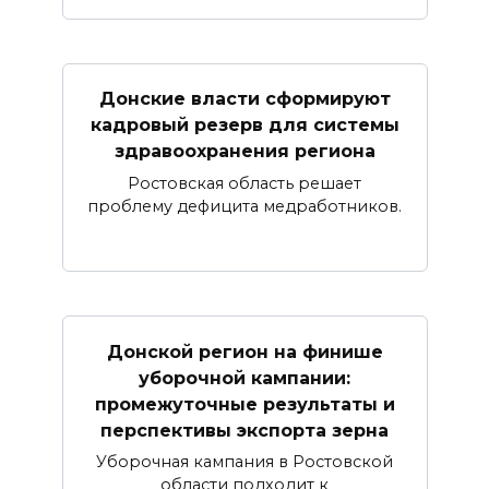
Донские власти сформируют
кадровый резерв для системы
здравоохранения региона
Ростовская область решает
проблему дефицита медработников.
Донской регион на финише
уборочной кампании:
промежуточные результаты и
перспективы экспорта зерна
Уборочная кампания в Ростовской
области подходит к