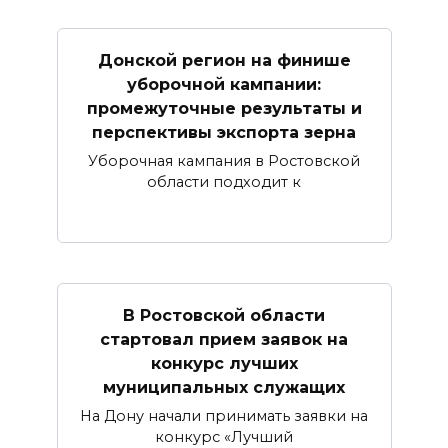
Донской регион на финише
уборочной кампании:
промежуточные результаты и
перспективы экспорта зерна
Уборочная кампания в Ростовской
области подходит к
В Ростовской области
стартовал прием заявок на
конкурс лучших
муниципальных служащих
На Дону начали принимать заявки на
конкурс «Лучший