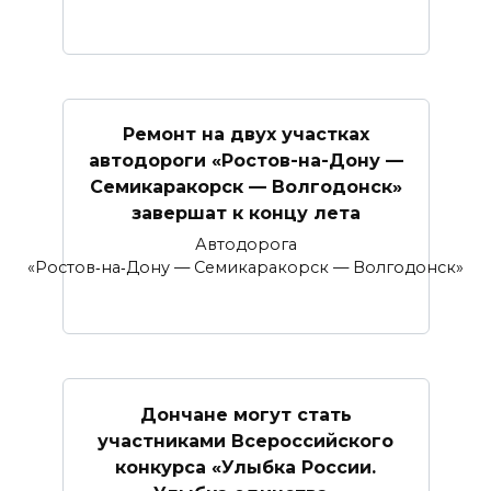
Ремонт на двух участках
автодороги «Ростов-на-Дону —
Семикаракорск — Волгодонск»
завершат к концу лета
Автодорога
«Ростов‑на‑Дону — Семикаракорск — Волгодонск»
Дончане могут стать
участниками Всероссийского
конкурса «Улыбка России.