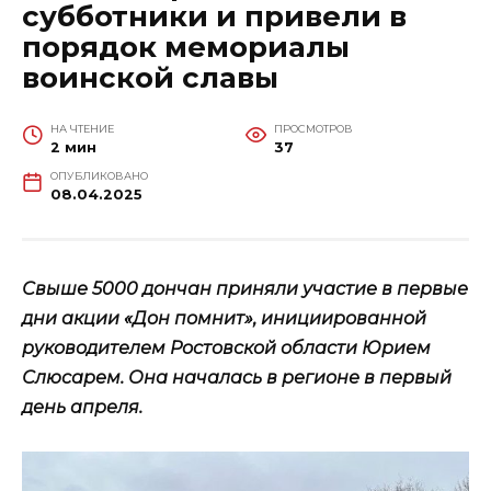
субботники и привели в
порядок мемориалы
воинской славы
НА ЧТЕНИЕ
ПРОСМОТРОВ
2 мин
37
ОПУБЛИКОВАНО
08.04.2025
Свыше 5000 дончан приняли участие в первые
дни
акции «Дон помнит», инициированной
руководителем Ростовской области Юрием
Слюсарем. Она началась в регионе в первый
день апреля.