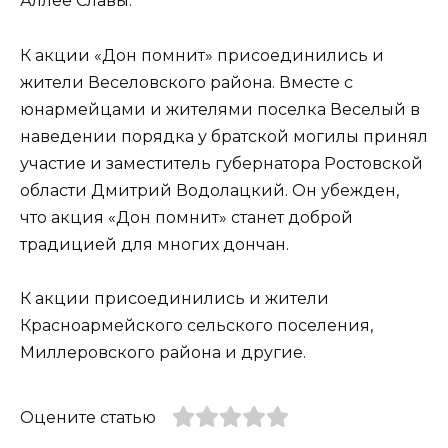
Аллее Славы.
К акции «Дон помнит» присоединились и
жители Веселовского района. Вместе с
юнармейцами и жителями поселка Веселый в
наведении порядка у братской могилы принял
участие и заместитель губернатора Ростовской
области Дмитрий Водолацкий. Он убежден,
что акция «Дон помнит» станет доброй
традицией для многих дончан.
К акции присоединились и жители
Красноармейского сельского поселения,
Миллеровского района и другие.
Оцените статью