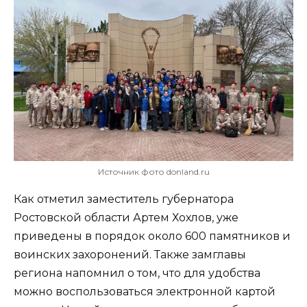
Источник фото donland.ru
Как отметил заместитель губернатора
Ростовской области Артем Хохлов, уже
приведены в порядок около 600 памятников и
воинских захоронений. Также замглавы
региона напомнил о том, что для удобства
можно воспользоваться электронной картой