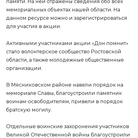
памяти. На ней отражены сведения обо всех
мемориальных объектах нашей области. На
данном ресурсе можно и зарегистрироваться
для участия в акции.
Активными участниками акции «Дон помнит»
стало волонтерское сообщество Ростовской
области, а также молодежные общественные
организации.
В Мясниковском районе навели порядок на
мемориале Славы, благоустроили памятник
воинам-освободителям, привели в порядок
братскую могилу.
Отдельные воинские захоронения участников
Великой Отечественной войны благоустроили