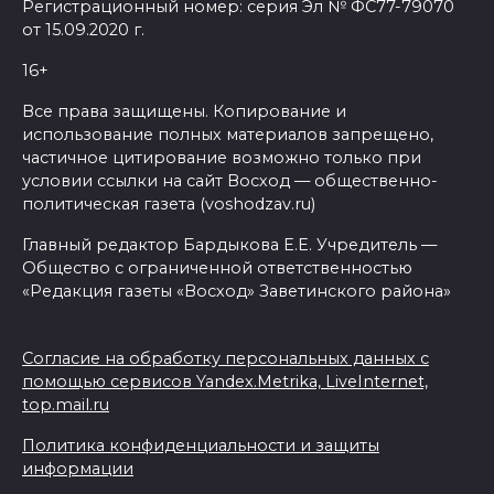
Регистрационный номер: серия Эл № ФС77-79070
от 15.09.2020 г.
16+
Все права защищены. Копирование и
использование полных материалов запрещено,
частичное цитирование возможно только при
условии ссылки на сайт Восход — общественно-
политическая газета (voshodzav.ru)
Главный редактор Бардыкова Е.Е. Учредитель —
Общество с ограниченной ответственностью
«Редакция газеты «Восход» Заветинского района»
Согласие на обработку персональных данных с
помощью сервисов Yandex.Metrika, LiveInternet,
top.mail.ru
Политика конфиденциальности и защиты
информации