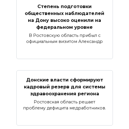
Степень подготовки
общественных наблюдателей
на Дону высоко оценили на
федеральном уровне
В Ростовскую область прибыл с
официальным визитом Александр
Донские власти сформируют
кадровый резерв для системы
здравоохранения региона
Ростовская область решает
проблему дефицита медработников.