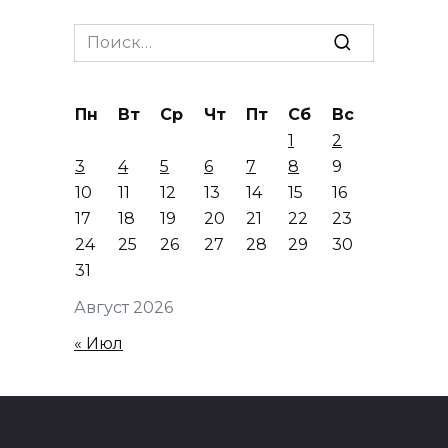
Search
for:
Пн
Вт
Ср
Чт
Пт
Сб
Вс
1
2
3
4
5
6
7
8
9
10
11
12
13
14
15
16
17
18
19
20
21
22
23
24
25
26
27
28
29
30
31
Август 2026
« Июл