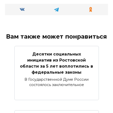
Вам также может понравиться
Десятки социальных
инициатив из Ростовской
области за 5 лет воплотились в
федеральные законы
В Государственной Думе России
состоялось заключительное