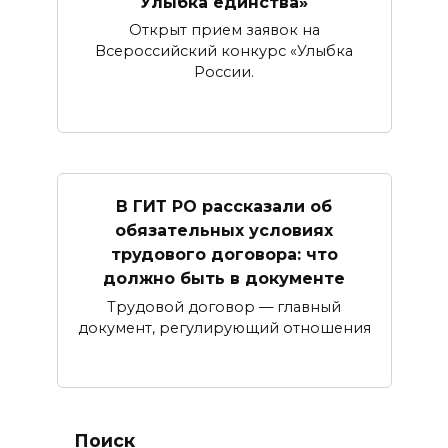
Улыбка единства»
Открыт прием заявок на
Всероссийский конкурс «Улыбка
России.
В ГИТ РО рассказали об
обязательных условиях
трудового договора: что
должно быть в документе
Трудовой договор — главный
документ, регулирующий отношения
Поиск