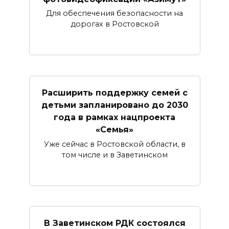
Для обеспечения безопасности на
дорогах в Ростовской
Расширить поддержку семей с
детьми запланировано до 2030
года в рамках нацпроекта
«Семья»
Уже сейчас в Ростовской области, в
том числе и в Заветинском
В Заветинском РДК состоялся