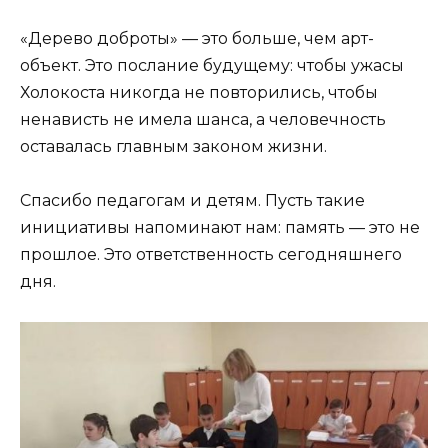
«Дерево доброты» — это больше, чем арт-
объект. Это послание будущему: чтобы ужасы
Холокоста никогда не повторились, чтобы
ненависть не имела шанса, а человечность
оставалась главным законом жизни.
Спасибо педагогам и детям. Пусть такие
инициативы напоминают нам: память — это не
прошлое. Это ответственность сегодняшнего
дня.