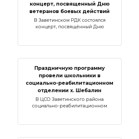
концерт, посвященный Дню
ветеранов боевых действий
В Заветинском РДК состоялся
концерт, посвящённый Дню
Праздничную программу
провели школьники в
социально-реабилитационном
отделении х. Шебалин
В ЦСО Заветинского района
социально-реабилитационном