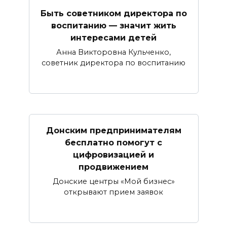
Быть советником директора по
воспитанию — значит жить
интересами детей
Анна Викторовна Кульченко,
советник директора по воспитанию
Донским предпринимателям
бесплатно помогут с
цифровизацией и
продвижением
Донские центры «Мой бизнес»
открывают прием заявок