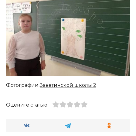
Фотографии
Заветинской школы 2
Оцените статью