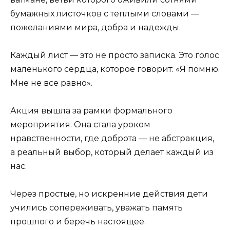
бумажных листочков с теплыми словами —
пожеланиями мира, добра и надежды.
Каждый лист — это не просто записка. Это голос
маленького сердца, которое говорит: «Я помню.
Мне не все равно».
Акция вышла за рамки формального
мероприятия. Она стала уроком
нравственности, где доброта — не абстракция,
а реальный выбор, который делает каждый из
нас.
Через простые, но искренние действия дети
учились сопереживать, уважать память
прошлого и беречь настоящее.