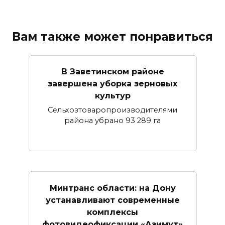
Вам также может понравиться
В Заветинском районе
завершена уборка зерновых
культур
Сельхозтоваропроизводителями
района убрано 93 289 га
Минтранс области: на Дону
устанавливают современные
комплексы
фотовидеофиксации «Азимут»