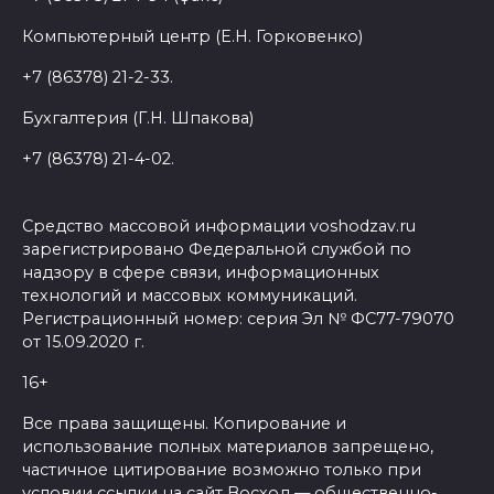
Компьютерный центр (Е.Н. Горковенко)
+7 (86378) 21-2-33.
Бухгалтерия (Г.Н. Шпакова)
+7 (86378) 21-4-02.
Средство массовой информации voshodzav.ru
зарегистрировано Федеральной службой по
надзору в сфере связи, информационных
технологий и массовых коммуникаций.
Регистрационный номер: серия Эл № ФС77-79070
от 15.09.2020 г.
16+
Все права защищены. Копирование и
использование полных материалов запрещено,
частичное цитирование возможно только при
условии ссылки на сайт Восход — общественно-