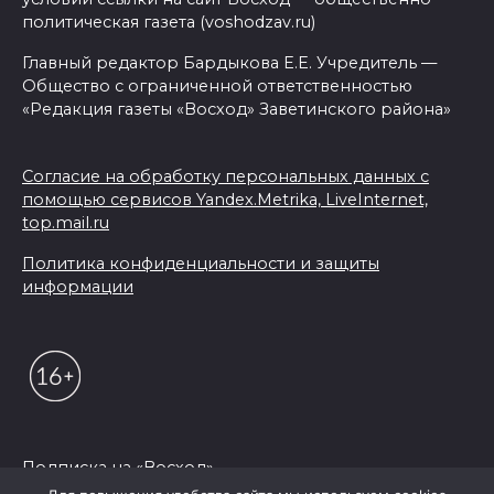
политическая газета (voshodzav.ru)
Главный редактор Бардыкова Е.Е. Учредитель —
Общество с ограниченной ответственностью
«Редакция газеты «Восход» Заветинского района»
Согласие на обработку персональных данных с
помощью сервисов Yandex.Metrika, LiveInternet,
top.mail.ru
Политика конфиденциальности и защиты
информации
Подписка на «Восход»