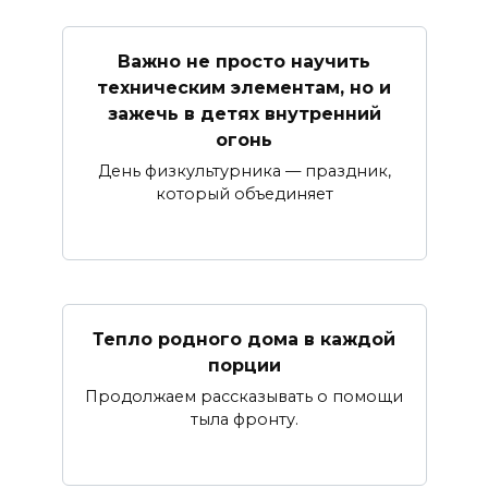
Важно не просто научить
техническим элементам, но и
зажечь в детях внутренний
огонь
День физкультурника — праздник,
который объединяет
Тепло родного дома в каждой
порции
Продолжаем рассказывать о помощи
тыла фронту.