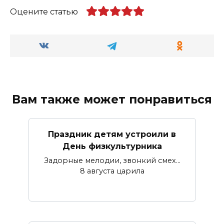
Оцените статью
Вам также может понравиться
Праздник детям устроили в
День физкультурника
Задорные мелодии, звонкий смех…
8 августа царила