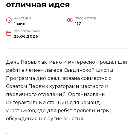
отличная идея
НА ЧТЕНИЕ
ПРОСМОТРОВ
1 мин
117
ОПУБЛИКОВАНО
25.06.2026
День Первых активно и интересно прошел для
ребят в летнем лагере Савдянской школы.
Программа дня реализована совместно с
Советом Первых кураторами местного и
первичного отделений. Организованы
интерактивные станции для команд-
участников, где для ребят провели игры,
обсуждения и другие занятия.