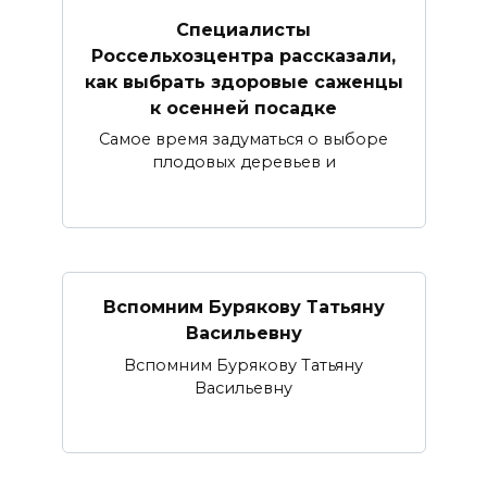
Специалисты
Россельхозцентра рассказали,
как выбрать здоровые саженцы
к осенней посадке
Самое время задуматься о выборе
плодовых деревьев и
Вспомним Бурякову Татьяну
Васильевну
Вспомним Бурякову Татьяну
Васильевну