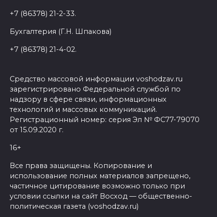
+7 (86378) 21-2-33.
Бухгалтерия (Г.Н. Шпакова)
+7 (86378) 21-4-02.
Средство массовой информации voshodzav.ru
зарегистрировано Федеральной службой по
надзору в сфере связи, информационных
технологий и массовых коммуникаций.
Регистрационный номер: серия Эл № ФС77-79070
от 15.09.2020 г.
16+
Все права защищены. Копирование и
использование полных материалов запрещено,
частичное цитирование возможно только при
условии ссылки на сайт Восход — общественно-
политическая газета (voshodzav.ru)