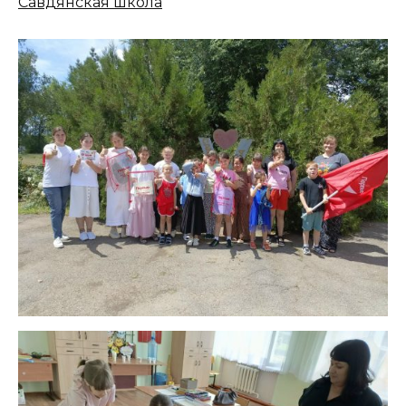
Савдянская школа