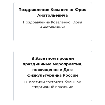
Поздравление Коваленко Юрия
Анатольевича
Поздравление Коваленко Юрия
Анатольевича
В Заветном прошли
праздничные мероприятия,
посвященные Дню
физкультурника России
В Заветном состоялся большой
спортивный праздник.