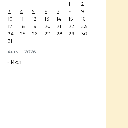
1
2
3
4
5
6
7
8
9
10
11
12
13
14
15
16
17
18
19
20
21
22
23
24
25
26
27
28
29
30
31
Август 2026
« Июл