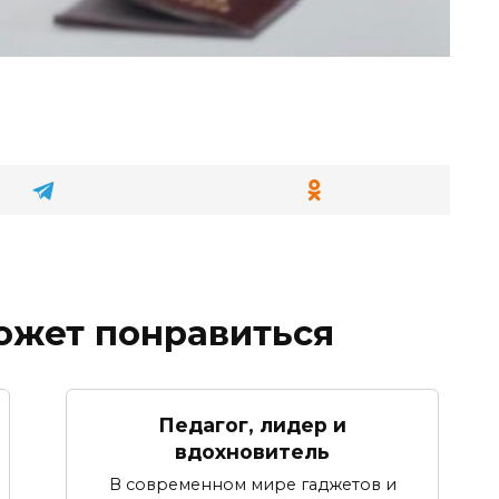
ожет понравиться
Педагог, лидер и
вдохновитель
В современном мире гаджетов и