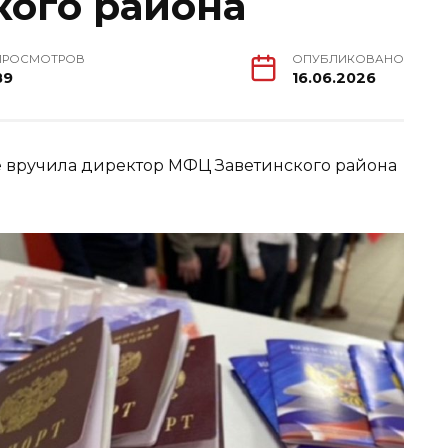
ого района
ПРОСМОТРОВ
ОПУБЛИКОВАНО
89
16.06.2026
е вручила директор МФЦ Заветинского района