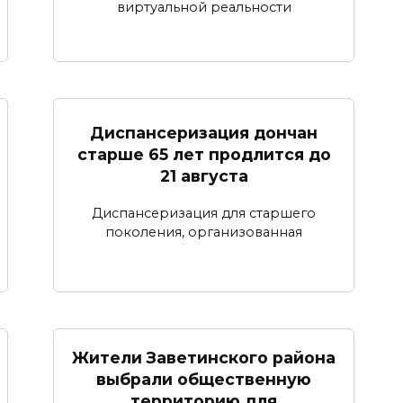
виртуальной реальности
Диспансеризация дончан
старше 65 лет продлится до
21 августа
Диспансеризация для старшего
поколения, организованная
Жители Заветинского района
выбрали общественную
территорию для