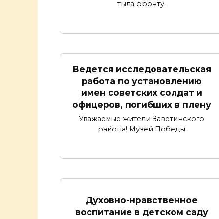
тыла фронту.
Ведется исследовательская
работа по установлению
имен советских солдат и
офицеров, погибших в плену
Уважаемые жители Заветинского
района! Музей Победы
Духовно-нравственное
воспитание в детском саду