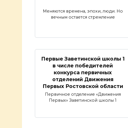
Меняются времена, эпохи, люди. Но
вечным остается стремление
Первые Заветинской школы 1
в числе победителей
конкурса первичных
отделений Движения
Первых Ростовской области
Первичное отделение «Движения
Первых» Заветинской школы 1