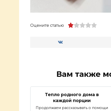
Оцените статью
Вам также м
Тепло родного дома в
каждой порции
Продолжаем рассказывать о помощи