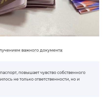
лучением важного документа:
 паспорт, повышает чувство собственного
илось не только ответственности, но и