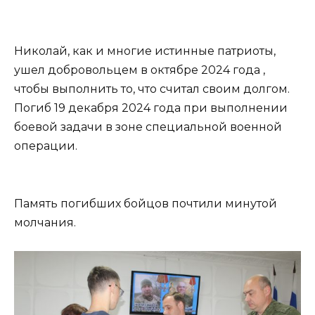
Николай, как и многие истинные патриоты,
ушел добровольцем в октябре 2024 года ,
чтобы выполнить то, что считал своим долгом.
Погиб 19 декабря 2024 года при выполнении
боевой задачи в зоне специальной военной
операции.
Память погибших бойцов почтили минутой
молчания.