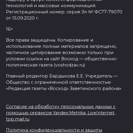
технологий и массовых коммуникаций.
Регистрационный номер: серия Эл № ФС77-79070
от 15.09.2020 г.
16+
Все права защищены. Копирование и
использование полных материалов запрещено,
частичное цитирование возможно только при
условии ссылки на сайт Восход — общественно-
политическая газета (voshodzav.ru)
Главный редактор Бардыкова Е.Е. Учредитель —
Общество с ограниченной ответственностью
«Редакция газеты «Восход» Заветинского района»
Согласие на обработку персональных данных с
помощью сервисов Yandex.Metrika, LiveInternet,
top.mail.ru
Политика конфиденциальности и защиты