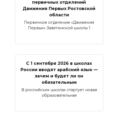
первичных отделений
Движения Первых Ростовской
области
Первичное отделение «Движения
Первых» Заветинской школы 1
С 1 сентября 2026 в школах
России вводят арабский язык —
зачем и будет ли он
обязательным
В российских школах стартует новая
образовательная