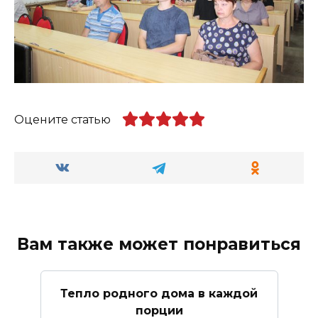
Оцените статью
Вам также может понравиться
Тепло родного дома в каждой
порции