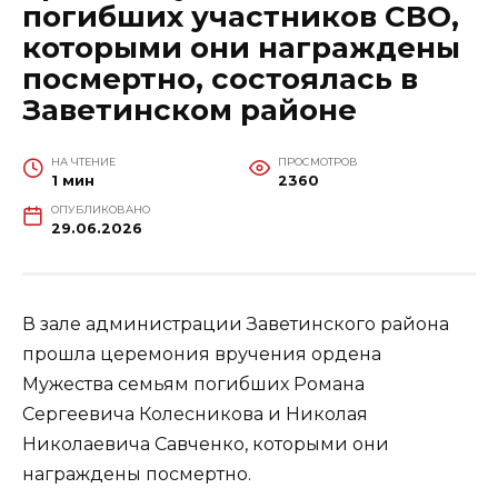
погибших участников СВО,
которыми они награждены
посмертно, состоялась в
Заветинском районе
НА ЧТЕНИЕ
ПРОСМОТРОВ
1 мин
2360
ОПУБЛИКОВАНО
29.06.2026
В зале администрации Заветинского района
прошла церемония вручения ордена
Мужества семьям погибших Романа
Сергеевича Колесникова и Николая
Николаевича Савченко, которыми они
награждены посмертно.