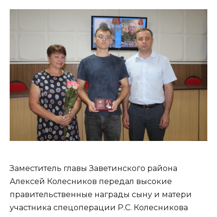
Заместитель главы Заветинского района
Алексей Колесников передал высокие
правительственные награды сыну и матери
участника спецоперации Р.С. Колесникова