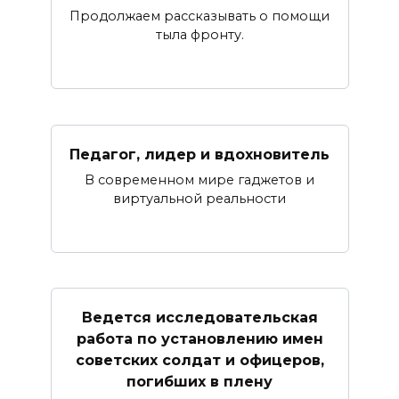
Продолжаем рассказывать о помощи
тыла фронту.
Педагог, лидер и вдохновитель
В современном мире гаджетов и
виртуальной реальности
Ведется исследовательская
работа по установлению имен
советских солдат и офицеров,
погибших в плену