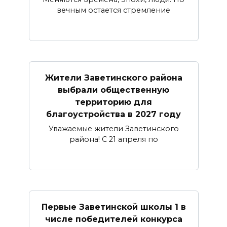
вечным остается стремление
Жители Заветинского района
выбрали общественную
территорию для
благоустройства в 2027 году
Уважаемые жители Заветинского
района! С 21 апреля по
Первые Заветинской школы 1 в
числе победителей конкурса