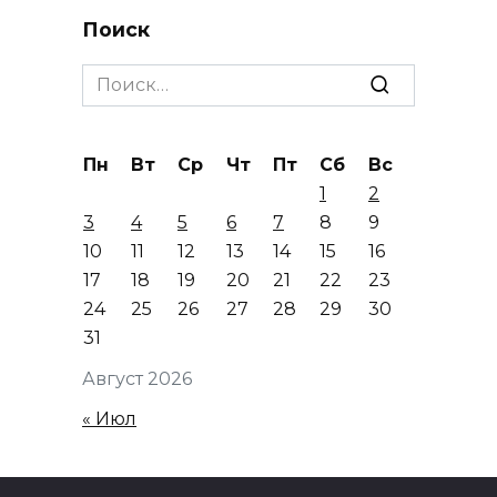
Поиск
Search
for:
Пн
Вт
Ср
Чт
Пт
Сб
Вс
1
2
3
4
5
6
7
8
9
10
11
12
13
14
15
16
17
18
19
20
21
22
23
24
25
26
27
28
29
30
31
Август 2026
« Июл