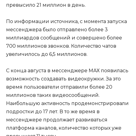
превысило 21 миллион в день.
По информации источника, с момента запуска
мессенджера было отправлено более 3
миллиардов сообщений и совершено более
700 миллионов звонков. Количество чатов
увеличилось до 6,5 миллионов.
С конца августа в мессенджере МАХ появилась
возможность создавать видеокружки. За это
время пользователи отправили более 20
миллионов таких видеосообщений.
Наибольшую активность продемонстрировали
подростки до 17 лет. В то же время в
мессенджере продолжает развиваться
платформа каналов, количество которых уже