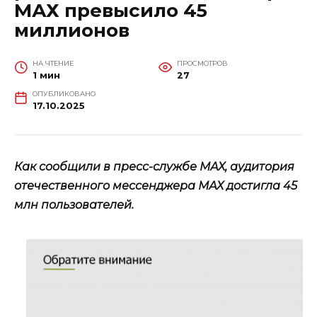
МАХ превысило 45
миллионов
НА ЧТЕНИЕ
ПРОСМОТРОВ
1 мин
27
ОПУБЛИКОВАНО
17.10.2025
Как сообщили в пресс-службе МАХ, аудитория
отечественного мессенджера МАХ достигла 45
млн пользователей.