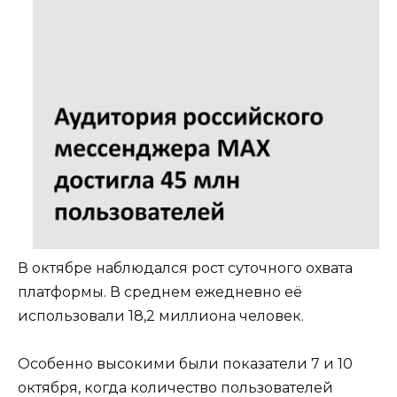
В октябре наблюдался рост суточного охвата
платформы. В среднем ежедневно её
использовали 18,2 миллиона человек.
Особенно высокими были показатели 7 и 10
октября, когда количество пользователей