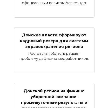
официальным визитом Александр
Донские власти сформируют
кадровый резерв для системы
здравоохранения региона
Ростовская область решает
проблему дефицита медработников.
Донской регион на финише
уборочной кампании:
промежуточные результаты и