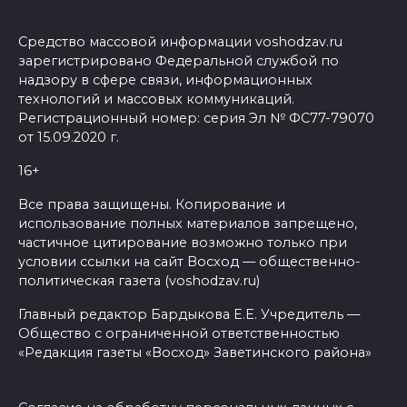
Средство массовой информации voshodzav.ru
зарегистрировано Федеральной службой по
надзору в сфере связи, информационных
технологий и массовых коммуникаций.
Регистрационный номер: серия Эл № ФС77-79070
от 15.09.2020 г.
16+
Все права защищены. Копирование и
использование полных материалов запрещено,
частичное цитирование возможно только при
условии ссылки на сайт Восход — общественно-
политическая газета (voshodzav.ru)
Главный редактор Бардыкова Е.Е. Учредитель —
Общество с ограниченной ответственностью
«Редакция газеты «Восход» Заветинского района»