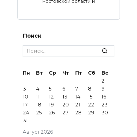
Ростовской области и
Поиск
Search
for:
Пн
Вт
Ср
Чт
Пт
Сб
Вс
1
2
3
4
5
6
7
8
9
10
11
12
13
14
15
16
17
18
19
20
21
22
23
24
25
26
27
28
29
30
31
Август 2026