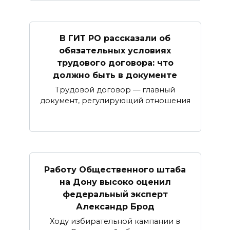
В ГИТ РО рассказали об
обязательных условиях
трудового договора: что
должно быть в документе
Трудовой договор — главный
документ, регулирующий отношения
Работу Общественного штаба
на Дону высоко оценил
федеральный эксперт
Александр Брод
Ходу избирательной кампании в