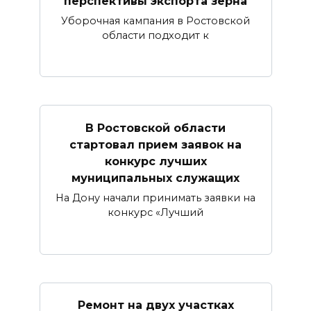
перспективы экспорта зерна
Уборочная кампания в Ростовской
области подходит к
В Ростовской области
стартовал прием заявок на
конкурс лучших
муниципальных служащих
На Дону начали принимать заявки на
конкурс «Лучший
Ремонт на двух участках