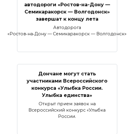
автодороги «Ростов-на-Дону —
Семикаракорск — Волгодонск»
завершат к концу лета
Автодорога
«Ростов‑на‑Дону — Семикаракорск — Волгодонск»
Дончане могут стать
участниками Всероссийского
конкурса «Улыбка России.
Улыбка единства»
Открыт прием заявок на
Всероссийский конкурс «Улыбка
России.