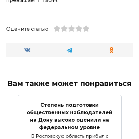
превышает 11 тысяч.
Оцените статью
Вам также может понравиться
Степень подготовки
общественных наблюдателей
на Дону высоко оценили на
федеральном уровне
В Ростовскую область прибыл с