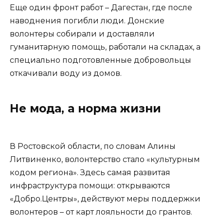
Еще один фронт работ – Дагестан, где после
наводнения погибли люди. Донские
волонтеры собирали и доставляли
гуманитарную помощь, работали на складах, а
специально подготовленные добровольцы
откачивали воду из домов.
Не мода, а норма жизни
В Ростовской области, по словам Алины
Литвиненко, волонтерство стало «культурным
кодом региона». Здесь самая развитая
инфраструктура помощи: открываются
«Добро.Центры», действуют меры поддержки
волонтеров – от карт лояльности до грантов.