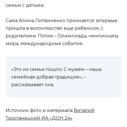
семьи с детьми.
Сама Алина Литвиненко признается: впервые
пришла в волонтерство еще ребенком, с
родителями. Потом – Олимпиада, чемпионаты
мира, международные события.
«Это из семьи пошло. С мужем – наша
семейная добрая традиция», –
рассказывает она.
Источник фото и материала
Виталий
Тростанецкий ИА «ДОН 24»