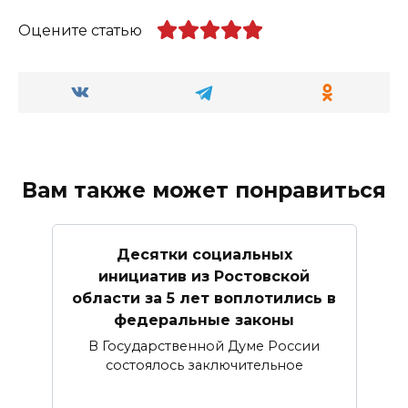
Оцените статью
Вам также может понравиться
Десятки социальных
инициатив из Ростовской
области за 5 лет воплотились в
федеральные законы
В Государственной Думе России
состоялось заключительное