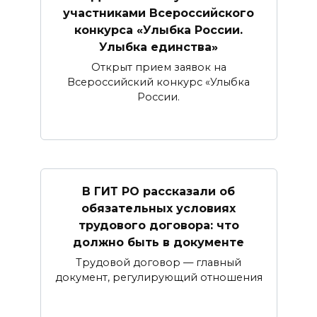
участниками Всероссийского
конкурса «Улыбка России.
Улыбка единства»
Открыт прием заявок на
Всероссийский конкурс «Улыбка
России.
В ГИТ РО рассказали об
обязательных условиях
трудового договора: что
должно быть в документе
Трудовой договор — главный
документ, регулирующий отношения