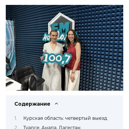
Содержание
Курская область: четвертый выезд
Туапсе, Анапа, Дагестан