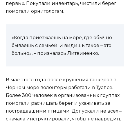
первых. Покупали инвентарь, чистили берег,
помогали орнитологам.
«Когда приезжаешь на море, где обычно
бываешь с семьей, и видишь такое – это
больно», – призналась Литвиненко.
В мае этого года после крушения танкеров в
Черном море волонтеры работали в Туапсе.
Более 300 человек в организованных группах
помогали расчищать берег и ухаживать за
пострадавшими птицами. Допускали не всех –
сначала инструктировали, чтобы не навредить.