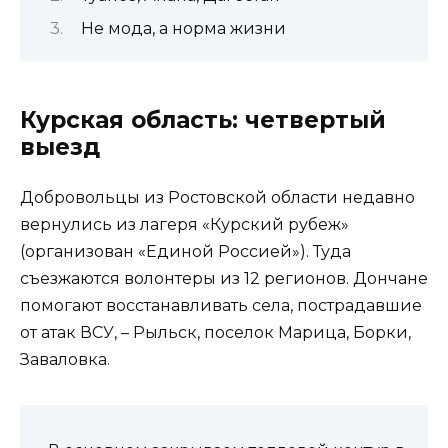
Не мода, а норма жизни
Курская область: четвертый
выезд
Добровольцы из Ростовской области недавно
вернулись из лагеря «Курский рубеж»
(организован «Единой Россией»). Туда
съезжаются волонтеры из 12 регионов. Дончане
помогают восстанавливать села, пострадавшие
от атак ВСУ, – Рыльск, поселок Марица, Борки,
Заваловка.