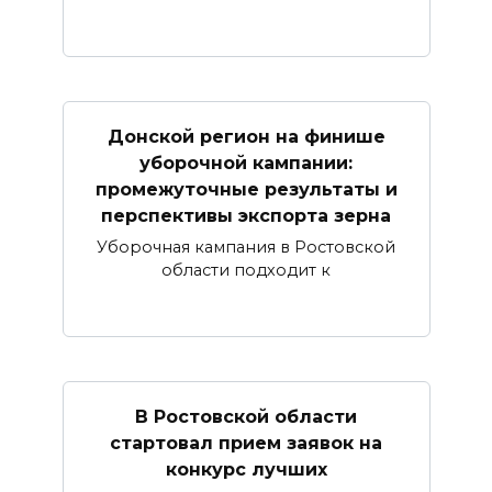
Донской регион на финише
уборочной кампании:
промежуточные результаты и
перспективы экспорта зерна
Уборочная кампания в Ростовской
области подходит к
В Ростовской области
стартовал прием заявок на
конкурс лучших