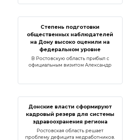
Степень подготовки
общественных наблюдателей
на Дону высоко оценили на
федеральном уровне
В Ростовскую область прибыл с
официальным визитом Александр
Донские власти сформируют
кадровый резерв для системы
здравоохранения региона
Ростовская область решает
проблему дефицита медработников.