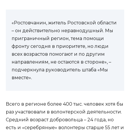
«Ростовчанин, житель Ростовской области
– он действительно неравнодушный. Мы
приграничный регион, тема помощи
фронту сегодня в приоритете, но люди
всех возрастов помогают и по другим
направлениям, не остаются в стороне», –
подчеркнула руководитель штаба «Мы
вместе».
Всего в регионе более 400 тыс. человек хотя бы
раз участвовали в волонтерской деятельности.
Средний возраст добровольца – 24 года, но
есть и «серебряные» волонтеры старше 55 лет и