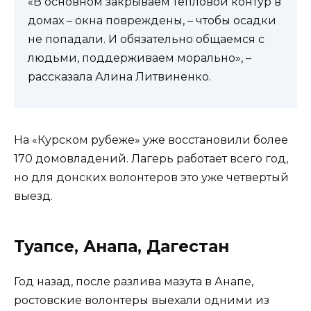
«В основном закрываем тепловой контур в
домах – окна повреждены, – чтобы осадки
не попадали. И обязательно общаемся с
людьми, поддерживаем морально», –
рассказала Алина Литвиненко.
На «Курском рубеже» уже восстановили более
170 домовладений. Лагерь работает всего год,
но для донских волонтеров это уже четвертый
выезд.
Туапсе, Анапа, Дагестан
Год назад, после разлива мазута в Анапе,
ростовские волонтеры выехали одними из