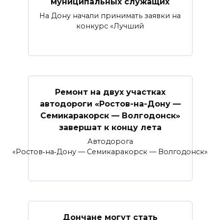
муниципальных служащих
На Дону начали принимать заявки на
конкурс «Лучший
Ремонт на двух участках
автодороги «Ростов-на-Дону —
Семикаракорск — Волгодонск»
завершат к концу лета
Автодорога
«Ростов‑на‑Дону — Семикаракорск — Волгодонск»
Дончане могут стать