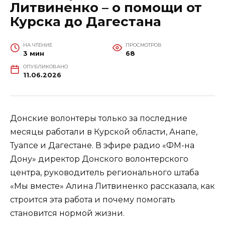
Литвиненко – о помощи от
Курска до Дагестана
НА ЧТЕНИЕ
ПРОСМОТРОВ
3 мин
68
ОПУБЛИКОВАНО
11.06.2026
Донские волонтеры только за последние
месяцы работали в Курской области, Анапе,
Туапсе и Дагестане. В эфире радио «ФМ-на
Дону» директор Донского волонтерского
центра, руководитель регионального штаба
«Мы вместе» Алина Литвиненко рассказала, как
строится эта работа и почему помогать
становится нормой жизни.