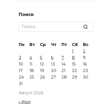
Поиск
Search
for:
Пн
Вт
Ср
Чт
Пт
Сб
Вс
1
2
3
4
5
6
7
8
9
10
11
12
13
14
15
16
17
18
19
20
21
22
23
24
25
26
27
28
29
30
31
Август 2026
« Июл