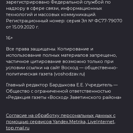
зарегистрировано Федеральной службой по
надзору в сфере связи, информационных
технологий и массовых коммуникаций.
Регистрационный номер: серия Эл № ФС77-79070
от 15.09.2020 г.
16+
Все права защищены. Копирование и
использование полных материалов запрещено,
частичное цитирование возможно только при
условии ссылки на сайт Восход — общественно-
политическая газета (voshodzav.ru)
Главный редактор Бардыкова Е.Е. Учредитель —
Общество с ограниченной ответственностью
«Редакция газеты «Восход» Заветинского района»
Согласие на обработку персональных данных с
помощью сервисов Yandex.Metrika, LiveInternet,
top.mail.ru