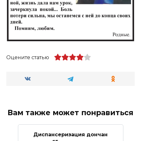
Оцените статью
Вам также может понравиться
Диспансеризация дончан