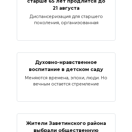
старше 65 лет продлится до
21 августа
Диспансеризация для старшего
поколения, организованная
Духовно-нравственное
воспитание в детском саду
Меняются времена, эпохи, люди. Но
вечным остается стремление
Жители Заветинского района
выбрали общественную