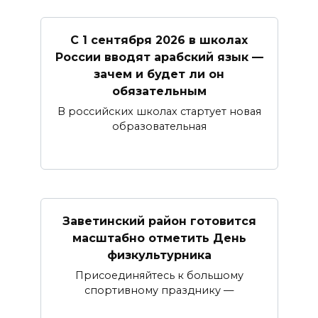
С 1 сентября 2026 в школах
России вводят арабский язык —
зачем и будет ли он
обязательным
В российских школах стартует новая
образовательная
Заветинский район готовится
масштабно отметить День
физкультурника
Присоединяйтесь к большому
спортивному празднику —