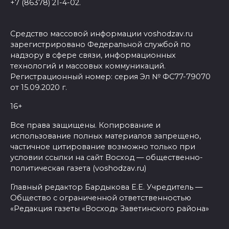
+7 (86378) 21-4-02.
Средство массовой информации voshodzav.ru
зарегистрировано Федеральной службой по
надзору в сфере связи, информационных
технологий и массовых коммуникаций.
Регистрационный номер: серия Эл № ФС77-79070
от 15.09.2020 г.
16+
Все права защищены. Копирование и
использование полных материалов запрещено,
частичное цитирование возможно только при
условии ссылки на сайт Восход — общественно-
политическая газета (voshodzav.ru)
Главный редактор Бардыкова Е.Е. Учредитель —
Общество с ограниченной ответственностью
«Редакция газеты «Восход» Заветинского района»