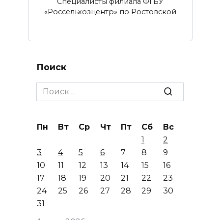
Специалисты филиала ФГБУ
«Россельхозцентр» по Ростовской
Поиск
Search
for:
Пн
Вт
Ср
Чт
Пт
Сб
Вс
1
2
3
4
5
6
7
8
9
10
11
12
13
14
15
16
17
18
19
20
21
22
23
24
25
26
27
28
29
30
31