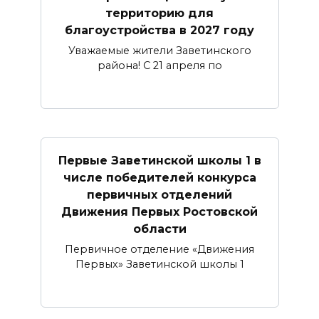
территорию для
благоустройства в 2027 году
Уважаемые жители Заветинского
района! С 21 апреля по
Первые Заветинской школы 1 в
числе победителей конкурса
первичных отделений
Движения Первых Ростовской
области
Первичное отделение «Движения
Первых» Заветинской школы 1