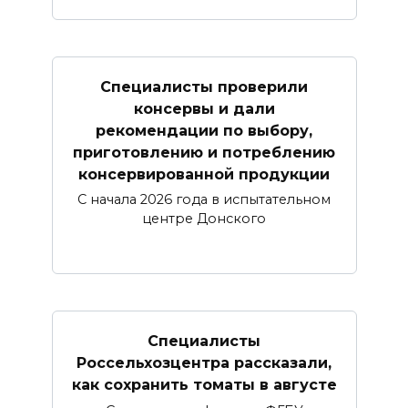
Специалисты проверили
консервы и дали
рекомендации по выбору,
приготовлению и потреблению
консервированной продукции
С начала 2026 года в испытательном
центре Донского
Специалисты
Россельхозцентра рассказали,
как сохранить томаты в августе