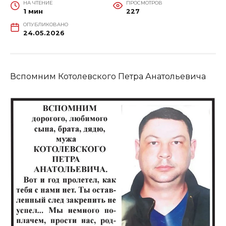
НА ЧТЕНИЕ
ПРОСМОТРОВ
1 мин
227
ОПУБЛИКОВАНО
24.05.2026
Вспомним Котолевского Петра Анатольевича