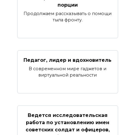
порции
Продолжаем рассказывать о помощи
тыла фронту.
Педагог, лидер и вдохновитель
В современном мире гаджетов и
виртуальной реальности
Ведется исследовательская
работа по установлению имен
советских солдат и офицеров,