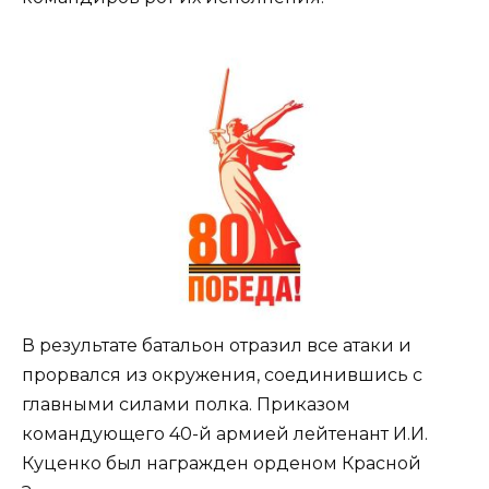
В результате батальон отразил все атаки и
прорвался из окружения, соединившись с
главными силами полка. Приказом
командующего 40-й армией лейтенант И.И.
Куценко был награжден орденом Красной