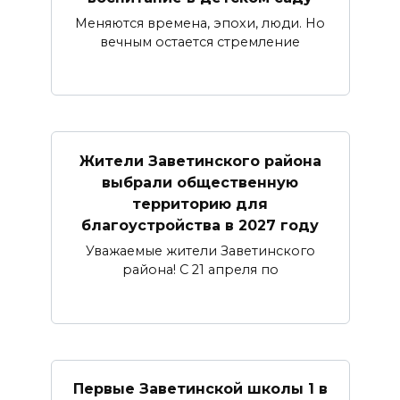
Меняются времена, эпохи, люди. Но
вечным остается стремление
Жители Заветинского района
выбрали общественную
территорию для
благоустройства в 2027 году
Уважаемые жители Заветинского
района! С 21 апреля по
Первые Заветинской школы 1 в