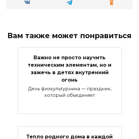
Вам также может понравиться
Важно не просто научить
техническим элементам, но и
зажечь в детях внутренний
огонь
День физкультурника — праздник,
который объединяет
Тепло родного дома в каждой