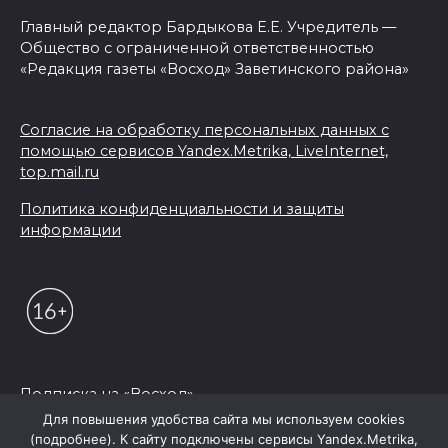
Главный редактор Бардыкова Е.Е. Учредитель —
Общество с ограниченной ответственностью
«Редакция газеты «Восход» Заветинского района»
Согласие на обработку персональных данных с
помощью сервисов Yandex.Metrika, LiveInternet,
top.mail.ru
Политика конфиденциальности и защиты
информации
Подписка на «Восход»
Для повышения удобства сайта мы используем cookies
(подробнее). К сайту подключены сервисы Yandex.Metrika,