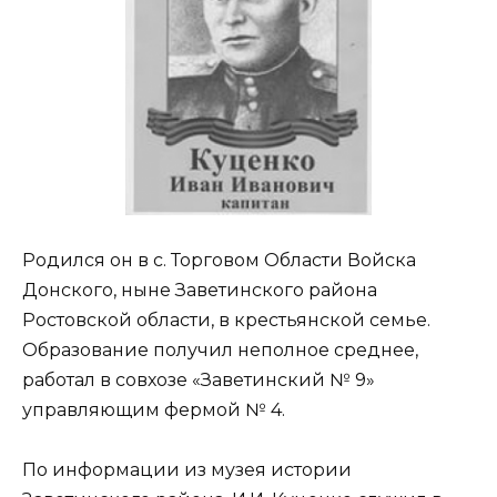
Родился он в с. Тоpговом Области Войска
Донского, ныне Заветинского района
Ростовской области, в крестьянской семье.
Образование получил неполное среднее,
работал в совхозе «Заветинский № 9»
управляющим фермой № 4.
По информации из музея истории