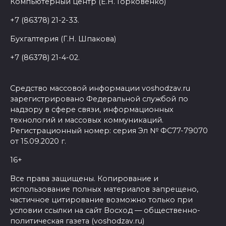
Компьютерный центр (Е.Н. Горковенко)
+7 (86378) 21-2-33.
Бухгалтерия (Г.Н. Шпакова)
+7 (86378) 21-4-02.
Средство массовой информации voshodzav.ru
зарегистрировано Федеральной службой по
надзору в сфере связи, информационных
технологий и массовых коммуникаций.
Регистрационный номер: серия Эл № ФС77-79070
от 15.09.2020 г.
16+
Все права защищены. Копирование и
использование полных материалов запрещено,
частичное цитирование возможно только при
условии ссылки на сайт Восход — общественно-
политическая газета (voshodzav.ru)