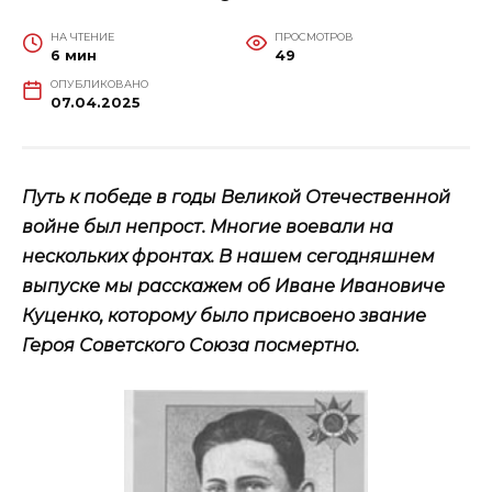
НА ЧТЕНИЕ
ПРОСМОТРОВ
6 мин
49
ОПУБЛИКОВАНО
07.04.2025
Путь к победе в годы Великой Отечественной
войне был непрост. Многие воевали на
нескольких фронтах. В нашем сегодняшнем
выпуске мы расскажем об Иване Ивановиче
Куценко, которому было присвоено звание
Героя Советского Союза посмертно.