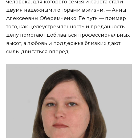
человека, для которого семья и работа стали
двумя надежными опорами в жизни, — Анны
Алексеевны Оберемченко. Ее путь — пример
того, как целеустремленность и преданность
делу помогают добиваться профессиональных
высот, а любовь и поддержка близких дают
силы двигаться вперед.