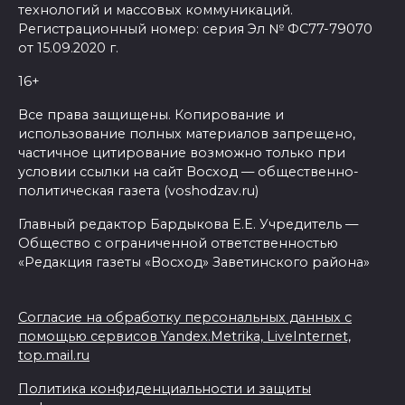
технологий и массовых коммуникаций.
Регистрационный номер: серия Эл № ФС77-79070
от 15.09.2020 г.
16+
Все права защищены. Копирование и
использование полных материалов запрещено,
частичное цитирование возможно только при
условии ссылки на сайт Восход — общественно-
политическая газета (voshodzav.ru)
Главный редактор Бардыкова Е.Е. Учредитель —
Общество с ограниченной ответственностью
«Редакция газеты «Восход» Заветинского района»
Согласие на обработку персональных данных с
помощью сервисов Yandex.Metrika, LiveInternet,
top.mail.ru
Политика конфиденциальности и защиты