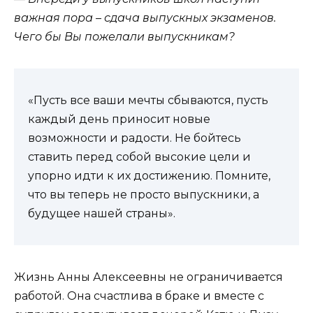
важная пора – сдача выпускных экзаменов.
Чего бы Вы пожелали выпускникам?
«Пусть все ваши мечты сбываются, пусть
каждый день приносит новые
возможности и радости. Не бойтесь
ставить перед собой высокие цели и
упорно идти к их достижению. Помните,
что вы теперь не просто выпускники, а
будущее нашей страны».
Жизнь Анны Алексеевны не ограничивается
работой. Она счастлива в браке и вместе с