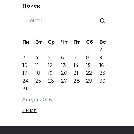
Поиск
Search
for:
Пн
Вт
Ср
Чт
Пт
Сб
Вс
1
2
3
4
5
6
7
8
9
10
11
12
13
14
15
16
17
18
19
20
21
22
23
24
25
26
27
28
29
30
31
Август 2026
« Июл