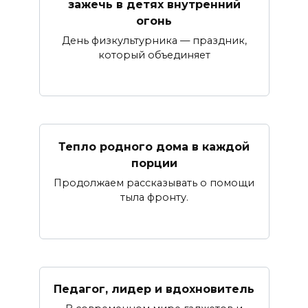
зажечь в детях внутренний
огонь
День физкультурника — праздник,
который объединяет
Тепло родного дома в каждой
порции
Продолжаем рассказывать о помощи
тыла фронту.
Педагог, лидер и вдохновитель