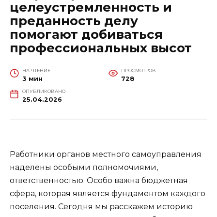
целеустремленность и
преданность делу
помогают добиваться
профессиональных высот
НА ЧТЕНИЕ
ПРОСМОТРОВ
3 мин
728
ОПУБЛИКОВАНО
25.04.2026
Работники органов местного самоуправления
наделены особыми полномочиями,
ответственностью. Особо важна бюджетная
сфера, которая является фундаментом каждого
поселения. Сегодня мы расскажем историю