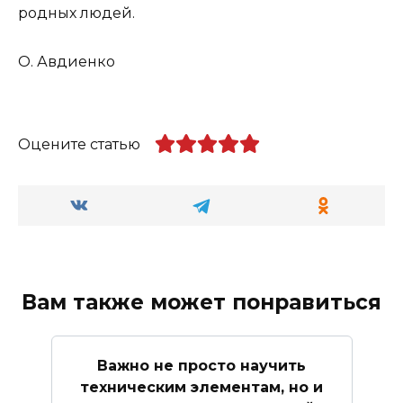
родных людей.
О. Авдиенко
Оцените статью
Вам также может понравиться
Важно не просто научить
техническим элементам, но и