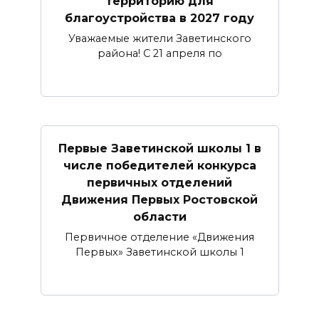
территорию для
благоустройства в 2027 году
Уважаемые жители Заветинского
района! С 21 апреля по
Первые Заветинской школы 1 в
числе победителей конкурса
первичных отделений
Движения Первых Ростовской
области
Первичное отделение «Движения
Первых» Заветинской школы 1