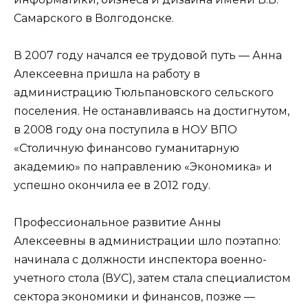
Самарского в Волгодонске.
В 2007 году начался ее трудовой путь — Анна
Алексеевна пришла на работу в
администрацию Тюльпановского сельского
поселения. Не останавливаясь на достигнутом,
в 2008 году она поступила в НОУ ВПО
«Столичную финансово гуманитарную
академию» по направлению «Экономика» и
успешно окончила ее в 2012 году.
Профессиональное развитие Анны
Алексеевны в администрации шло поэтапно:
начинала с должности инспектора военно-
учетного стола (ВУС), затем стала специалистом
сектора экономики и финансов, позже —