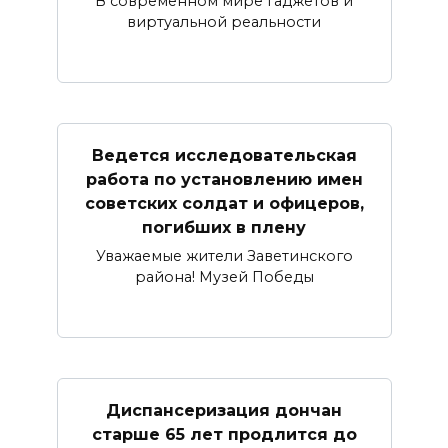
В современном мире гаджетов и
виртуальной реальности
Ведется исследовательская
работа по установлению имен
советских солдат и офицеров,
погибших в плену
Уважаемые жители Заветинского
района! Музей Победы
Диспансеризация дончан
старше 65 лет продлится до