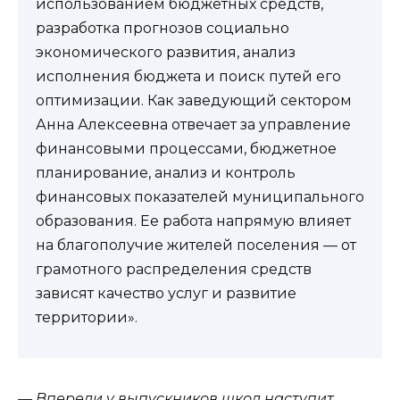
использованием бюджетных средств,
разработка прогнозов социально
экономического развития, анализ
исполнения бюджета и поиск путей его
оптимизации. Как заведующий сектором
Анна Алексеевна отвечает за управление
финансовыми процессами, бюджетное
планирование, анализ и контроль
финансовых показателей муниципального
образования. Ее работа напрямую влияет
на благополучие жителей поселения — от
грамотного распределения средств
зависят качество услуг и развитие
территории».
— Впереди у выпускников школ наступит