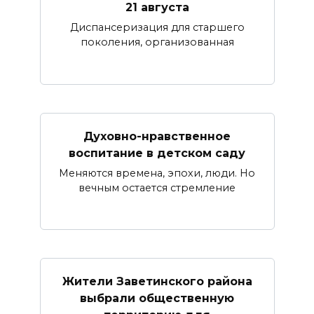
21 августа
Диспансеризация для старшего
поколения, организованная
Духовно-нравственное
воспитание в детском саду
Меняются времена, эпохи, люди. Но
вечным остается стремление
Жители Заветинского района
выбрали общественную