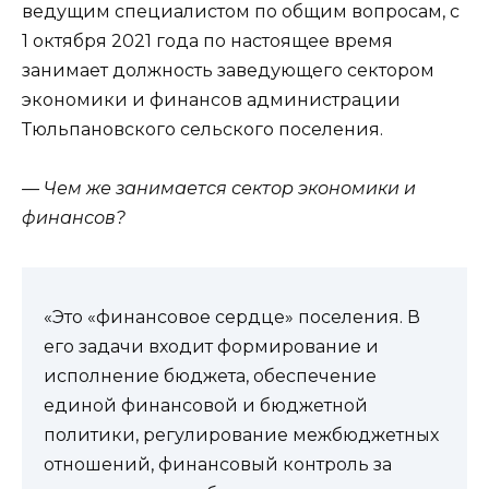
ведущим специалистом по общим вопросам, с
1 октября 2021 года по настоящее время
занимает должность заведующего сектором
экономики и финансов администрации
Тюльпановского сельского поселения.
— Чем же занимается сектор экономики и
финансов?
«Это «финансовое сердце» поселения. В
его задачи входит формирование и
исполнение бюджета, обеспечение
единой финансовой и бюджетной
политики, регулирование межбюджетных
отношений, финансовый контроль за