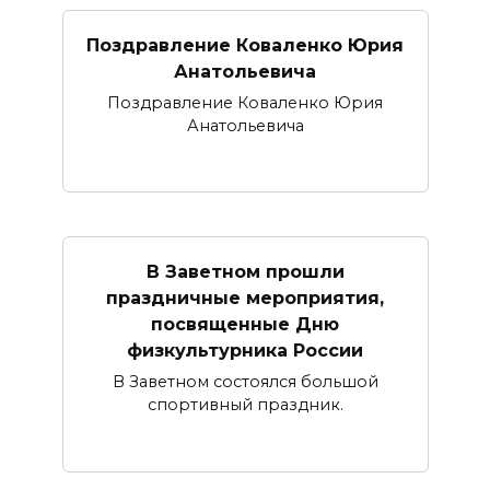
Поздравление Коваленко Юрия
Анатольевича
Поздравление Коваленко Юрия
Анатольевича
В Заветном прошли
праздничные мероприятия,
посвященные Дню
физкультурника России
В Заветном состоялся большой
спортивный праздник.