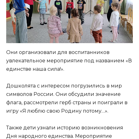
Они организовали для воспитанников
увлекательное мероприятие под названием «В
единстве наша сила!».
Дошколята с интересом погрузились в мир
символов России. Они обсудили значение
флага, рассмотрели герб страны и поиграли в
игру «Я люблю свою Родину потому…».
Также дети узнали историю возникновения
Дня народного единства. Мероприятие