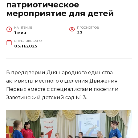
патриотическое
мероприятие для детей
НА ЧТЕНИЕ
ПРОСМОТРОВ
1 мин
23
ОПУБЛИКОВАНО
03.11.2025
В преддверии Дня народного единства
активисты местного отделения Движения
Первых вместе с специалистами посетили
Заветинский детский сад № 3.