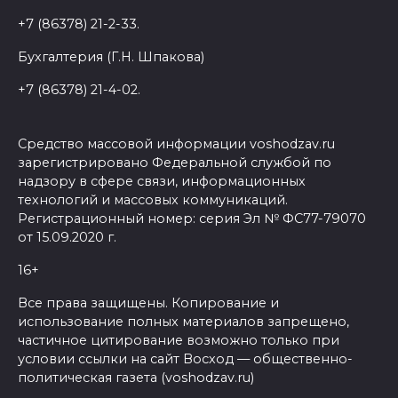
+7 (86378) 21-2-33.
Бухгалтерия (Г.Н. Шпакова)
+7 (86378) 21-4-02.
Средство массовой информации voshodzav.ru
зарегистрировано Федеральной службой по
надзору в сфере связи, информационных
технологий и массовых коммуникаций.
Регистрационный номер: серия Эл № ФС77-79070
от 15.09.2020 г.
16+
Все права защищены. Копирование и
использование полных материалов запрещено,
частичное цитирование возможно только при
условии ссылки на сайт Восход — общественно-
политическая газета (voshodzav.ru)