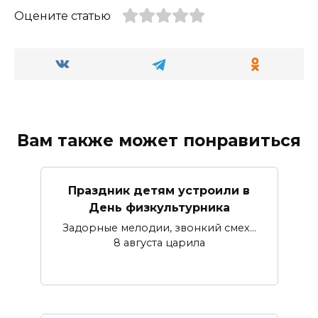
Оцените статью
Вам также может понравиться
Праздник детям устроили в
День физкультурника
Задорные мелодии, звонкий смех…
8 августа царила