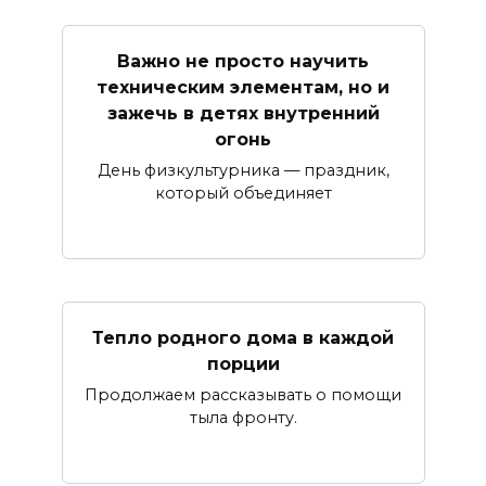
Важно не просто научить
техническим элементам, но и
зажечь в детях внутренний
огонь
День физкультурника — праздник,
который объединяет
Тепло родного дома в каждой
порции
Продолжаем рассказывать о помощи
тыла фронту.