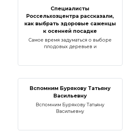
Специалисты
Россельхозцентра рассказали,
как выбрать здоровые саженцы
к осенней посадке
Самое время задуматься о выборе
плодовых деревьев и
Вспомним Бурякову Татьяну
Васильевну
Вспомним Бурякову Татьяну
Васильевну