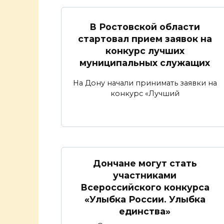
В Ростовской области
стартовал прием заявок на
конкурс лучших
муниципальных служащих
На Дону начали принимать заявки на
конкурс «Лучший
Дончане могут стать
участниками
Всероссийского конкурса
«Улыбка России. Улыбка
единства»