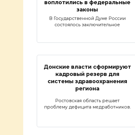
воплотились в федеральные
законы
В Государственной Думе России
состоялось заключительное
Донские власти сформируют
кадровый резерв для
системы здравоохранения
региона
Ростовская область решает
проблему дефицита медработников.