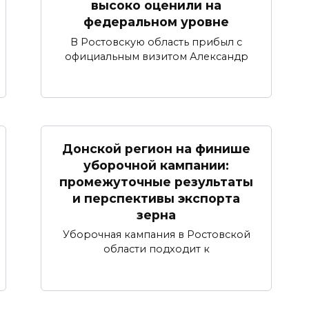
высоко оценили на
федеральном уровне
В Ростовскую область прибыл с
официальным визитом Александр
Донской регион на финише
уборочной кампании:
промежуточные результаты
и перспективы экспорта
зерна
Уборочная кампания в Ростовской
области подходит к