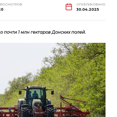
ПРОСМОТРОВ
ОПУБЛИКОВАНО
20
30.04.2025
 почти 1 млн гектаров Донских полей.