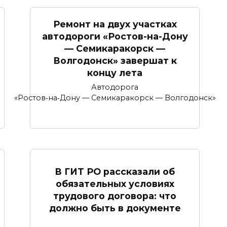
Ремонт на двух участках
автодороги «Ростов-на-Дону
— Семикаракорск —
Волгодонск» завершат к
концу лета
Автодорога
«Ростов‑на‑Дону — Семикаракорск — Волгодонск»
В ГИТ РО рассказали об
обязательных условиях
трудового договора: что
должно быть в документе