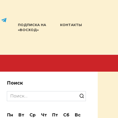
ПОДПИСКА НА
КОНТАКТЫ
«ВОСХОД»
Поиск
Search
for:
Пн
Вт
Ср
Чт
Пт
Сб
Вс