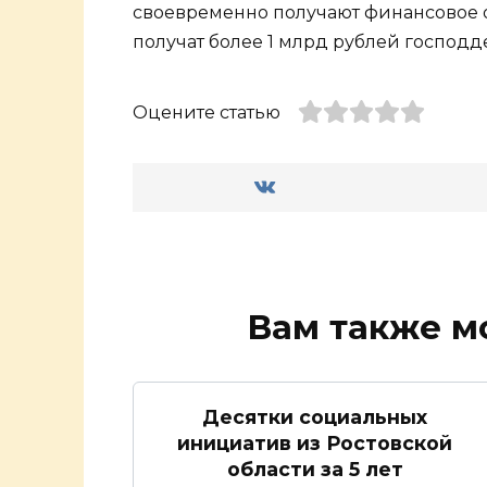
своевременно получают финансовое 
получат более 1 млрд рублей господд
Оцените статью
Вам также м
Десятки социальных
инициатив из Ростовской
области за 5 лет