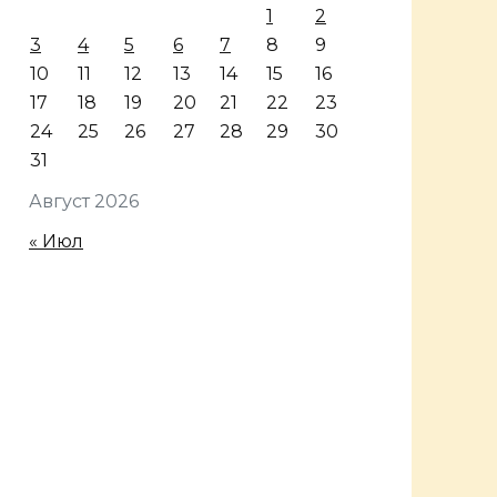
1
2
3
4
5
6
7
8
9
10
11
12
13
14
15
16
17
18
19
20
21
22
23
24
25
26
27
28
29
30
31
Август 2026
« Июл