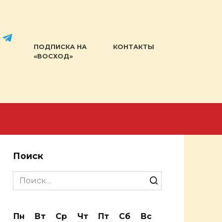
ПОДПИСКА НА
КОНТАКТЫ
«ВОСХОД»
Поиск
Search
for:
Пн
Вт
Ср
Чт
Пт
Сб
Вс