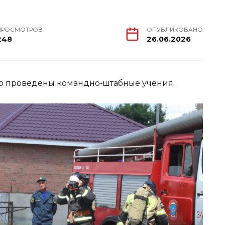
ПРОСМОТРОВ
ОПУБЛИКОВАНО
248
26.06.2026
го проведены командно‑штабные учения.