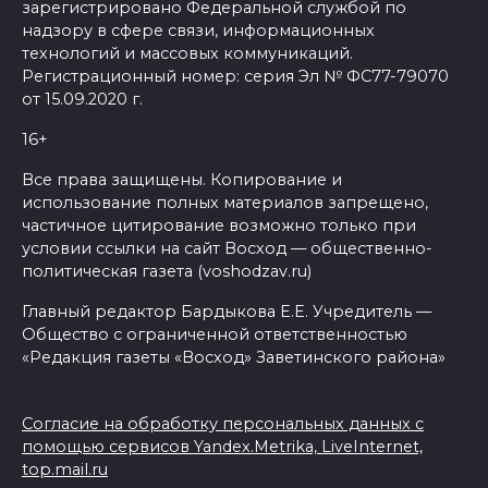
зарегистрировано Федеральной службой по
надзору в сфере связи, информационных
технологий и массовых коммуникаций.
Регистрационный номер: серия Эл № ФС77-79070
от 15.09.2020 г.
16+
Все права защищены. Копирование и
использование полных материалов запрещено,
частичное цитирование возможно только при
условии ссылки на сайт Восход — общественно-
политическая газета (voshodzav.ru)
Главный редактор Бардыкова Е.Е. Учредитель —
Общество с ограниченной ответственностью
«Редакция газеты «Восход» Заветинского района»
Согласие на обработку персональных данных с
помощью сервисов Yandex.Metrika, LiveInternet,
top.mail.ru