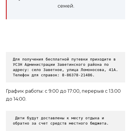
семей.
Для получения бесплатной путевки приходите в 
УСЗН Администрации Заветинского района по 
адресу: село Заветное, улица Ломоносова, 41А. 
Телефон для справок: 8-86378-21486.
График работы: с 9:00 до 17:00, перерыв с 13:00
до 14:00.
 Дети будут доставлены к месту отдыха и 
обратно за счет средств местного бюджета.
