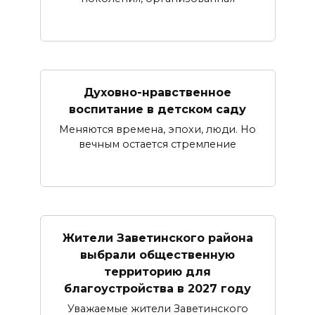
Духовно-нравственное
воспитание в детском саду
Меняются времена, эпохи, люди. Но
вечным остается стремление
Жители Заветинского района
выбрали общественную
территорию для
благоустройства в 2027 году
Уважаемые жители Заветинского