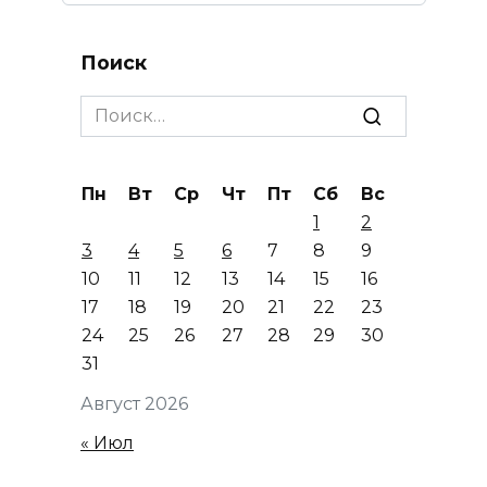
Поиск
Search
for:
Пн
Вт
Ср
Чт
Пт
Сб
Вс
1
2
3
4
5
6
7
8
9
10
11
12
13
14
15
16
17
18
19
20
21
22
23
24
25
26
27
28
29
30
31
Август 2026
« Июл