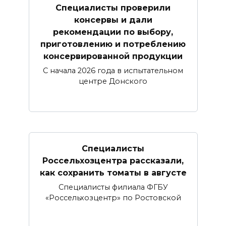
Специалисты проверили
консервы и дали
рекомендации по выбору,
приготовлению и потреблению
консервированной продукции
С начала 2026 года в испытательном
центре Донского
Специалисты
Россельхозцентра рассказали,
как сохранить томаты в августе
Специалисты филиала ФГБУ
«Россельхозцентр» по Ростовской