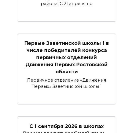
района! С 21 апреля по
Первые Заветинской школы 1 в
числе победителей конкурса
первичных отделений
Движения Первых Ростовской
области
Первичное отделение «Движения
Первых» Заветинской школы 1
С 1 сентября 2026 в школах