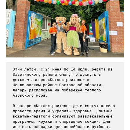
Этим летом, с 24 июня по 14 июля, ребята из 
Заветинского района смогут отдохнуть в 
детском лагере «Котлостроитель» в 
Неклиновском районе Ростовской области. 
Лагерь расположен на побережье теплого 
Азовского моря.

В лагере «Котлостроитель» дети смогут весело 
провести время и укрепить здоровье. Опытные 
вожатые-педагоги организуют развлекательные 
программы, кружки и спортивные секции. Для 
игр есть площадки для волейбола и футбола, 