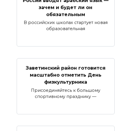
России вводят арабский язык —
зачем и будет ли он
обязательным
В российских школах стартует новая
образовательная
Заветинский район готовится
масштабно отметить День
физкультурника
Присоединяйтесь к большому
спортивному празднику —