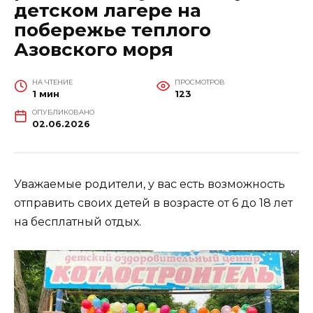
детском лагере на
побережье теплого
Азовского моря
НА ЧТЕНИЕ
ПРОСМОТРОВ
1 мин
123
ОПУБЛИКОВАНО
02.06.2026
Уважаемые родители, у вас есть возможность
отправить своих детей в возрасте от 6 до 18 лет
на бесплатный отдых.