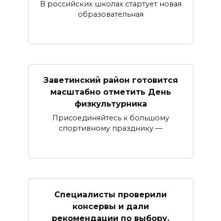
В российских школах стартует новая
образовательная
Заветинский район готовится
масштабно отметить День
физкультурника
Присоединяйтесь к большому
спортивному празднику —
Специалисты проверили
консервы и дали
рекомендации по выбору,