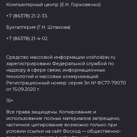
Компьютерный центр (Е.Н. Горковенко)
+7 (86378) 21-2-33.
Бухгалтерия (Г.Н. Шпакова)
+7 (86378) 21-4-02.
Средство массовой информации voshodzav.ru
зарегистрировано Федеральной службой по
надзору в сфере связи, информационных
технологий и массовых коммуникаций.
Регистрационный номер: серия Эл № ФС77-79070
от 15.09.2020 г.
16+
Все права защищены. Копирование и
использование полных материалов запрещено,
частичное цитирование возможно только при
условии ссылки на сайт Восход — общественно-