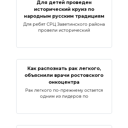
Для детей проведен
исторический круиз по
народным русским традициям
Для ребят СРЦ Заветинского района
провели исторический
Как распознать рак легкого,
объяснили врачи ростовского
онкоцентра
Рак легкого по-прежнему остается
одним из лидеров по