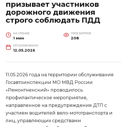
призывает участников
дорожного движения
строго соблюдать ПДД
НА ЧТЕНИЕ
ПРОСМОТРОВ
1 мин
208
ОПУБЛИКОВАНО
12.05.2026
11.05.2026 года на территории обслуживания
Госавтоинспекции МО МВД России
«Ремонтненский» проводилось
профилактическое мероприятие,
направленное на предупреждение ДТП с
участием водителей вело-мототранспорта и
лиц, управляющих средствами