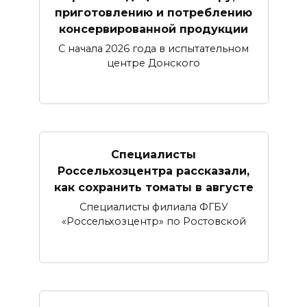
приготовлению и потреблению
консервированной продукции
С начала 2026 года в испытательном
центре Донского
Специалисты
Россельхозцентра рассказали,
как сохранить томаты в августе
Специалисты филиала ФГБУ
«Россельхозцентр» по Ростовской