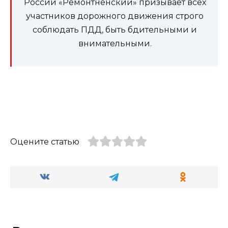
России «Ремонтненский» призывает всех
участников дорожного движения строго
соблюдать ПДД, быть бдительными и
внимательными.
Оцените статью