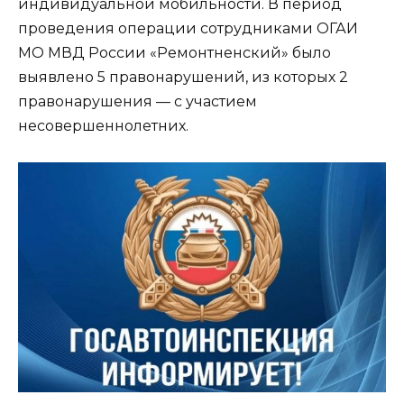
индивидуальной мобильности. В период
проведения операции сотрудниками ОГАИ
МО МВД России «Ремонтненский» было
выявлено 5 правонарушений, из которых 2
правонарушения — с участием
несовершеннолетних.