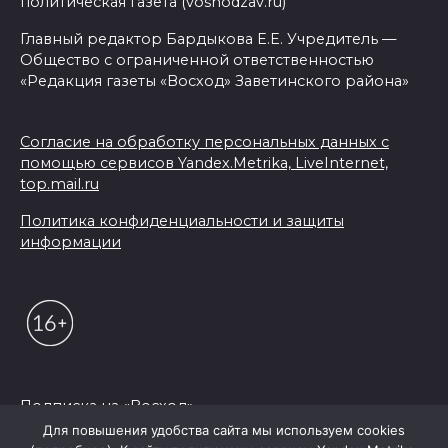
политическая газета (voshodzav.ru)
Главный редактор Бардыкова Е.Е. Учредитель —
Общество с ограниченной ответственностью
«Редакция газеты «Восход» Заветинского района»
Согласие на обработку персональных данных с
помощью сервисов Yandex.Metrika, LiveInternet,
top.mail.ru
Политика конфиденциальности и защиты
информации
Подписка на «Восход»
Для повышения удобства сайта мы используем cookies