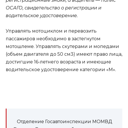
регистрационные знаки, а водитель — полис
ОСАГО, свидетельство о регистрации и
водительское удостоверение.
Управлять мотоциклом и перевозить
пассажиров необходимо в застегнутом
мотошлеме. Управлять скутерами и мопедами
(объем двигателя до 50 см3) имеют право лица,
достигшие 16-летнего возраста и имеющие
водительское удостоверение категории «М».
Отделение Госавтоинспекции МОМВД