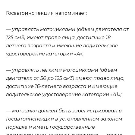
Госавтоинспекция напоминает:
— управлять мотоциклами (объем двигателя от
125 см3) имеют право лица, достигшие 18-
летнего возраста и имеющие водительское
удостоверение категории «А»;
— управлять легкими мотоциклами (объем
двигателя от 50 до 125 см3) имеют право лица,
достигшие 16-летнего возраста и имеющие
водительское удостоверение категории «А1»;
— мотоцикл должен быть зарегистрирован в
Госавтоинспекции в установленном законом
порядке и иметь государственные