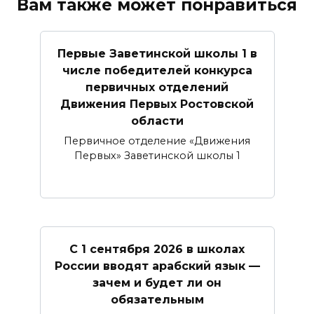
Вам также может понравиться
Первые Заветинской школы 1 в
числе победителей конкурса
первичных отделений
Движения Первых Ростовской
области
Первичное отделение «Движения
Первых» Заветинской школы 1
С 1 сентября 2026 в школах
России вводят арабский язык —
зачем и будет ли он
обязательным