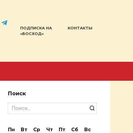
ПОДПИСКА НА
КОНТАКТЫ
«ВОСХОД»
Поиск
Search
for:
Пн
Вт
Ср
Чт
Пт
Сб
Вс