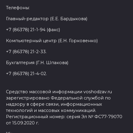
Телефоны:
Главный-редактор (Е.Е. Бардыкова)
+7 (86378) 21-1-94 (факс)
Компьютерный центр (Е.Н. Горковенко)
+7 (86378) 21-2-33.
Бухгалтерия (Г.Н. Шпакова)
+7 (86378) 21-4-02.
Средство массовой информации voshodzav.ru
зарегистрировано Федеральной службой по
надзору в сфере связи, информационных
технологий и массовых коммуникаций.
Регистрационный номер: серия Эл № ФС77-79070
от 15.09.2020 г.