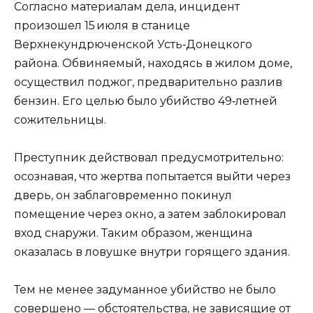
Согласно материалам дела, инцидент
произошел 15 июля в станице
Верхнекундрюченской Усть‑Донецкого
района. Обвиняемый, находясь в жилом доме,
осуществил поджог, предварительно разлив
бензин. Его целью было убийство 49‑летней
сожительницы.
Преступник действовал предусмотрительно:
осознавая, что жертва попытается выйти через
дверь, он заблаговременно покинул
помещение через окно, а затем заблокировал
вход снаружи. Таким образом, женщина
оказалась в ловушке внутри горящего здания.
Тем не менее задуманное убийство не было
совершено — обстоятельства, не зависящие от