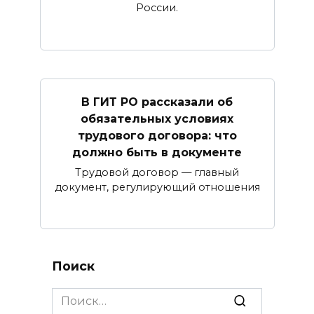
России.
В ГИТ РО рассказали об
обязательных условиях
трудового договора: что
должно быть в документе
Трудовой договор — главный
документ, регулирующий отношения
Поиск
Search
for: