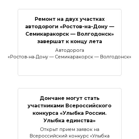
Ремонт на двух участках
автодороги «Ростов-на-Дону —
Семикаракорск — Волгодонск»
завершат к концу лета
Автодорога
«Ростов‑на‑Дону — Семикаракорск — Волгодонск»
Дончане могут стать
участниками Всероссийского
конкурса «Улыбка России.
Улыбка единства»
Открыт прием заявок на
Всероссийский конкурс «Улыбка