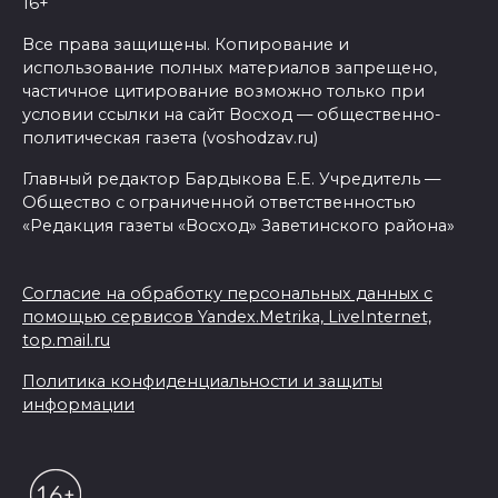
16+
Все права защищены. Копирование и
использование полных материалов запрещено,
частичное цитирование возможно только при
условии ссылки на сайт Восход — общественно-
политическая газета (voshodzav.ru)
Главный редактор Бардыкова Е.Е. Учредитель —
Общество с ограниченной ответственностью
«Редакция газеты «Восход» Заветинского района»
Согласие на обработку персональных данных с
помощью сервисов Yandex.Metrika, LiveInternet,
top.mail.ru
Политика конфиденциальности и защиты
информации