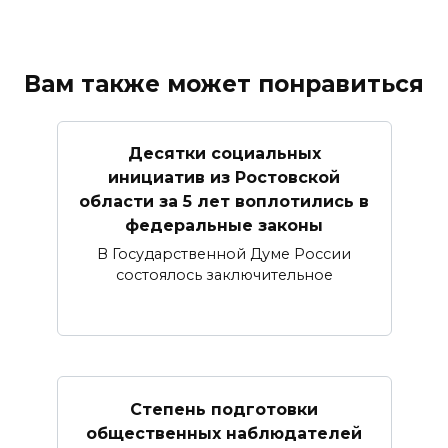
Вам также может понравиться
Десятки социальных
инициатив из Ростовской
области за 5 лет воплотились в
федеральные законы
В Государственной Думе России
состоялось заключительное
Степень подготовки
общественных наблюдателей