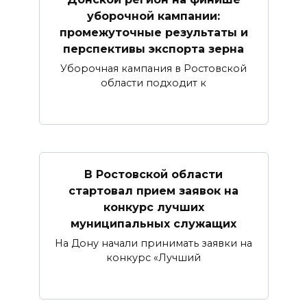
уборочной кампании:
промежуточные результаты и
перспективы экспорта зерна
Уборочная кампания в Ростовской
области подходит к
В Ростовской области
стартовал прием заявок на
конкурс лучших
муниципальных служащих
На Дону начали принимать заявки на
конкурс «Лучший