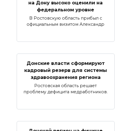
на Дону высоко оценили на
федеральном уровне
В Ростовскую область прибыл с
официальным визитом Александр
Донские власти сформируют
кадровый резерв для системы
здравоохранения региона
Ростовская область решает
проблему дефицита медработников.
Донской регион на финише