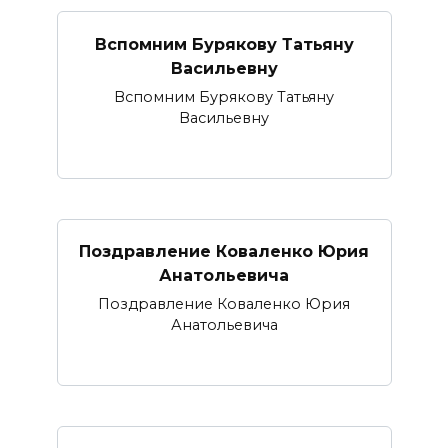
Вспомним Бурякову Татьяну
Васильевну
Вспомним Бурякову Татьяну
Васильевну
Поздравление Коваленко Юрия
Анатольевича
Поздравление Коваленко Юрия
Анатольевича