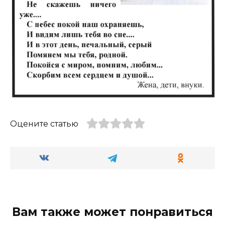
Оцените статью
Вам также может понравиться