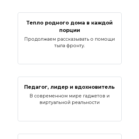
Тепло родного дома в каждой
порции
Продолжаем рассказывать о помощи
тыла фронту.
Педагог, лидер и вдохновитель
В современном мире гаджетов и
виртуальной реальности