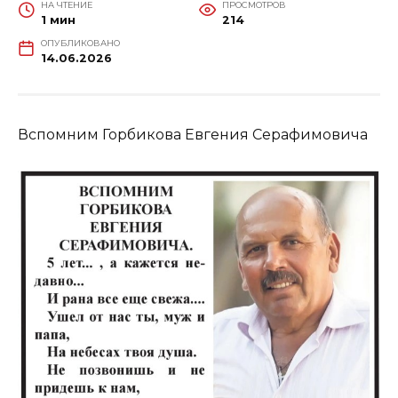
НА ЧТЕНИЕ
ПРОСМОТРОВ
1 мин
214
ОПУБЛИКОВАНО
14.06.2026
Вспомним Горбикова Евгения Серафимовича