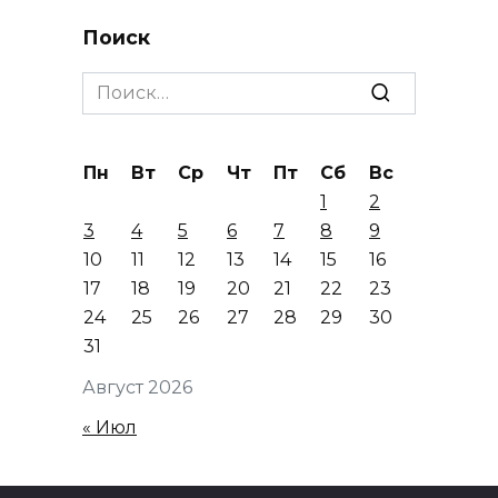
Поиск
Search
for:
Пн
Вт
Ср
Чт
Пт
Сб
Вс
1
2
3
4
5
6
7
8
9
10
11
12
13
14
15
16
17
18
19
20
21
22
23
24
25
26
27
28
29
30
31
Август 2026
« Июл