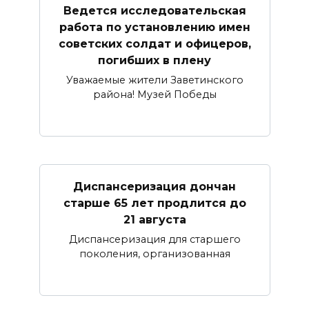
Ведется исследовательская
работа по установлению имен
советских солдат и офицеров,
погибших в плену
Уважаемые жители Заветинского
района! Музей Победы
Диспансеризация дончан
старше 65 лет продлится до
21 августа
Диспансеризация для старшего
поколения, организованная