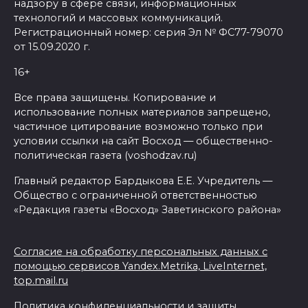
надзору в сфере связи, информационных
технологий и массовых коммуникаций.
Регистрационный номер: серия Эл № ФС77-79070
от 15.09.2020 г.
16+
Все права защищены. Копирование и
использование полных материалов запрещено,
частичное цитирование возможно только при
условии ссылки на сайт Восход — общественно-
политическая газета (voshodzav.ru)
Главный редактор Бардыкова Е.Е. Учредитель —
Общество с ограниченной ответственностью
«Редакция газеты «Восход» Заветинского района»
Согласие на обработку персональных данных с
помощью сервисов Yandex.Metrika, LiveInternet,
top.mail.ru
Политика конфиденциальности и защиты