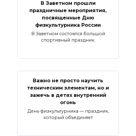
В Заветном прошли
праздничные мероприятия,
посвященные Дню
физкультурника России
В Заветном состоялся большой
спортивный праздник.
Важно не просто научить
техническим элементам, но и
зажечь в детях внутренний
огонь
День физкультурника — праздник,
который объединяет