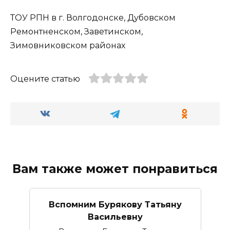
ТОУ РПН в г. Волгодонске, Дубовском
Ремонтненском, Заветинском,
Зимовниковском районах
Оцените статью
Вам также может понравиться
Вспомним Бурякову Татьяну
Васильевну