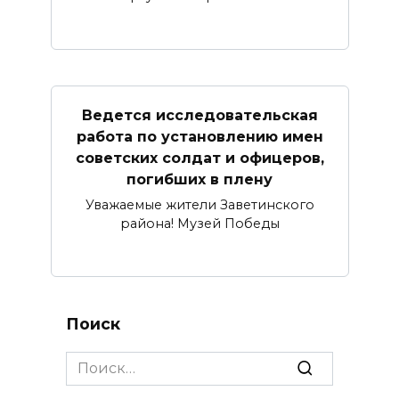
Ведется исследовательская
работа по установлению имен
советских солдат и офицеров,
погибших в плену
Уважаемые жители Заветинского
района! Музей Победы
Поиск
Search
for: