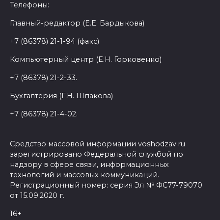
Телефоны:
Главный-редактор (Е.Е. Бардыкова)
+7 (86378) 21-1-94 (факс)
Компьютерный центр (Е.Н. Горковенко)
+7 (86378) 21-2-33.
Бухгалтерия (Г.Н. Шпакова)
+7 (86378) 21-4-02.
Средство массовой информации voshodzav.ru
зарегистрировано Федеральной службой по
надзору в сфере связи, информационных
технологий и массовых коммуникаций.
Регистрационный номер: серия Эл № ФС77-79070
от 15.09.2020 г.
16+