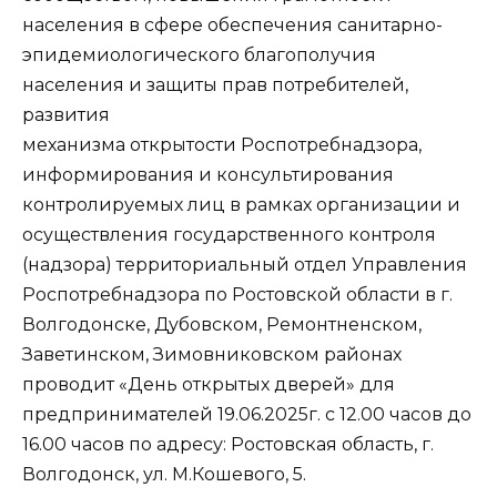
населения в сфере обеспечения санитарно-
эпидемиологического благополучия
населения и защиты прав потребителей,
развития
механизма открытости Роспотребнадзора,
информирования и консультирования
контролируемых лиц в рамках организации и
осуществления государственного контроля
(надзора) территориальный отдел Управления
Роспотребнадзора по Ростовской области в г.
Волгодонске, Дубовском, Ремонтненском,
Заветинском, Зимовниковском районах
проводит «День открытых дверей» для
предпринимателей 19.06.2025г. с 12.00 часов до
16.00 часов по адресу: Ростовская область, г.
Волгодонск, ул. М.Кошевого, 5.