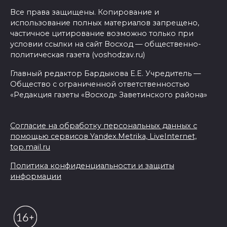
Все права защищены. Копирование и
использование полных материалов запрещено,
частичное цитирование возможно только при
условии ссылки на сайт Восход — общественно-
политическая газета (voshodzav.ru)
Главный редактор Бардыкова Е.Е. Учредитель —
Общество с ограниченной ответственностью
«Редакция газеты «Восход» Заветинского района»
Согласие на обработку персональных данных с
помощью сервисов Yandex.Metrika, LiveInternet,
top.mail.ru
Политика конфиденциальности и защиты
информации