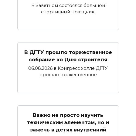
В Заветном состоялся большой
спортивный праздник.
В ДГТУ прошло торжественное
собрание ко Дню строителя
06.08.2026 в Конгресс холле ДГТУ
прошло торжественное
Важно не просто научить
техническим элементам, но и
зажечь в детях внутренний