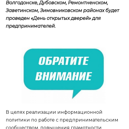
Волгодонске, Дубовском, Ремонтненском,
Заветинском, Зимовниковском районах будет
проведен «День открытых дверей» для
предпринимателей.
В целях реализации информационной
политики по работе с предпринимательским
сообществом, повышения грамотности