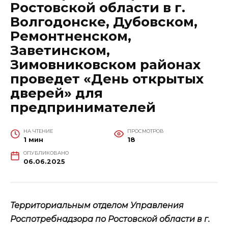
Ростовской области в г.
Волгодонске, Дубовском,
Ремонтненском,
Заветинском,
Зимовниковском районах
проведет «День открытых
дверей» для
предпринимателей
НА ЧТЕНИЕ
ПРОСМОТРОВ
1 мин
18
ОПУБЛИКОВАНО
06.06.2025
Территориальным отделом Управления
Роспотребнадзора по Ростовской области в г.