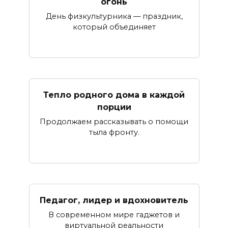
огонь
День физкультурника — праздник,
который объединяет
Тепло родного дома в каждой
порции
Продолжаем рассказывать о помощи
тыла фронту.
Педагог, лидер и вдохновитель
В современном мире гаджетов и
виртуальной реальности